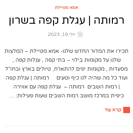
אמא מטיילת
רמותה | עגלת קפה בשרון
יולי 19, 2023
תכירו את המדור החדש שלנו- אמא מטיילת – המלצות
שלנו על מקומות בילוי – בתי קפה , עגלות קפה ,
מסעדות , מקומות יפים להתארח, טיולים בארץ ובחו"ל
ועוד כל מה שהיה לנו כיף וטעים רמותה | עגלת קפה
| רמות השבים רמותה – עגלת קפה עם אווירה
כיפית במרכז מושב רמות השבים שעות פעילות: …
קרא עוד