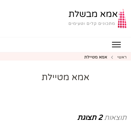
אמא מבשלת
מתכונים קלים וטעימים
ראשי
אמא מטיילת
אמא מטיילת
תוצאות
2 תצוגת