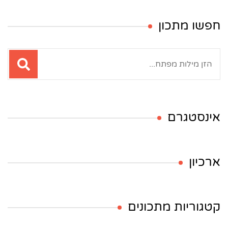
חפשו מתכון
חיפוש:
אינסטגרם
ארכיון
קטגוריות מתכונים