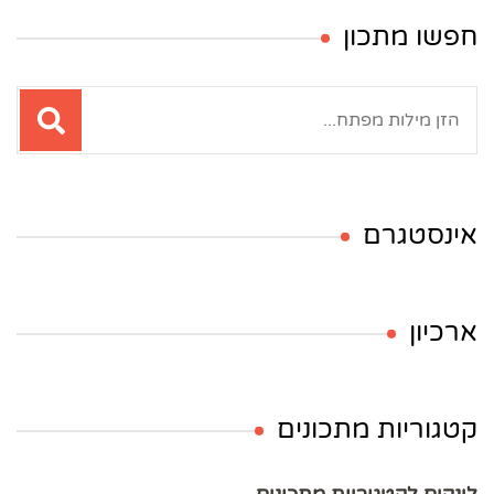
חפשו מתכון
חיפוש:
אינסטגרם
ארכיון
קטגוריות מתכונים