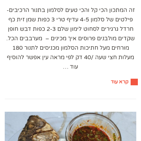
זה המתכון הכי קל והכי טעים לסלמון בתנור הרכיבים-
פילטים של סלמון 4-5 עדיף טרי 3 כפות שמן זית כף
חרדל גרגירים לסחוט לימון שלם 2-3 כפות דבש חופן
שקדים מולבנים פרוסים איך מכינים – מערבבים הכל.
מורחים מעל חתיכות הסלמון מכניסים לתנור 180
מעלות חצי שעה /40 דק לפי מראה עין אפשר להוסיף
עוד …
קרא עוד