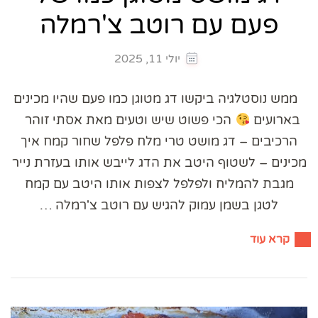
פעם עם רוטב צ'רמלה
יולי 11, 2025
ממש נוסטלגיה ביקשו דג מטוגן כמו פעם שהיו מכינים
בארועים
הכי פשוט שיש וטעים מאת אסתי זוהר
הרכיבים – דג מושט טרי מלח פלפל שחור קמח איך
מכינים – לשטוף היטב את הדג לייבש אותו בעזרת נייר
מגבת להמליח ולפלפל לצפות אותו היטב עם קמח
לטגן בשמן עמוק להגיש עם רוטב צ'רמלה …
קרא עוד