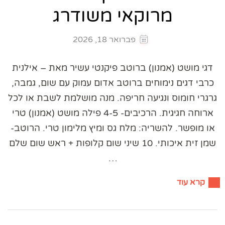
מרוקאי משודרג
פברואר 18, 2026
דגי מושט (אמנון) ברוטב פיקנטי עשיר מאת – אילנית
כרבי דגים נימוחים ברוטב אדום עמוק עם שום, גמבה,
גרגרי חומוס ונגיעה חריפה. מנה מושלמת לשבת או לכל
ארוחה חגיגית. הרכיבים- 4-5 פילה מושט (אמנון) טרי
או מופשר. להשריה: מלח גס ומיץ מלימון טרי. הרוטב-
שמן זית איכותי. 10 שיני שום קלופות + ראש שום שלם
…
קרא עוד