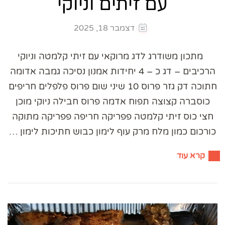
עם זיתים וניוקי
דצמבר 18, 2025
מתכון משודרג לדג מרוקאי עם זיתי קלמטה וניוקי
הרכיבים – דג כ – 4 יחידות אמנון נסיכה גמבה אדומה
חתוכה דק גזר פרוס 10 שיני שום פרוס פלפלים חריפים
כוסברה קצוצה תפוח אדמה פרוס חבילה ניוקי מוכן
חצי כוס זיתי קלמטה פפריקה חריפה פפריקה מתוקה
כורכום כמון מלח מרק עוף לימון כבוש חתיכות לימון …
קרא עוד