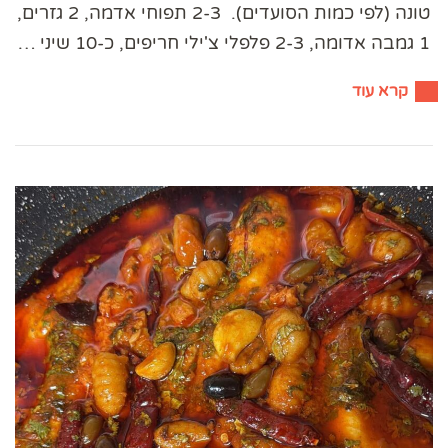
טונה (לפי כמות הסועדים). 2-3 תפוחי אדמה, 2 גזרים,
1 גמבה אדומה, 2-3 פלפלי צ'ילי חריפים, כ-10 שיני …
קרא עוד