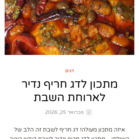
דגים
מתכון לדג חריף נדיר
לארוחת השבת
פברואר 25, 2026
איזה מתכון מעולה! דג חריף לשבת זה הלב של