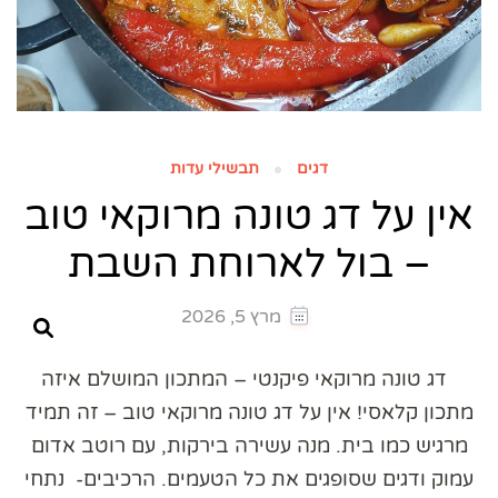
דגים
תבשילי עדות
אין על דג טונה מרוקאי טוב
– בול לארוחת השבת
מרץ 5, 2026
דג טונה מרוקאי פיקנטי – המתכון המושלם איזה
מתכון קלאסי! אין על דג טונה מרוקאי טוב – זה תמיד
מרגיש כמו בית. מנה עשירה בירקות, עם רוטב אדום
עמוק ודגים שסופגים את כל הטעמים. הרכיבים- נתחי