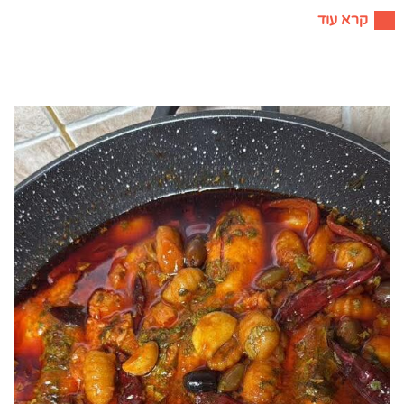
קרא עוד