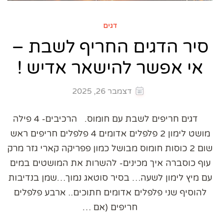
דגים
סיר הדגים החריף לשבת –
אי אפשר להישאר אדיש !
דצמבר 26, 2025
דגים חריפים לשבת עם חומוס. הרכיבים- 4 פילה
מושט לימון 2 פלפלים אדומים 4 פלפלים חריפים ראש
שום 2 כוסות חומוס מבושל כמון פפריקה קארי גזר מרק
עוף כוסברה איך מכינים- להשרות את המושטים במים
עם מיץ לימון לשעה… בסיר סוטאג נמוך…שמן בנדיבות
להוסיף שני פלפלים אדומים חתוכים.. ארבע פלפלים
חריפים (אם …