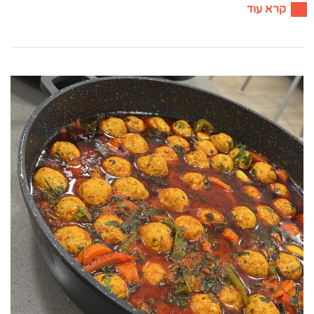
קרא עוד