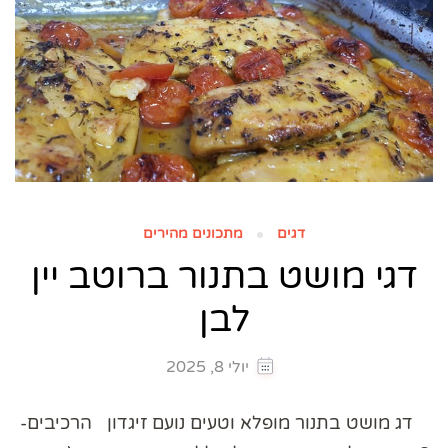
דגים
מתכונים מהירים
דגי מושט בתנור ברוטב יין
לבן
יולי 8, 2025
דג מושט בתנור מופלא וטעים נועם זיגדון הרכיבים-