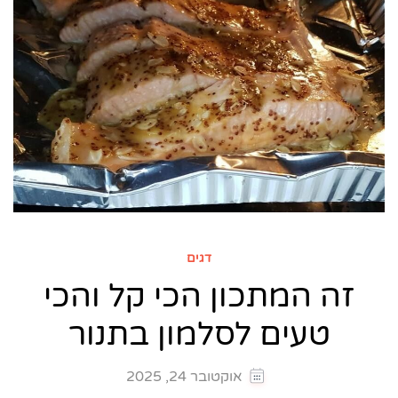
דגים
זה המתכון הכי קל והכי
טעים לסלמון בתנור
אוקטובר 24, 2025