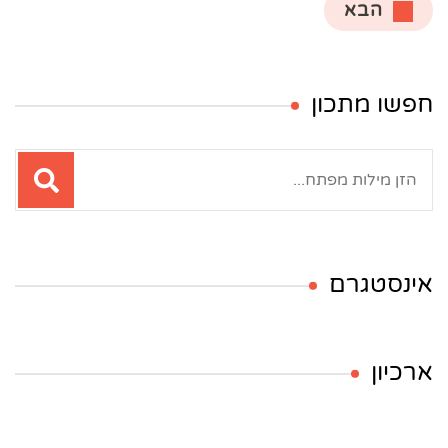
הבא
חפשו מתכון
חיפוש:
אינסטגרם
ארכיון