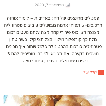
ספטמבר 7, 2023
פסטלים מרוקאים של החג באדיבות – לימור אוחנה
הרכיבים- 6 תפוחי אדמה מבושלים 3 ביצים פטרוזיליה
קצוצה חצי כוס פירורי קמח מצה /לחם מעט כורכום
מלח כף קורנפלור מילוי- בצל חצי קילו בשר טחון
פטרוזיליה כורכום בהרט מלח פלפל שחור איך מכינים-
מועכים בקערה את תפו"א לפירה. מוסיפים להם 3
ביצים פטרוזיליה קצוצה, פירורי מצה …
קרא עוד