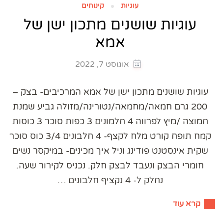
עוגיות
קינוחים
עוגיות שושנים מתכון ישן של
אמא
אוגוסט 7, 2022
עוגיות שושנים מתכון ישן של אמא המרכיבים- בצק –
200 גרם חמאה/מחמאה/נטורינה/מזולה גביע שמנת
חמוצה /מיץ לפרווה 4 חלמונים 3 כפות סוכר 3 כוסות
קמח תופח קורט מלח לקצף- 4 חלבונים 3/4 כוס סוכר
שקית אינסטנט פודינג וניל איך מכינים- במיקסר נשים
חומרי הבצק ונעבד לבצק חלק. נכניס לקירור שעה.
נחלק ל- 4 נקציף חלבונים …
קרא עוד