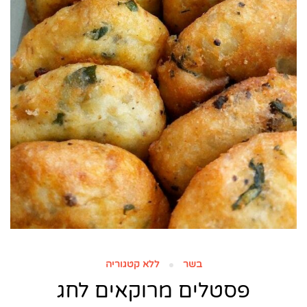
בשר
ללא קטגוריה
פסטלים מרוקאים לחג