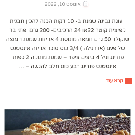
אוגוסט 10, 2022
עוגת גבינה שמנת ב- 10 דקות הכנה להכין תבנית
קפיצית קוטר 22או 24 הרכיבים- 200 גרם פתי בר
שוקולד 50 גרם חמאה מומסת 4 אריזות שמנת חמוצה
של פעם (או רגילה ) 3/4 כוס סוכר אריזה אינסטנט
פודינג וניל 4 ביצים ציפוי – שמנת מתוקה 2 כפות
אינסטנט פודינג רבע כוס חלב להגשה – …
קרא עוד