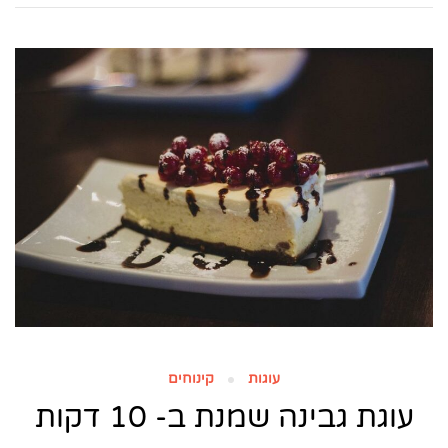
עוגות
קינוחים
עוגת גבינה שמנת ב- 10 דקות