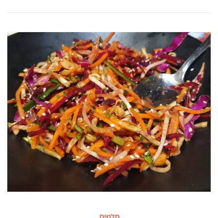
סלטים