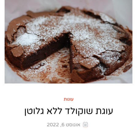
עוגות
עוגת שוקולד ללא גלוטן
אוגוסט 6, 2022