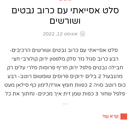
סלט אסייאתי עם כרוב נבטים
ושורשים
אוגוסט 12, 2022
סלט אסייאתי עם כרוב נבטים ושורשים הרכיבים-
רבע כרוב סגול גזר סלק מלפפון ירוק קולורבי חצי
חבילה נבטים פלפל ירוק חריף פרוסות סלרי עלים רק
מהגבעול 2 בלים ירוקים פרוסים שומשום רוטב- רבע
כוס רוטב סויה 2 כפוות חומץ אורז/לימון כף סילאן מעט
פלפל שחור 3 כפות שמן זית איך מכינים- נחתוך את כל
…
קרא עוד