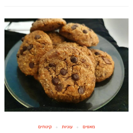
מאפים
עוגיות
קינוחים