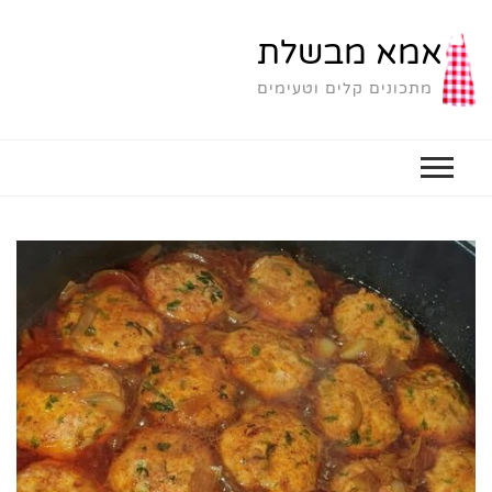
אמא מבשלת
מתכונים קלים וטעימים