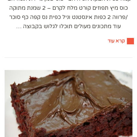
כוס מיץ תפוזים קורט מלח לקרם – 2 שמנת מתוקה
/פרווה 2 כפות אינסטנט וניל כפית נס קפה כף סוכר
עוד מתכונים מעולים תוכלו לגלוש בקבוצה …
קרא עוד