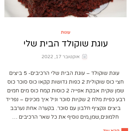
עוגות
עוגת שוקולד הבית שלי
אוקטובר 17, 2022
עוגת שוקולד – עוגת הבית שלי הרכיבים- 5 ביצים
חצי כוס שוקולית 2 כפות גדושות קקאו כוס סוכר כוס
שמן שקית אבקת אפייה 2 כוסות קמח כוס מים חמים
רבע כפית מלח 2 שקיות סוכר וניל איך מכינים – נפריד
ביצים ונקציף חלבון עם סוכר. בקערה אחת נערבב
חלמונים,שמן,מים נוסיף את כל שאר הרכיבים …
קרא עוד