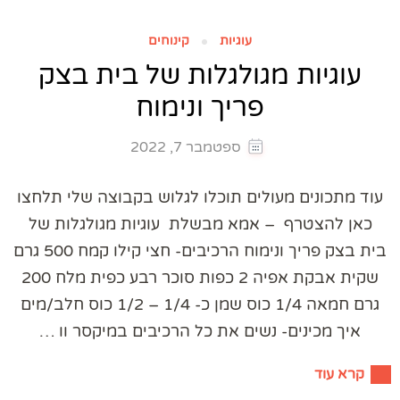
עוגיות
קינוחים
עוגיות מגולגלות של בית בצק
פריך ונימוח
ספטמבר 7, 2022
עוד מתכונים מעולים תוכלו לגלוש בקבוצה שלי תלחצו
כאן להצטרף – אמא מבשלת עוגיות מגולגלות של
בית בצק פריך ונימוח הרכיבים- חצי קילו קמח 500 גרם
שקית אבקת אפיה 2 כפות סוכר רבע כפית מלח 200
גרם חמאה 1/4 כוס שמן כ- 1/4 – 1/2 כוס חלב/מים
איך מכינים- נשים את כל הרכיבים במיקסר וו …
קרא עוד