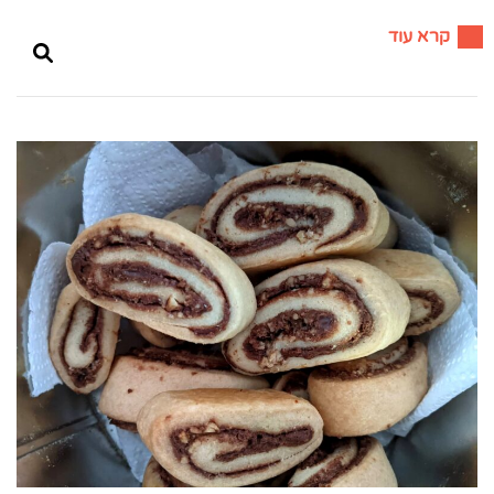
קרא עוד