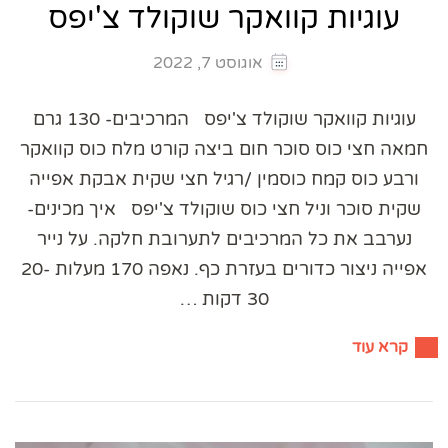
עוגיות קוואקר שוקולד צ'יפס
אוגוסט 7, 2022
עוגיות קוואקר שוקולד צ'יפס המרכיבים- 130 גרם
חמאה חצי כוס סוכר חום ביצה קורט מלח כוס קוואקר
ורבע כוס קמח כוסמין /רגיל חצי שקית אבקת אפייה
שקית סוכר וניל חצי כוס שוקולד צ'יפס איך מכינים-
נערבב את כל המרכיבים לתערובת חלקה. על נייר
אפייה ניצור כדורים בעזרת כף. נאפה 170 מעלות 20-
30 דקות …
קרא עוד