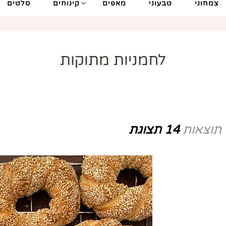
צמחוני
טבעוני
מאפים
קינוחים
סלטים
לחמניות מתוקות
תוצאות
14 תצוגת