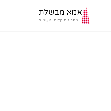
אמא מבשלת
מתכונים קלים וטעימים