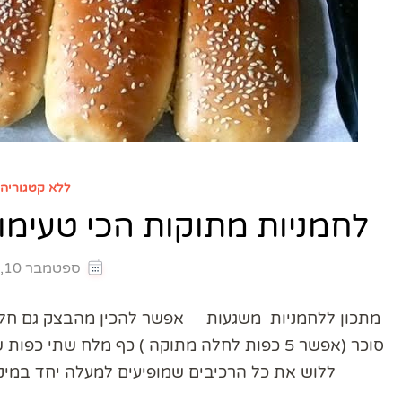
ללא קטגוריה
לחמניות מתוקות הכי טעימות
ספטמבר 10, 2025
מתכון ללחמניות משגעות אפשר להכין מהבצק גם חלות 
ללוש את כל הרכיבים שמופיעים למעלה יחד במיקסר כ- 10 דקות . להתפיח 