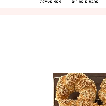
מתכונים מהירים
אמא מטיילת