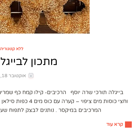
ללא קטגוריה
מתכון לבייגל
אוקטובר 18, 2025
וחצי כוסות מים ציפוי
המרכיבים במיקסר . נותנים לבצק לתפוח שעה
קרא עוד