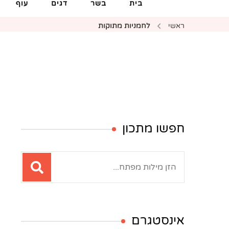
בית
בשר
דגים
עוף
ראשי
לחמניות מתוקות
חפשו מתכון
חיפוש:
אינסטגרם