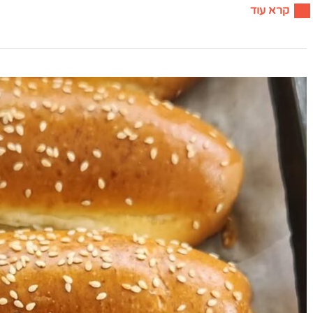
קרא עוד