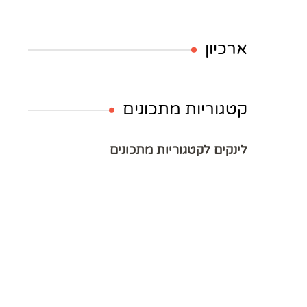
ארכיון
קטגוריות מתכונים
לינקים לקטגוריות מתכונים