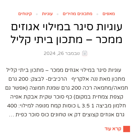
מאפים
מתכונים מהירים
עוגיות
קינוחים
עוגיות סיגר במילוי אגוזים
ממכר – מתכון ביתי קליל
נובמבר 26, 2024
עוגיות סיגר במילוי אגוזים ממכר – מתכון ביתי קליל
מתכון מאת ננה אלקריף הרכיבים- לבצק: 200 גרם
חמאה/מחמאה רכה 200 גרם שמנת חמוצה (אפשר גם
קצפת צמחית במקום) כף סוכר שקית אבקת אפיה
חלמון מביצה 1 L 3.5 כוסות קמח מנופה למילוי: 400
גרם אגוזים קצוצים דק או טחונים כוס סוכר כפית …
קרא עוד