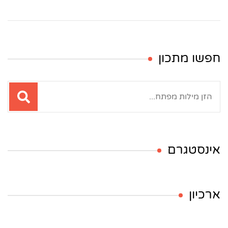
חפשו מתכון
חיפוש:
אינסטגרם
ארכיון