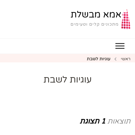
אמא מבשלת
מתכונים קלים וטעימים
ראשי
עוגיות לשבת
עוגיות לשבת
תוצאות
1 תצוגת