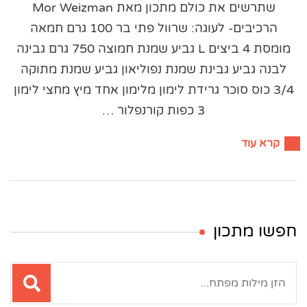
שתרשים את כולם מתכון מאת Mor Weizman
הרכיבים- לעוגה: שרוול פתי בר 100 גרם חמאה
מומסת 4 ביצים L גביע שמנת חמוצה 750 גרם גבינה
לבנה גביע גבינת שמנת נפוליאון גביע שמנת מתוקה
3/4 כוס סוכר גרידת לימון מלימון אחד מיץ מחצי לימון
3 כפות קורנפלור …
קרא עוד
חפשו מתכון
חיפוש: