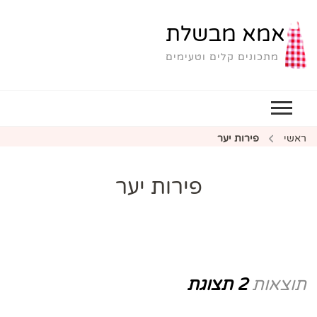
אמא מבשלת
מתכונים קלים וטעימים
ראשי
פירות יער
פירות יער
תוצאות
2 תצוגת