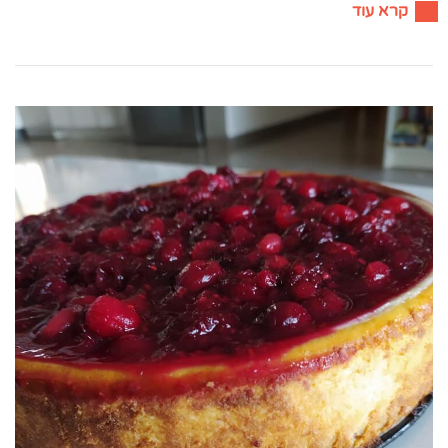
קרא עוד