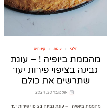
חלבי
עוגות
קינוחים
מהממת ביופיה ! – עוגת
גבינה בציפוי פירות יער
שתרשים את כולם
אוקטובר 30, 2024
מהממת ביופיה ! – עוגת גבינה בציפוי פירות יער