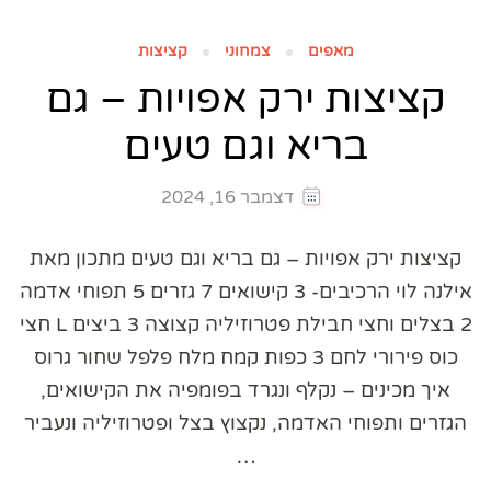
מאפים
צמחוני
קציצות
קציצות ירק אפויות – גם
בריא וגם טעים
דצמבר 16, 2024
קציצות ירק אפויות – גם בריא וגם טעים מתכון מאת
אילנה לוי הרכיבים- 3 קישואים 7 גזרים 5 תפוחי אדמה
2 בצלים וחצי חבילת פטרוזיליה קצוצה 3 ביצים L חצי
כוס פירורי לחם 3 כפות קמח מלח פלפל שחור גרוס
איך מכינים – נקלף ונגרד בפומפיה את הקישואים,
הגזרים ותפוחי האדמה, נקצוץ בצל ופטרוזיליה ונעביר
…