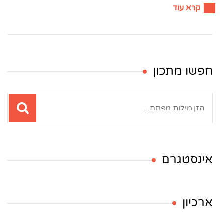
קרא עוד
חפשו מתכון
חיפוש:
אינסטגרם
ארכיון