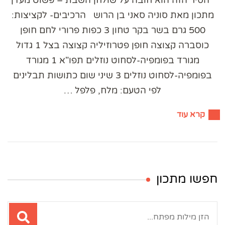
מתכון מאת סוניה סאני בן הרוש הרכיבים- לקציצות:
500 גרם בשר בקר טחון 3 כפות פרורי לחם חופן
כוסברה קצוצה חופן פטרוזיליה קצוצה בצל 1 גדול
מגורד בפומפיה-לסחוט נוזלים תפו"א 1 מגורד
בפומפיה-לסחוט נוזלים 3 שיני שום כתושות תבלינים
לפי הטעם: מלח, פלפל …
קרא עוד
חפשו מתכון
חיפוש: