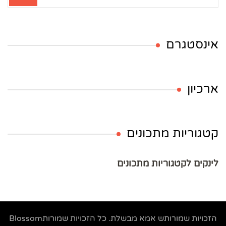
אינסטגרם
ארכיון
קטגוריות מתכונים
לינקים לקטגוריות מתכונים
הזכויות שמורותש
אמא מבשלת
. כל הזכויות שמורות
Blossom