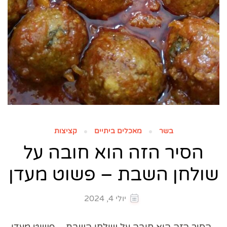
בשר
מאכלים ביתיים
קציצות
הסיר הזה הוא חובה על
שולחן השבת – פשוט מעדן
יולי 4, 2024
הסיר הזה הוא חובה על שולחן השבת – פשוט מעדן