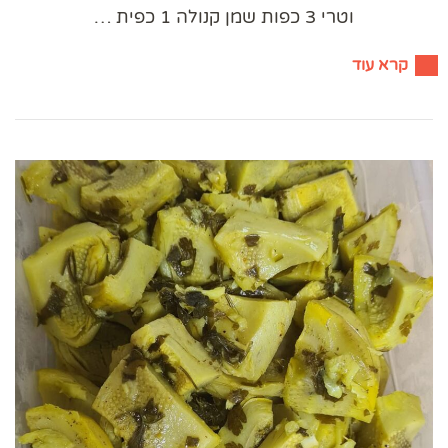
וטרי 3 כפות שמן קנולה 1 כפית …
קרא עוד