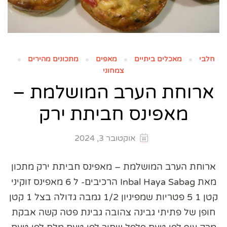
חלבי
מאכלים ביתיים
מאפים
מתכונים מהירים
צמחוני
ארוחת הערב המושלמת –
מאפינס חביתת ירק
אוקטובר 3, 2024
ארוחת הערב המושלמת – מאפינס חביתת ירק מתכון
מאת Inbal Haya Sabag הרכיבים- ל 6 מאפינס זוקיני
קטן 1 5 פטריות שמפיניון 1/2 גמבה גדולה בצל 1 קטן
חופן של פתיתי גבינה צהובה גבינת פטה קשה אבקת