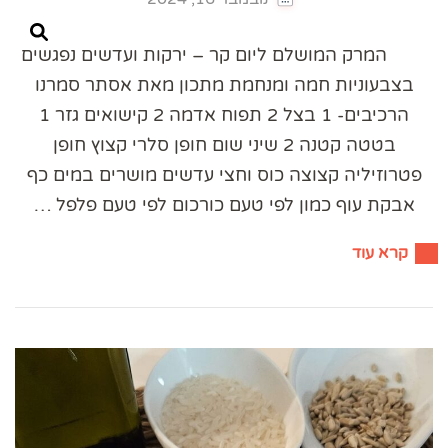
המרק המושלם ליום קר – ירקות ועדשים נפגשים
בצבעוניות חמה ומנחמת מתכון מאת אסתר סמרנו
הרכיבים- 1 בצל 2 תפוח אדמה 2 קישואים גזר 1
בטטה קטנה 2 שיני שום חופן סלרי קצוץ חופן
פטרוזיליה קצוצה כוס וחצי עדשים מושרים במים כף
אבקת עוף כמון לפי טעם כורכום לפי טעם פלפל …
קרא עוד