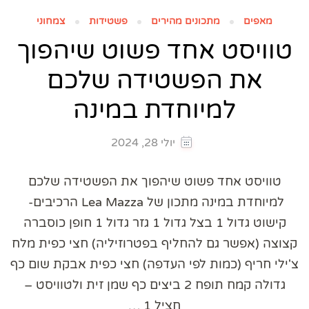
מאפים
מתכונים מהירים
פשטידות
צמחוני
טוויסט אחד פשוט שיהפוך
את הפשטידה שלכם
למיוחדת במינה
יולי 28, 2024
טוויסט אחד פשוט שיהפוך את הפשטידה שלכם
למיוחדת במינה מתכון של Lea Mazza הרכיבים-
קישוט גדול 1 בצל גדול 1 גזר גדול 1 חופן כוסברה
קצוצה (אפשר גם להחליף בפטרוזיליה) חצי כפית מלח
צ'ילי חריף (כמות לפי העדפה) חצי כפית אבקת שום כף
גדולה קמח תופח 2 ביצים כף שמן זית ולטוויסט –
חציל 1 …