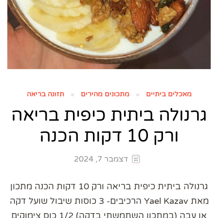
מאכלים ביתיים
מתכונים מהירים
תזונה בריאה
גרנולה ביתית כיפית בריאה
ורק 10 דקות הכנה
דצמבר 7, 2024
גרנולה ביתית כיפית בריאה ורק 10 דקות הכנה מתכון
מאת Yael Kazav הרכיבים- 3 כוסות שיבול שועל דקה
או עבה (במתכון השתמשתי בדקה) 1/2 כוס צימוקים