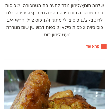
שלמה חומץ/לימון מלח לתערובת הטמפורה- 2 כוסות
קמח טמפורה כוס בירה בהירה מים כף פפריקה מלח
לרוטב- 1/2 כוס צ'ילי מתוק 1/4 כוס צ'ילי חריף 1/4
כוס סויה 2 כפות סילאן 2 כפות דבש שן שום מגוררת
מעט לימון כוס …
קרא עוד