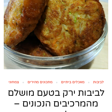
לביבות
מאכלים ביתיים
מתכונים מהירים
צמחוני
לביבות ירק בטעם מושלם
מהמרכיבים הנכונים –