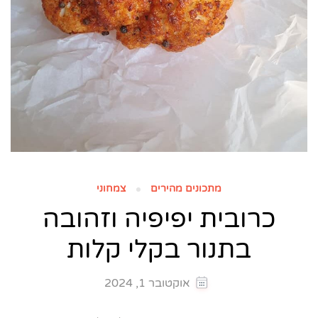
מתכונים מהירים
צמחוני
כרובית יפיפיה וזהובה
בתנור בקלי קלות
אוקטובר 1, 2024