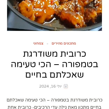
מתכונים מהירים
צמחוני
כרובית משודרגת
בטמפורה – הכי טעימה
שאכלתם בחיים
יולי 16, 2024
כרובית משודרגת בטמפורה – הכי טעימה שאכלתם
בחיים מתכון מאת גילה עדי הרכיבים- כרובית אחת