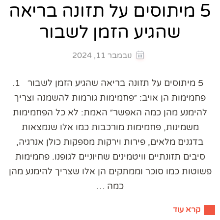
5 מיתוסים על תזונה בריאה
שהגיע הזמן לשבור
נובמבר 11, 2024
5 מיתוסים על תזונה בריאה שהגיע הזמן לשבור 1.
פחמימות הן אויב: ״פחמימות גורמות להשמנה וצריך
להימנע מהן כמה האפשר״ האמת: לא כל הפחמימות
משמינות, פחמימות מורכבות כמו אלו שנמצאות
בדגנים מלאים, פירות וירקות מספקות כולן אנרגיה,
סיבים תזונתיים וויטמינים שחיוניים לגופנו. פחמימות
פשוטות כמו סוכר וממתקים הן אלו שצריך להימנע מהן
כמה …
קרא עוד