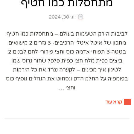
מתחסלות כמו חטיף
יוני 30, 2024
לביבות הירק הטעימות בעולם – מתחסלות כמו חטיף
מתכון של איטל איטלי הרכיבים- 3 גזרים 2 קישואים
בטטה 3 תפוחי אדמה כוס וחצי פירורי לחם לבנים 2
ביצים כפית מלח חצי כפית פלפל שחור גרוס שמן
לטיגון איך מכינים – לקערה נגרד את כל הירקות
בפומפיה על החלק הדק ונסחוט את הנוזלים נוסיף כוס
וחצי …
קרא עוד