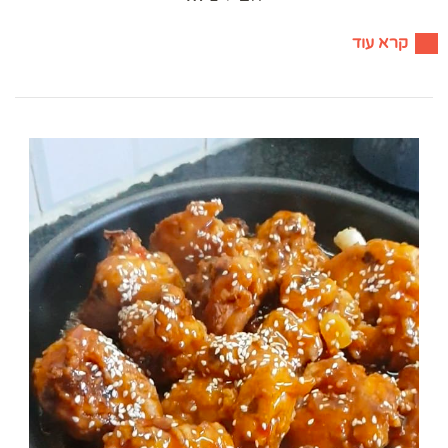
קרא עוד