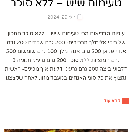
טעימות שיש – ללא סוכר
יולי 29, 2024
עוגיות הבריאות הכי טעימות שיש – ללא סוכר מתכון
של ריקי אלימלך הרכיבים- 200 גרם שקדים 200 גרם
אגוזי פקאן 200 גרם אגוזי מלך 100 גרם שומשום 200
גרם חמוציות ללא סוכר 200 גרם גרעיני חמניה 3
חלבוני ביצה 200 גרם גרעיני דלעת איך מכינים- ראשית
נקצוץ את כל סוגי האגוזים במעבד מזון, לאחר שקצצנו
…
קרא עוד