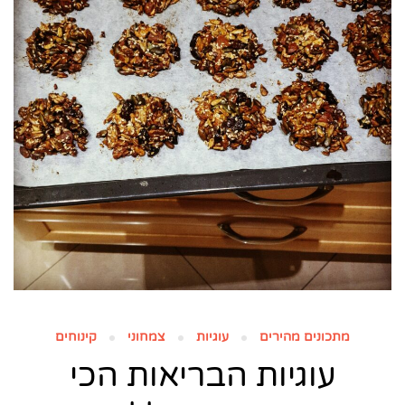
מתכונים מהירים
עוגיות
צמחוני
קינוחים
עוגיות הבריאות הכי