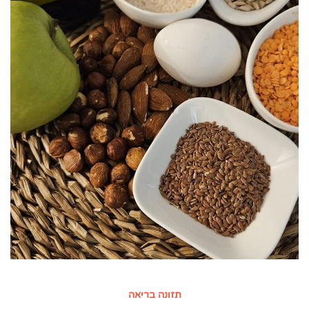
תזונה בריאה