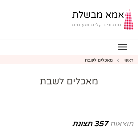
אמא מבשלת
מתכונים קלים וטעימים
ראשי
מאכלים לשבת
מאכלים לשבת
תוצאות
357 תצוגת