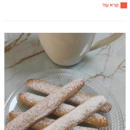
קרא עוד