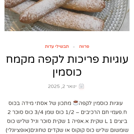
פרווה
תבשילי עדות
עוגיות פריכות לקפה מקמח
כוסמין
ינואר 2, 2025
עוגיות כוסמין לקפה
מתכון של אסתי מידה בכוס
ח.פעמי חם הרכיבים – 1/2 כוס שמן 3/4 כוס סוכר 2
ביצים L 1 שקית א.אפיה 1 שקית סוכר וניל שליש כוס
שומשום שליש כוס קוקוס או שקדים טחונים(אופציונלי)