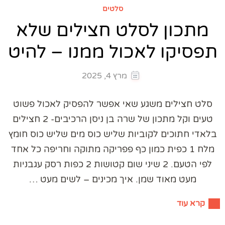
סלטים
מתכון לסלט חצילים שלא
תפסיקו לאכול ממנו – להיט
מרץ 4, 2025
סלט חצילים משגע שאי אפשר להפסיק לאכול פשוט
טעים וקל מתכון של שרה בן ניסן הרכיבים- 2 חצילים
בלאדי חתוכים לקוביות שליש כוס מים שליש כוס חומץ
מלח 1 כפית כמון כף פפריקה מתוקה וחריפה כל אחד
לפי הטעם. 2 שיני שום קטושות 2 כפות רסק עגבניות
מעט מאוד שמן. איך מכינים – לשים מעט …
קרא עוד