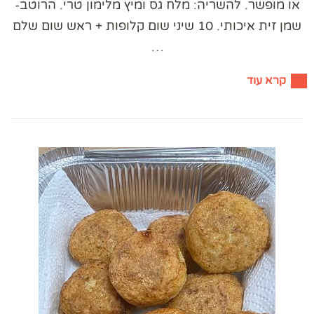
או מופשר. להשריה: מלח גס ומיץ מלימון טרי. הרוטב-
שמן זית איכותי. 10 שיני שום קלופות + ראש שום שלם
…
קרא עוד