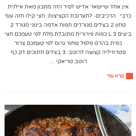
אין אחד שיישאר אדיש לסיר הזה מתכון מאת אילנית
כרבי הרכיבים- לתערובת הקציצות: חצי קילו חזה עוף
טחון 2 בצלים מגורדים תפוח אדמה בינוני מגורד 2
ביצים L 3 כפות פירורית מתובלת מלח לפי טעמכם חצי
כפית בהרט פלפל שחור גרוס לפי טעמכם צרור
פטרוזיליה קצוצה לרוטב: 3 בצלים חתוכים דק כף
רוטב טריאקי …
קרא עוד