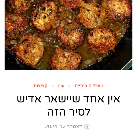
מאכלים ביתיים
עוף
קציצות
אין אחד שיישאר אדיש
לסיר הזה
דצמבר 12, 2024