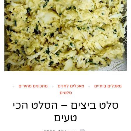
מאכלים ביתיים
מאכלים לחגים
מתכונים מהירים
סלטים
סלט ביצים – הסלט הכי
טעים