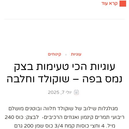
קרא עוד
עוגיות
קינוחים
עוגיות הכי טעימות בצק
נמס בפה – שוקולד וחלבה
יולי 7, 2025
מגולגלות שילוב של שוקולד חלווה ובוטנים מושלם
ריבועי תמרים קינמון ואגוזים הרכיבים- לבצק: כוס 240
מיל. 4 וחצי כוסות קמח 3/4 כוס שמן 200 גרם