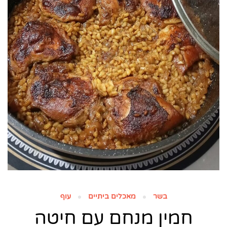
בשר
מאכלים ביתיים
עוף
חמין מנחם עם חיטה