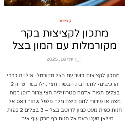
קציצות
מתכון לקציצות בקר
מקורמלות עם המון בצל
יולי 18, 2025
מתכון לקציצות בשר עם בצל מקורמל- אילנית כרבי
הרכיבים- לתערובת הבשר: חצי קילו בשר טחון 2
בצלים תפוח אדמה פטרוזיליה חצי צרור חופן קמח
מצה או פירורי לחם ביצה מלח פלפל שחור ראס אל
חנות כפית מעט כמון לרוטב בצל – 3 בצלים 2 כפות
סילאן מעט ראס אל חנות כף מרק עוף איך …