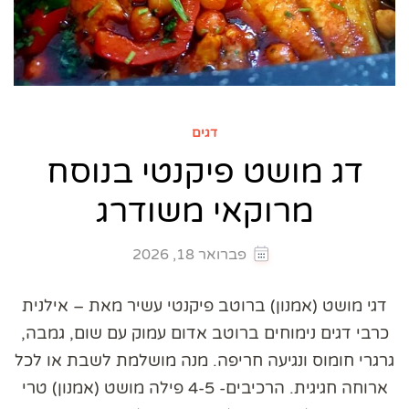
דגים
דג מושט פיקנטי בנוסח
מרוקאי משודרג
פברואר 18, 2026
דגי מושט (אמנון) ברוטב פיקנטי עשיר מאת – אילנית
כרבי דגים נימוחים ברוטב אדום עמוק עם שום, גמבה,
גרגרי חומוס ונגיעה חריפה. מנה מושלמת לשבת או לכל
ארוחה חגיגית. הרכיבים- 4-5 פילה מושט (אמנון) טרי