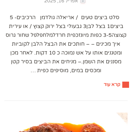
אפריל 16, 2025
סלט ביצים טעים / אריאלה גולדמן הרכיבים- 5
ביצים1 בצל לבן3 גבעולי בצל ירוק קצוץ / או עירית
קצוצה3-5 כפות מיונזכפית חרדלמלחפלפל שחור גרוס
איך מכינים – – חותכים את הבצל הלבן לקוביות
ומטגנים אותו על אש נמוכה כ 10 דקות. לאחר מכן
מסננים את השמן.– מניחים את הביצים בסיר קטן
ומכסים במים, מוסיפים כפית …
קרא עוד