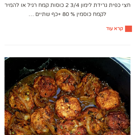
חצי כפית גרידת לימון 3/4 2 כוסות קמח רגיל או להמיר
לקמח כוסמין % 80 +כף שתיים …
קרא עוד