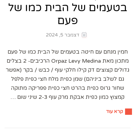
בטעמים של הבית כמו של
פעם
דצמבר 5, 2024
חמין מנחם עם חיטה בטעמים של הבית כמו של פעם
מתכון מאת Orpaz Levy Medina הרכיבים- 2 בצלים
גדולים קצוצים דק קילו חלקי עוף / כבש / בקר (אפשר
גם לשלב ביניהם) שמן כפית מלח חצי כפית פלפל
שחור גרוס כפית בהרט חצי כפית פפריקה מתוקה
קמצוץ כמון כפית אבקת מרק עוף 2-3 שיני שום …
קרא עוד