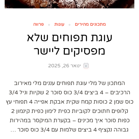
מתכונים מהירים
עוגות
פרווה
עוגת תפוחים שלא
מפסיקים ליישר
ינואר 26, 2025
המתכון של מלי עוגת תפוחים עננים מלי מאירוב
הרכיבים – 4 ביצים 3/4 כוס סוכר 2 שקיות וניל 3/4
כוס שמן 2 כוסות קמח שקית אבקת אפייה 4 תפוחי עץ
קלופים חתוכים לקוביות כפית לימון כפית קינמון 2
כפות סוכר איך מכינים – בקערת המיקסר במהירות
גבוהה נקציף 4 ביצים שלמות עם 3/4 כוס סוכר …