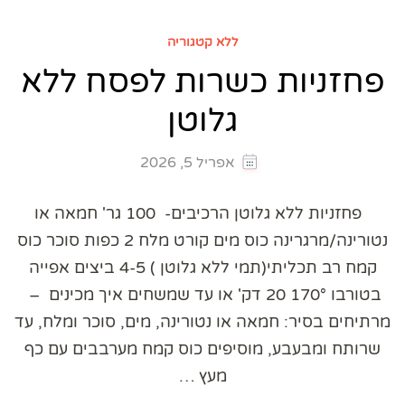
ללא קטגוריה
פחזניות כשרות לפסח ללא
גלוטן
אפריל 5, 2026
פחזניות ללא גלוטן הרכיבים- 100 גר' חמאה או
נטורינה/מרגרינה כוס מים קורט מלח 2 כפות סוכר כוס
קמח רב תכליתי(תמי ללא גלוטן ) 4-5 ביצים אפייה
בטורבו 170° 20 דק' או עד שמשחים איך מכינים –
מרתיחים בסיר: חמאה או נטורינה, מים, סוכר ומלח, עד
שרותח ומבעבע, מוסיפים כוס קמח מערבבים עם כף
מעץ …