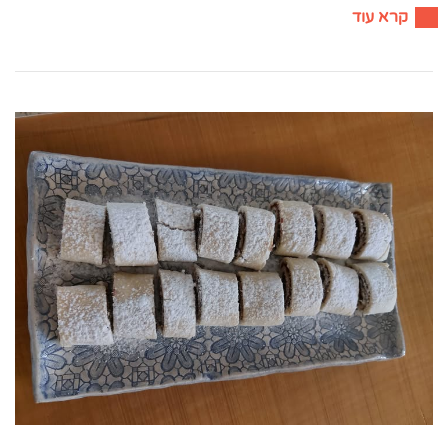
קרא עוד