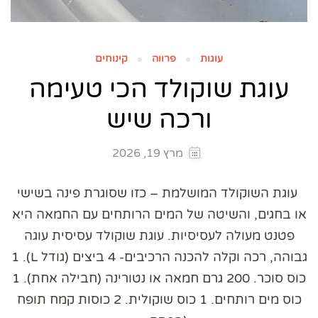
עוגות
פרווה
קינוחים
עוגת שוקולד הכי טעימה
ורכה שיש
מרץ 19, 2026
עוגת השוקולד המושלמת – כזו שסוגרת פינה בשישי
או בחגים, והשיטה של המים הרותחים עם החמאה היא
פטנט מעולה לעסיסיות. עוגת שוקולד עסיסית עוגה
גבוהה, רכה וקלה להכנה הרכיבים- 4 ביצים (גודל L). 1
כוס סוכר. 200 גרם חמאה או נטורינה (חבילה אחת). 1
כוס מים רותחים. 1 כוס שוקולית. 2 כוסות קמח תופח