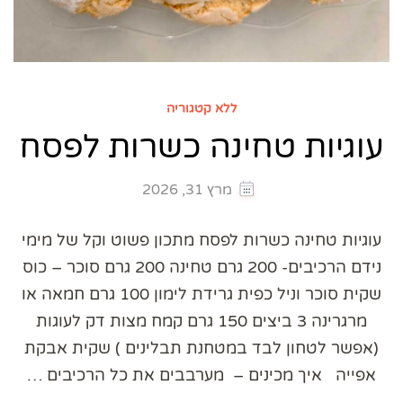
ללא קטגוריה
עוגיות טחינה כשרות לפסח
מרץ 31, 2026
עוגיות טחינה כשרות לפסח מתכון פשוט וקל של מימי
נידם הרכיבים- 200 גרם טחינה 200 גרם סוכר – כוס
שקית סוכר וניל כפית גרידת לימון 100 גרם חמאה או
מרגרינה 3 ביצים 150 גרם קמח מצות דק לעוגות
(אפשר לטחון לבד במטחנת תבלינים ) שקית אבקת
אפייה איך מכינים – מערבבים את כל הרכיבים …