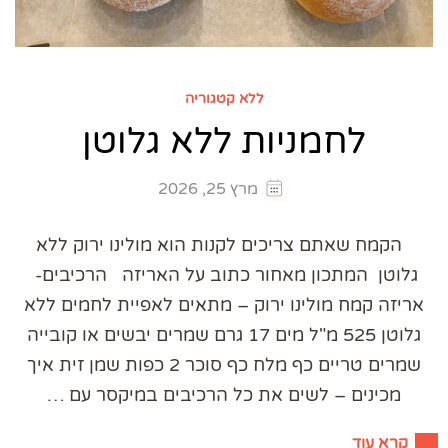
ללא קטגוריה
לחמניות ללא גלוטן
מרץ 25, 2026
הקמח שאתם צריכים לקנות הוא מולינו ירוק ללא
גלוטן המתכון מאחור כתוב על האריזה הרכיבים-
אריזה קמח מולינו ירוק – מתאים לאפיית לחמים ללא
גלוטן 525 מ"ל מים 17 גרם שמרים יבשים או קובייה
שמרים טריים כף מלח כף סוכר 2 כפות שמן זית איך
מכינים – לשים את כל הרכיבים במיקסר עם …
קרא עוד