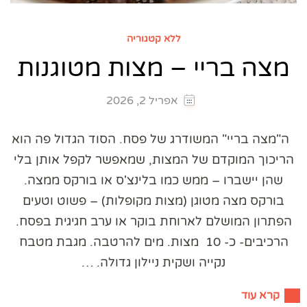
ללא קטגוריה
מצה בריי – מצות מטוגנות
אפריל 2, 2026
ה"מצה בריי" המשודרג של פסח. הסוד הגדול פה הוא
הריכוך המוקדם של המצות, שמאפשר לקפל אותן בלי
שהן יישברו – ממש כמו בלינצ'ס או בורקס ממצה.
בורקס מצה מטוגן (מצות מקופלות) – פשוט וטעים
הפתרון המושלם לארוחת בוקר או ערב חגיגית בפסח.
הרכיבים- כ- 10 מצות. מים להרטבה. מגבת מטבח
נקייה ושקית ניילון גדולה. …
קרא עוד