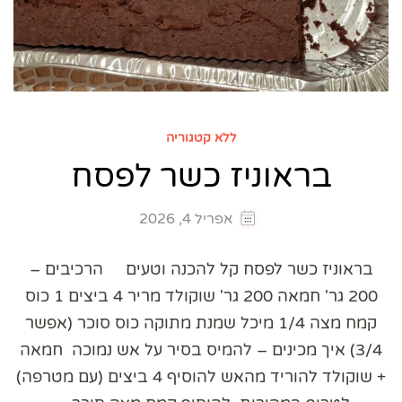
ללא קטגוריה
בראוניז כשר לפסח
אפריל 4, 2026
בראוניז כשר לפסח קל להכנה וטעים הרכיבים –
200 גר' חמאה 200 גר' שוקולד מריר 4 ביצים 1 כוס
קמח מצה 1/4 מיכל שמנת מתוקה כוס סוכר (אפשר
3/4) איך מכינים – להמיס בסיר על אש נמוכה חמאה
+ שוקולד להוריד מהאש להוסיף 4 ביצים (עם מטרפה)