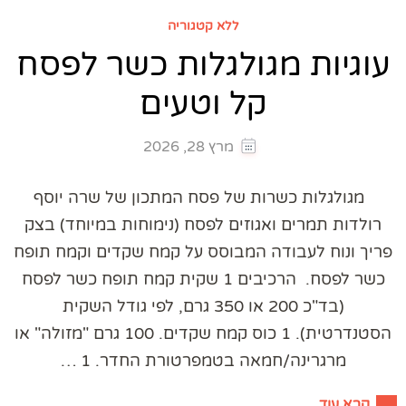
ללא קטגוריה
עוגיות מגולגלות כשר לפסח
קל וטעים
מרץ 28, 2026
מגולגלות כשרות של פסח המתכון של שרה יוסף
רולדות תמרים ואגוזים לפסח (נימוחות במיוחד) בצק
פריך ונוח לעבודה המבוסס על קמח שקדים וקמח תופח
כשר לפסח. הרכיבים 1 שקית קמח תופח כשר לפסח
(בד"כ 200 או 350 גרם, לפי גודל השקית
הסטנדרטית). 1 כוס קמח שקדים. 100 גרם "מזולה" או
מרגרינה/חמאה בטמפרטורת החדר. 1 …
קרא עוד