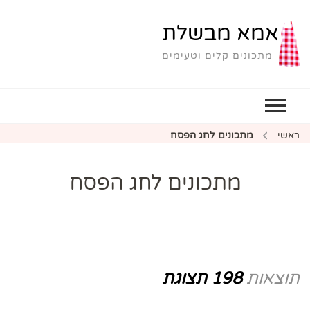
אמא מבשלת
מתכונים קלים וטעימים
ראשי
מתכונים לחג הפסח
מתכונים לחג הפסח
תוצאות
198 תצוגת