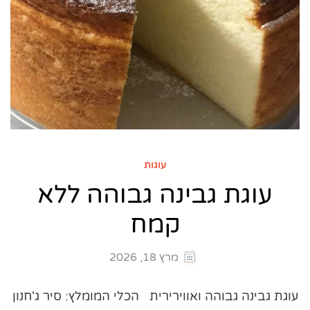
עוגות
עוגת גבינה גבוהה ללא
קמח
מרץ 18, 2026
עוגת גבינה גבוהה ואווירירית הכלי המומלץ: סיר ג'חנון