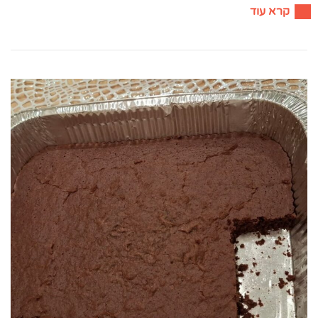
קרא עוד