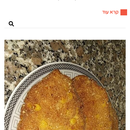
קרא עוד