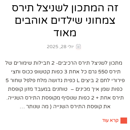
זה המתכון לשניצל תירס
צמחוני שילדים אוהבים
מאוד
יולי 28, 2025
מתכון לשניצל תירס הרכיבים- 2 חבילות שימורים של
תירס 550 גרם כל אחת 3 כפות קטשופ ככוס וחצי
פירורי לחם 2 ביצים L כפית גדושה מלח פלפל שחור 5
כפות שמן איך מכינים – טוחנים במעבד מזון קופסת
תירס אחת + 2 כפות שנוסיף מקופסת התירס השנייה.
את קופסת התירס השנייה ( מה שנותר …
קרא עוד