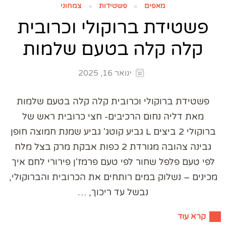
מאפים
פשטידות
צמחוני
פשטידת ברוקולי וכרובית
קלה קלה בטעם שלמות
ינואר 16, 2025
פשטידת ברוקולי וכרובית קלה קלה בטעם שלמות
מאת דליה נחום הרכיבים- חצי כרובית ראש של
ברוקולי 2 ביצים L גביע קוטג' גביע שמנת חמוצה חופן
גבינה צהובה מגורדת 2 כפות אבקת מרק בצל מלח
לפי טעם פלפל שחור לפי טעם פרמז'ן פירורי לחם איך
מכינים – נשלוק במים רותחים את הכרובית והברוקולי,
נבשל עד ריכוך, …
קרא עוד