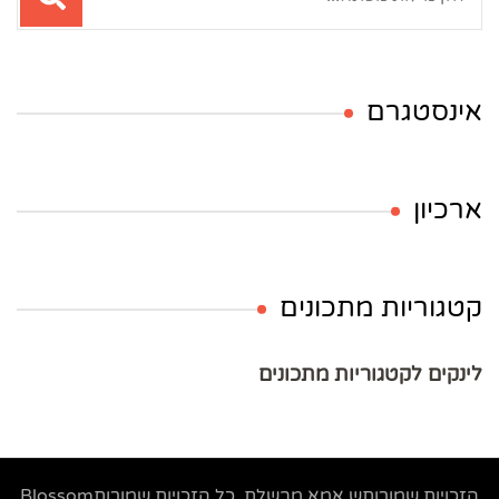
אינסטגרם
ארכיון
קטגוריות מתכונים
לינקים לקטגוריות מתכונים
הזכויות שמורותש
אמא מבשלת
. כל הזכויות שמורות
Blossom