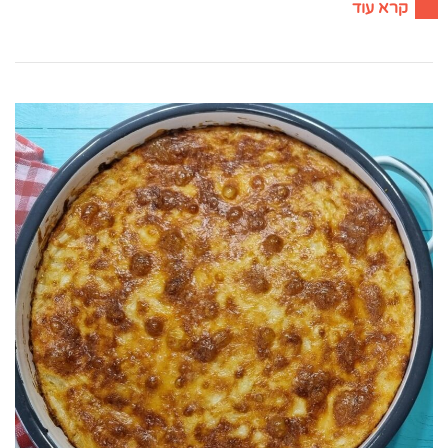
קרא עוד