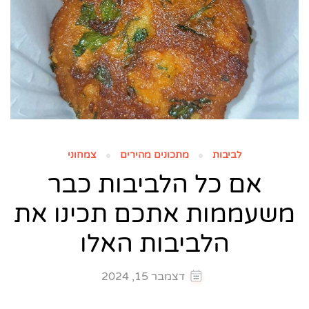
לביבות
מתכונים מהירים
צמחוני
אם כל הלביבות כבר
משעממות אתכם תכינו את
הלביבות האלו
דצמבר 15, 2024