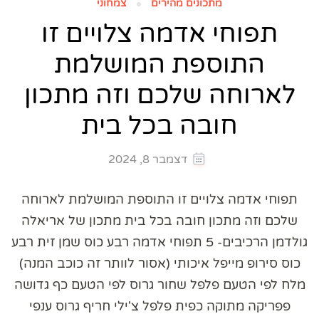
מתכונים מהירים
צמחוני
תפוחי אדמה צלויים זו
התוספת המושלמת
לארוחה שלכם וזה מתכון
חובה בכל בית
דצמבר 8, 2024
תפוחי אדמה צלויים זו התוספת המושלמת לארוחה
שלכם וזה מתכון חובה בכל בית מתכון של אריאלה
גולדמן הרכיבים- 5 תפוחי אדמה רבע כוס שמן זית רבע
כוס סירופ מייפל איכותי (אסור לוותר זה כוכב המנה)
מלח לפי הטעם פלפל שחור גרוס לפי הטעם כף גדושה
פפריקה מתוקה כפית פלפל צ'ילי חריף גרוס ענפי