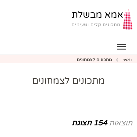
אמא מבשלת
מתכונים קלים וטעימים
ראשי
מתכונים לצמחונים
מתכונים לצמחונים
תוצאות
154 תצוגת