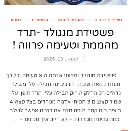
מאכלים ביתיים
מאכלים לחגים
פשטידות
צמחוני
פשטידת מנגולד -תרד
מהממת וטעימה פרווה !
אוגוסט 13, 2025
פשטידת מנגולד ותפוחי אדמה היא טעימה וכל כך
מנחמת מאת טובה הרכיבים- חבילה עלי מנגולד
גדולים רק החלק הירוק חבילה עלי תרד חופן עלי
שמיר קצוצים 3 תפוחי אדמה מגורדים בצל קצוץ 4
ביצים כוס קמח תופח מלח אם רוצים אפשר לשלב
כמה גבינות מגורדות – לא חייב איך מכינים – …