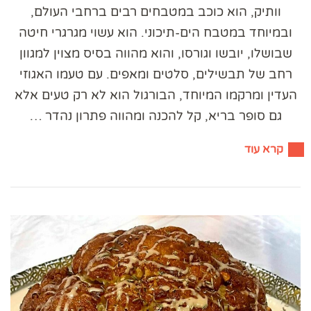
וותיק, הוא כוכב במטבחים רבים ברחבי העולם,
ובמיוחד במטבח הים-תיכוני. הוא עשוי מגרגרי חיטה
שבושלו, יובשו וגורסו, והוא מהווה בסיס מצוין למגוון
רחב של תבשילים, סלטים ומאפים. עם טעמו האגוזי
העדין ומרקמו המיוחד, הבורגול הוא לא רק טעים אלא
גם סופר בריא, קל להכנה ומהווה פתרון נהדר …
קרא עוד