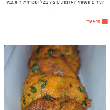
הגזרים ותפוחי האדמה, נקצוץ בצל ופטרוזיליה ונעביר
…
קרא עוד