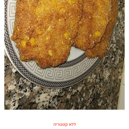
ללא קטגוריה