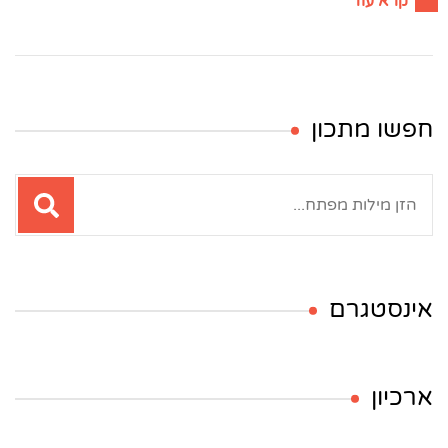
קרא עוד
חפשו מתכון
חיפוש:
אינסטגרם
ארכיון