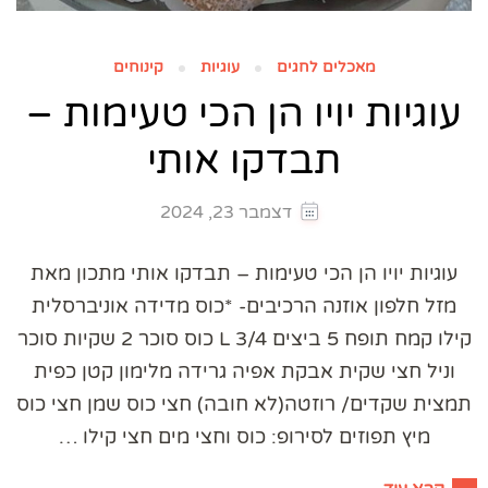
מאכלים לחגים
עוגיות
קינוחים
עוגיות יויו הן הכי טעימות –
תבדקו אותי
דצמבר 23, 2024
עוגיות יויו הן הכי טעימות – תבדקו אותי מתכון מאת
מזל חלפון אוזנה הרכיבים- *כוס מדידה אוניברסלית
קילו קמח תופח 5 ביצים L 3/4 כוס סוכר 2 שקיות סוכר
וניל חצי שקית אבקת אפיה גרידה מלימון קטן כפית
תמצית שקדים/ רוזטה(לא חובה) חצי כוס שמן חצי כוס
מיץ תפוזים לסירופ: כוס וחצי מים חצי קילו …