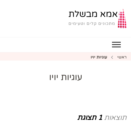
אמא מבשלת
מתכונים קלים וטעימים
ראשי
עוגיות יויו
עוגיות יויו
תוצאות
1 תצוגת