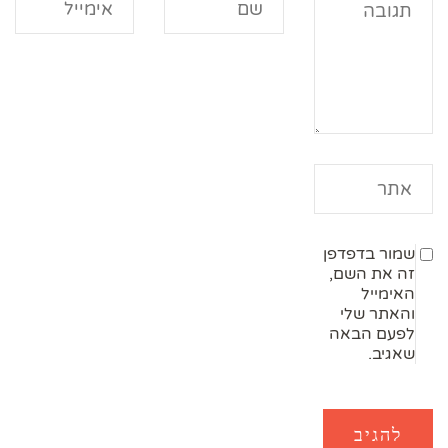
שמור בדפדפן
זה את השם,
האימייל
והאתר שלי
לפעם הבאה
שאגיב.