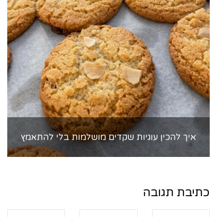
איך להכין עוגיות שקדים מושלמות בלי להתאמץ
כתיבת תגובה