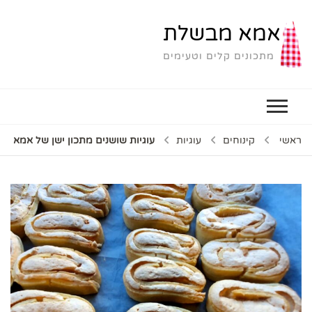
אמא מבשלת
מתכונים קלים וטעימים
ראשי
קינוחים
עוגיות
עוגיות שושנים מתכון ישן של אמא