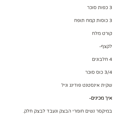
3 כפות סוכר
3 כוסות קמח תופח
קורט מלח
לקצף-
4 חלבונים
3/4 כוס סוכר
שקית אינסטנט פודינג וניל
איך מכינים-
במיקסר נשים חומרי הבצק ונעבד לבצק חלק.