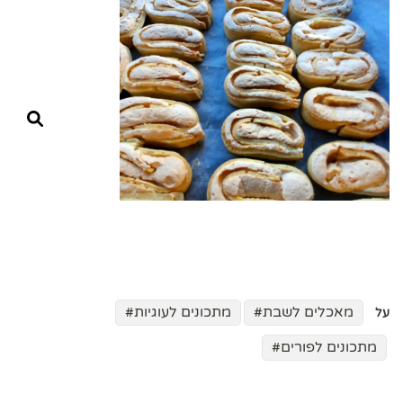
מאכלים לשבת
מתכונים לעוגיות
על
מתכונים לפורים