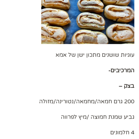
עוגיות שושנים מתכון ישן של אמא
המרכיבים-
בצק –
200 גרם חמאה/מחמאה/נטורינה/מזולה
גביע שמנת חמוצה /מיץ לפרווה
4 חלמונים