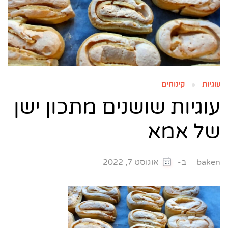
עוגיות
קינוחים
עוגיות שושנים מתכון ישן
של אמא
ב-
baken
אוגוסט 7, 2022