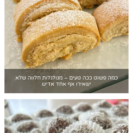
כמה פשוט ככה טעים – מגולגלות חלווה שלא
ישאירו אף אחד אדיש