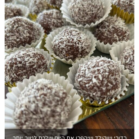
כדורי שוקולד שיהפכו את היום שלכם לטוב יותר