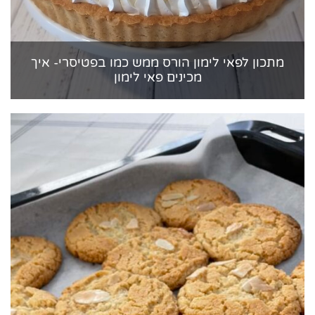
מתכון לפאי לימון הורס ממש כמו בפטיסרי- איך
מכינים פאי לימון