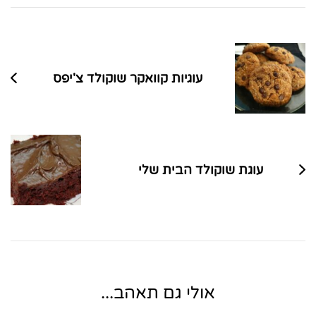
ניווט
בפוסטים
עוגיות קוואקר שוקולד צ'יפס
עוגת שוקולד הבית שלי
אולי גם תאהב...