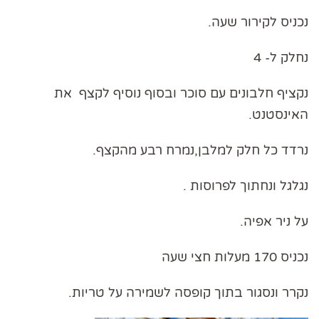
נכניס לקירור שעה.
נחלק ל- 4
נקציף חלבונים עם סוכר ובסוף נוסיף לקצף את
האינסטנט.
נרדד כל חלק למלבן,נמרח רבע מהקצף.
נגלגל ונחתוך לפרוסות .
על ניר אפיה.
נכניס 170 מעלות חצי שעה
נקרר ונסגור בתוך קופסה לשמירה על טריות.