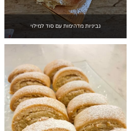
גביניות מדהימות עם סוד למילוי