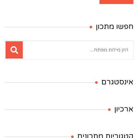
חפשו מתכון
חיפוש:
אינסטגרם
ארכיון
קטגוריות מתכונים