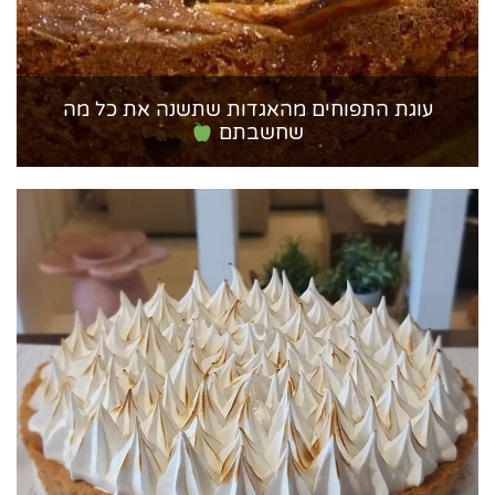
עוגת התפוחים מהאגדות שתשנה את כל מה
שחשבתם