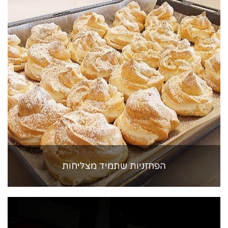
הפחזניות שתמיד מצליחות