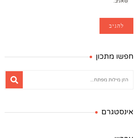
שאגיב.
חפשו מתכון
חיפוש:
אינסטגרם