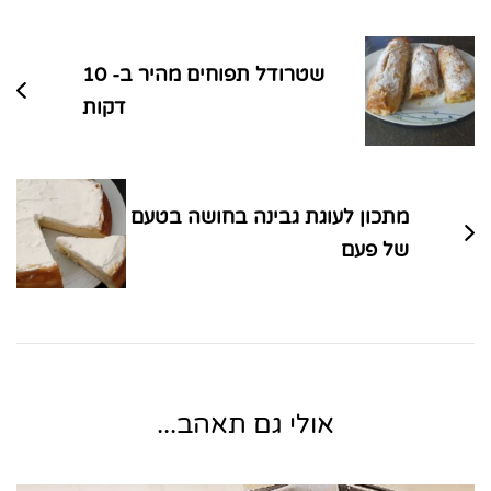
בפוסטים
שטרודל תפוחים מהיר ב- 10
דקות
מתכון לעוגת גבינה בחושה בטעם
של פעם
אולי גם תאהב...