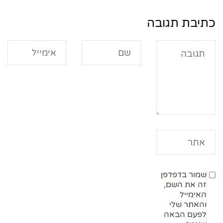
כתיבת תגובה
שמור בדפדפן
זה את השם,
האימייל
והאתר שלי
לפעם הבאה