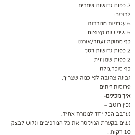
2 כפות גדושות שמרים
לרוטב-
6 עגבניות מגורדות
5 שיני שום קצוצות
כף מחוקה זעתר/אורגנו
2 כפות גדושות רסק
2 כפות שמן זית
כף סוכר,מלח
גבינה צהובה לפי כמה שצריך.
פרוסות זיתים
איך מכינים-
נכין רוטב –
נערבב הכל יחד לממרח אחיד.
נשים בקערת המיקסר את כל המרכיבים ונלוש לבצק
10 דקות .