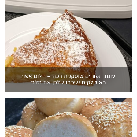
עוגת תפוחים טוסקנית רכה – חלום אפוי
באיטלקית שיכבוש לכן את הלב