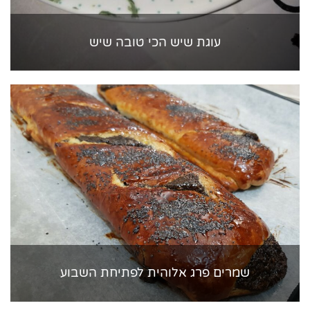
עוגת שיש הכי טובה שיש
שמרים פרג אלוהית לפתיחת השבוע