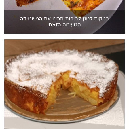
במקום לטגן לביבות תכינו את הפשטידה
הטעימה הזאת