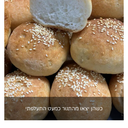
כשהן יצאו מהתנור כמעט התעלפתי