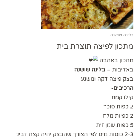
בלינה שושנה
מתכון לפיצה תוצרת בית
מתכון באהבה
באדיבות –
בלינה שושנה
בצק פיצה דקה ומשגע
הרכיבים-
קילו קמח
2 כפות סוכר
2 כפיות מלח
5 כפות שמן זית
2-3 כוסות מים לפי הצורך שהבצק יהיה קצת דביק