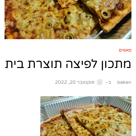
מאפים
מתכון לפיצה תוצרת בית
ב-
baken
אוקטובר 20, 2022