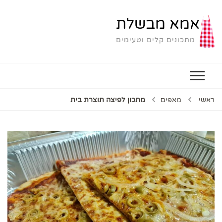
אמא מבשלת
מתכונים קלים וטעימים
ראשי
מאפים
מתכון לפיצה תוצרת בית