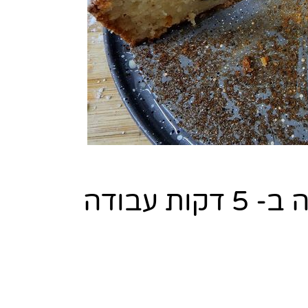
 עבודה