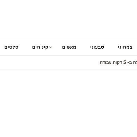
צמחוני
טבעוני
מאפים
קינוחים
סלטים
ת עבודה