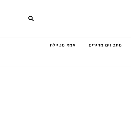
מתכונים מהירים
אמא מטיילת