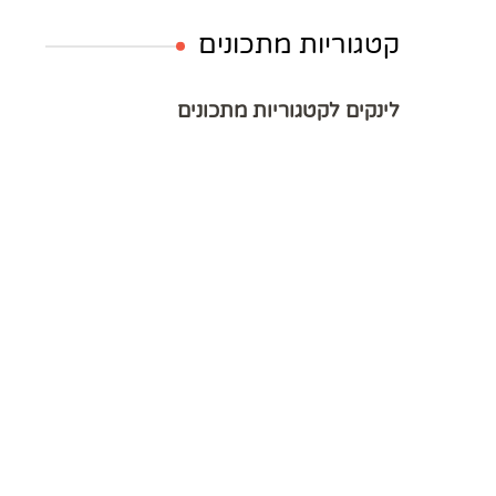
קטגוריות מתכונים
לינקים לקטגוריות מתכונים