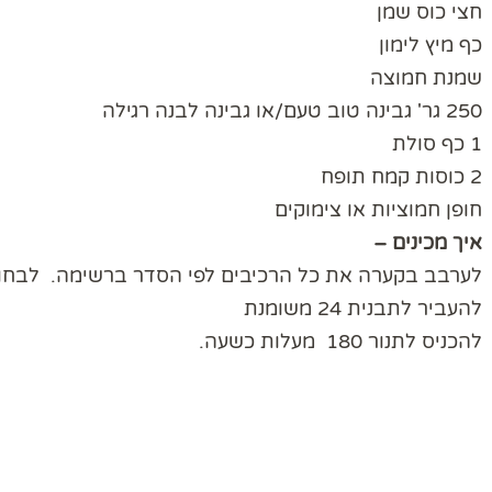
חצי כוס שמן
כף מיץ לימון
שמנת חמוצה
250 גר' גבינה טוב טעם/או גבינה לבנה רגילה
1 כף סולת
2 כוסות קמח תופח
חופן חמוציות או צימוקים
איך מכינים –
לערבב בקערה את כל הרכיבים לפי הסדר ברשימה. לבחו
להעביר לתבנית 24 משומנת
להכניס לתנור 180 מעלות כשעה.