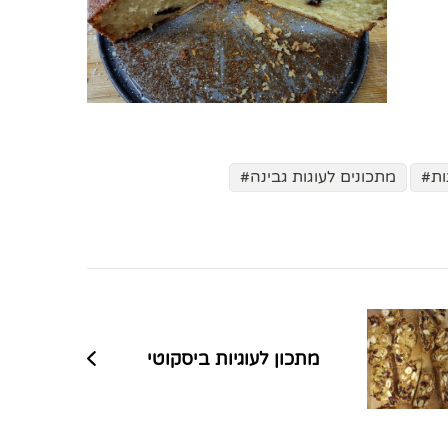
ות
מתכונים לעוגות גבינה
מתכון לעוגיות ביסקוטי