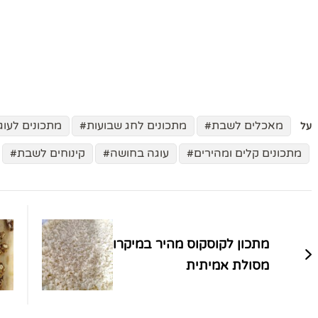
מאכלים לשבת
מתכונים לחג שבועות
מתכונים לעוג
על
מתכונים קלים ומהירים
עוגה בחושה
קינוחים לשבת
ניווט
בפוסטים
מתכון לקוסקוס מהיר במיקרו
מסולת אמיתית