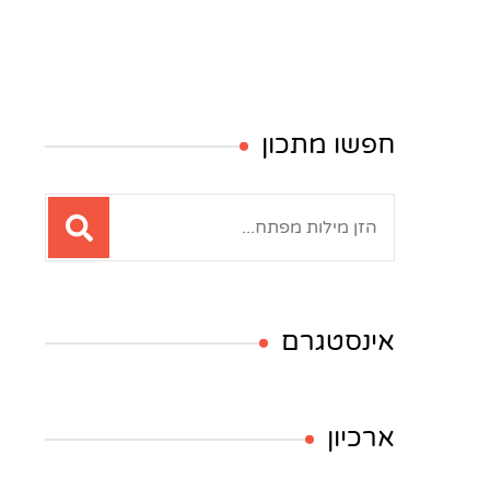
חפשו מתכון
חיפוש:
אינסטגרם
ארכיון