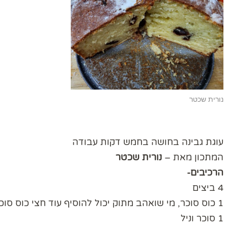
נורית שכטר
עוגת גבינה בחושה בחמש דקות עבודה
המתכון מאת –
נורית שכטר
הרכיבים-
4 ביצים
1 כוס סוכר, מי שואהב מתוק יכול להוסיף עוד חצי כוס סוכר.
1 סוכר וניל