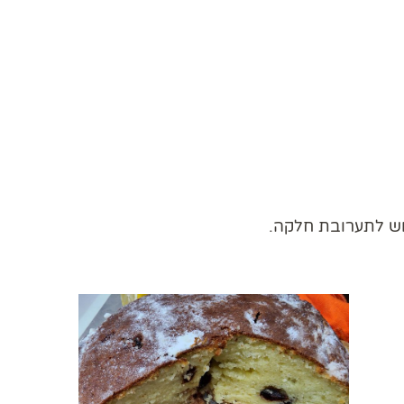
ש לתערובת חלקה.