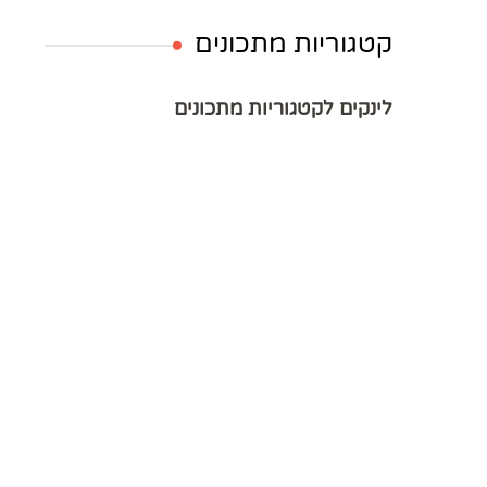
קטגוריות מתכונים
לינקים לקטגוריות מתכונים