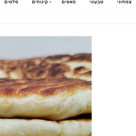
צמחוני
טבעוני
מאפים
קינוחים
סלטים