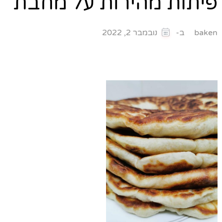
פיתות מהירות על מחבת
ב-
baken
נובמבר 2, 2022