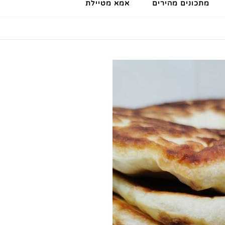
מתכונים מהירים
אמא מטיילת