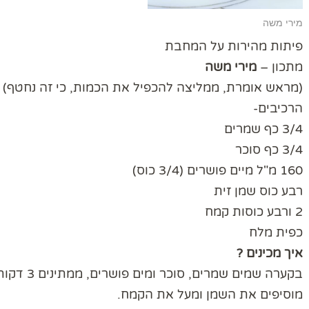
מירי משה
פיתות מהירות על המחבת
מתכון –
מירי משה
(מראש אומרת, ממליצה להכפיל את הכמות, כי זה נחטף)
הרכיבים-
3/4 כף שמרים
3/4 כף סוכר
160 מ"ל מיים פושרים (3/4 כוס)
רבע כוס שמן זית
2 ורבע כוסות קמח
כפית מלח
איך מכינים ?
בקערה שמים שמרים, סוכר ומים פושרים, ממתינים 3 דקות.
מוסיפים את השמן ומעל את הקמח.