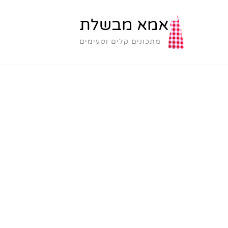
אמא מבשלת
מתכונים קלים וטעימים