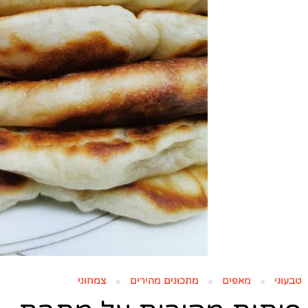
טבעוני
מאפים
מתכונים מהירים
צמחוני