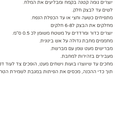
יוצרים גומה קטנה בקמח ומבליעים את המלח.
לשים עד לבצק חלק.
מתפיחים כשעה וחצי או עד הכפלת הנפח.
מחלקים את הבצק ל6-8 חלקים
יוצרים כדור ומרדדים על משטח משומן לכ 0.5 ס"מ.
מחממים מחבת גדולה על אש בינונית.
מברישים מעט שמן עם מברשת.
מעבירים בזהירות למחבת.
מחכים עד שיווצרו בועות וישחים מעט, הופכים צד לעוד דק
תוך כדי ההכנה, מכסים את הפיתות במגבת לשמירת הטרי