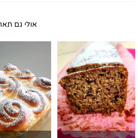
אולי גם תאהב