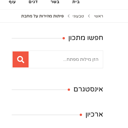
בית
בשר
דגים
עוף
ראשי
טבעוני
פיתות מהירות על מחבת
חפשו מתכון
חיפוש:
אינסטגרם
ארכיון