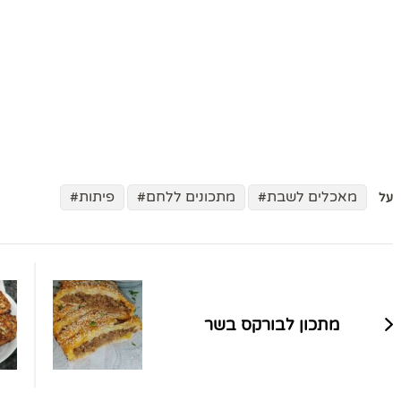
מאכלים לשבת
מתכונים ללחם
פיתות
על
ניווט
בפוסטים
מתכון לבורקס בשר