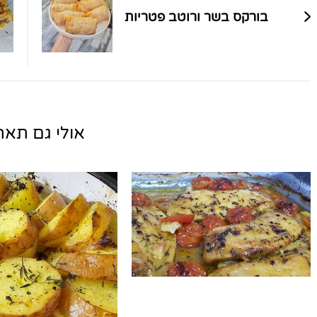
בורקס בשר ורוטב פטריות
אולי גם תאהב