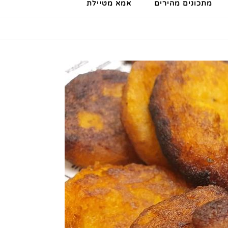
מתכונים מהירים
אמא מטיילת