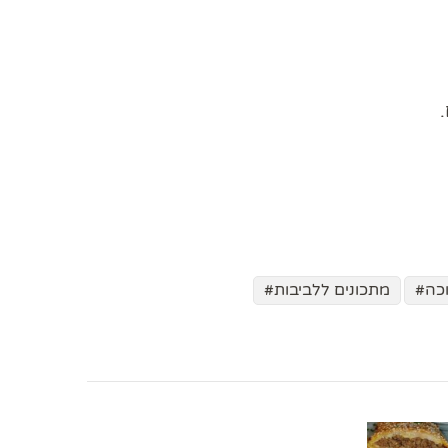
כה
מתכונים ללביבות