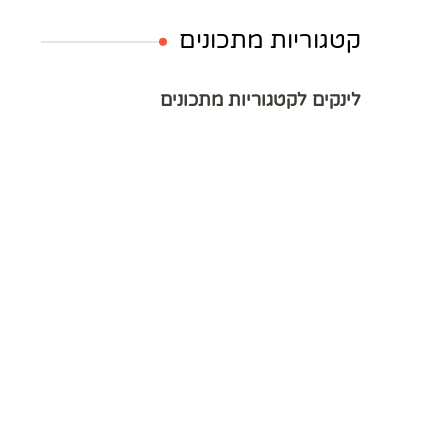
קטגוריות מתכונים
לינקים לקטגוריות מתכונים