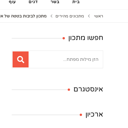
בית
בשר
דגים
עוף
ראשי
מתכונים מהירים
מתכון לביבות בטטה של או
חפשו מתכון
חיפוש:
אינסטגרם
ארכיון