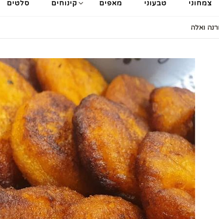
צמחוני
טבעוני
מאפים
קינוחים
סלטים
רנה ואלה