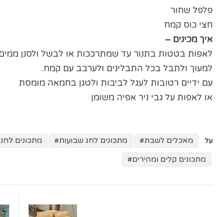
פלפל שחור
חצי כוס קמח
איך מכינים –
לאפות בטטות בתנור עד שמתרככות או לבשל ולסנן ממים.
למעוך ולתבל בכל התבלינים ולערבב עם קמח.
עם ידיים רטובות לעגל לביבות ולטגן בחמאה מומסת
או לאפות על גבי ניר אפיה משומן
מאכלים לשבת
מתכונים לחג שבועות
מתכונים לחנו
על
מתכונים קלים ומהירים
ניווט
בפוסטים