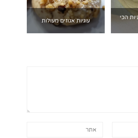
ות הכי
עוגיות אגוזים מעולות