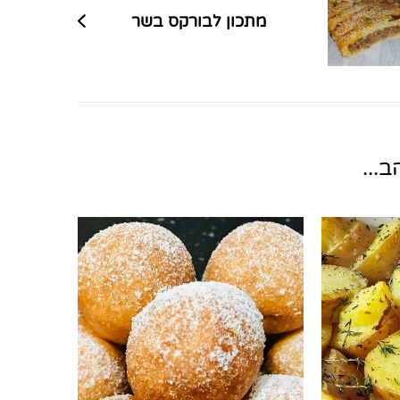
מתכון לבורקס בשר
...