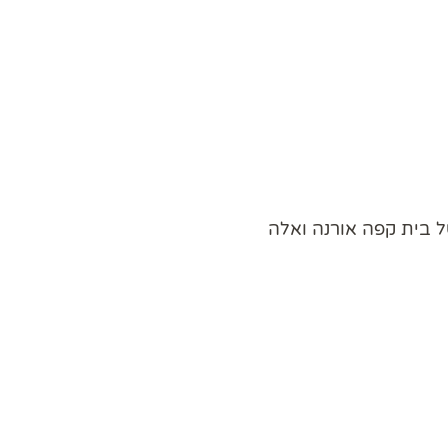
 בית קפה אורנה ואלה