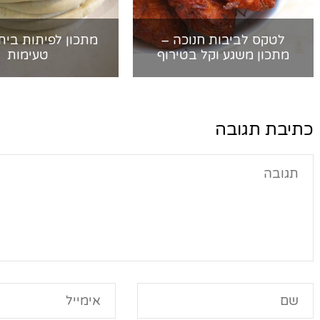
לטקס לביבות חנוכה –
מתכון לפיתות ביתי
מתכון משגע וקל בטירוף
טעימות
כתיבת תגובה