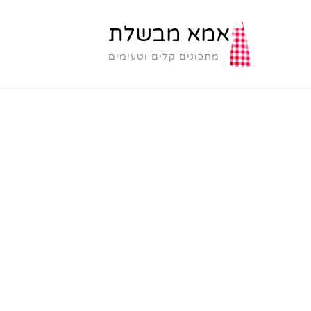
אמא מבשלת
מתכונים קלים וטעימים