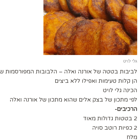
גלי לויט
לביבות בטטה של אורנה ואלה – הלבובות המפורסמות של
הן קלות טעימות ואפילו ללא ביצים
הכינה גלי לויט
לפי מתכון של בצק אלים שהוא מתכון של אורנה ואלה
הרכיבים-
2 בטטות גדולות מאוד
2 כפיות רוטב סויה
מלח