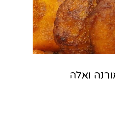
רנה ואלה