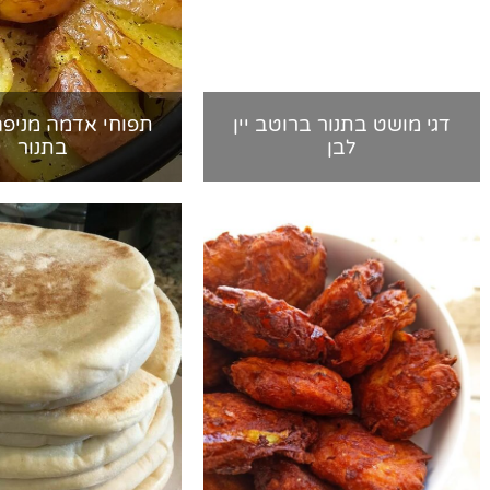
דגי מושט בתנור ברוטב יין
תפוחי אדמה מניפה
לבן
בתנור