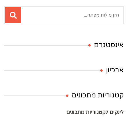
חיפוש:
אינסטגרם
ארכיון
קטגוריות מתכונים
לינקים לקטגוריות מתכונים