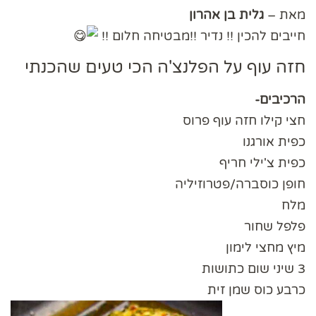
מאת –
גלית בן אהרון
חייבים להכין !! נדיר !!מבטיחה חלום !!
חזה עוף על הפלנצ'ה הכי טעים שהכנתי
הרכיבים-
חצי קילו חזה עוף פרוס
כפית אורגנו
כפית צ'ילי חריף
חופן כוסברה/פטרוזיליה
מלח
פלפל שחור
מיץ מחצי לימון
3 שיני שום כתושות
כרבע כוס שמן זית