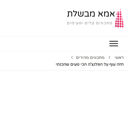
אמא מבשלת
מתכונים קלים וטעימים
ראשי
מתכונים מהירים
חזה עוף על הפלנצ'ה הכי טעים שהכנתי