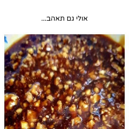
אולי גם תאהב...