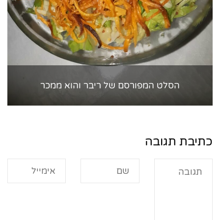
הסלט המפורסם של ריבר והוא ממכר
כתיבת תגובה