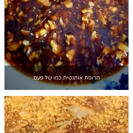
חרוסת אותנטית כמו של פעם