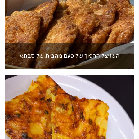
השניצל ההפוך של פעם מהבית של סבתא