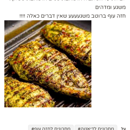
משגע ומדהים
חזה עוף ברוטב משגעעעע שאין דברים כאלה !!!!
מתכונים לדיאטה
מתכונים לחזה עוף
על