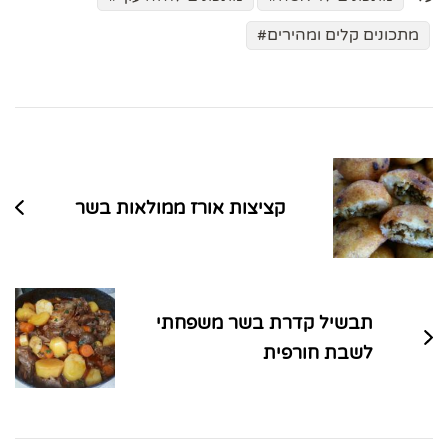
מתכונים קלים ומהירים
ניווט
בפוסטים
קציצות אורז ממולאות בשר
תבשיל קדרת בשר משפחתי
לשבת חורפית