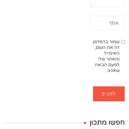
שמור בדפדפן
זה את השם,
האימייל
והאתר שלי
לפעם הבאה
שאגיב.
חפשו מתכון