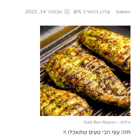
עודכן בתאריך %@
baken
נובמבר 14, 2022
צילום – Galit Ben Aharon
חזה עוף הכי טעים שתאכלו !!