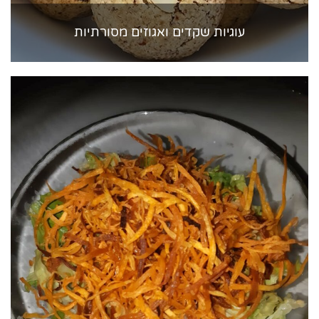
עוגיות שקדים ואגוזים מסורתיות