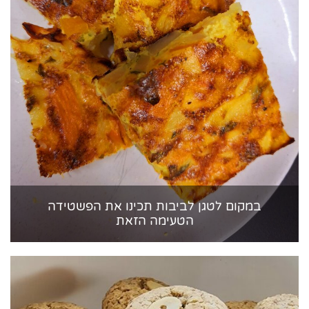
במקום לטגן לביבות תכינו את הפשטידה
הטעימה הזאת