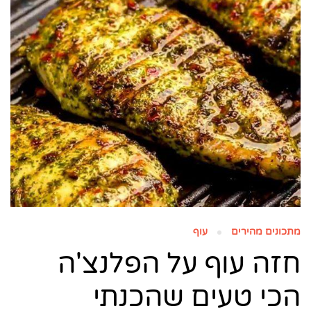
מתכונים מהירים
עוף
חזה עוף על הפלנצ'ה
הכי טעים שהכנתי