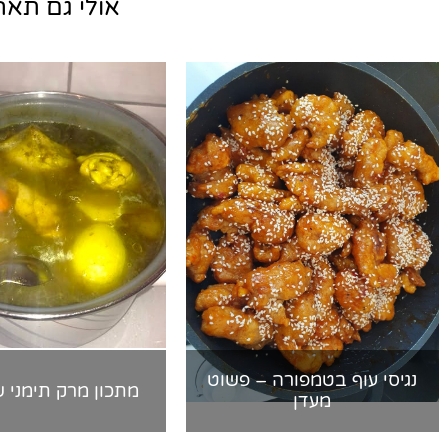
אולי גם תאהב
נגיסי עוף בטמפורה – פשוט
מתכון מרק תימני 
מעדן