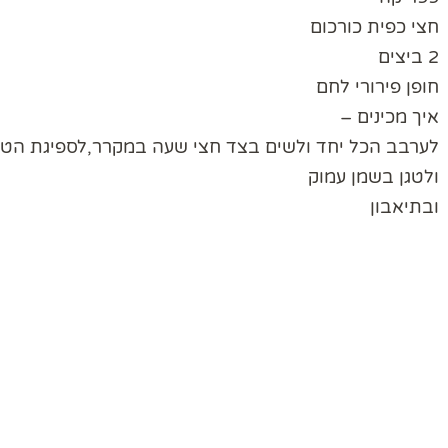
חצי כפית כורכום
2 ביצים
חופן פירורי לחם
איך מכינים –
לערבב הכל יחד ולשים בצד חצי שעה במקרר,לספיגת הטע
ולטגן בשמן עמוק
ובתיאבון