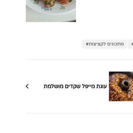
מתכונים לקציצות
עוגת מייפל שקדים מושלמת