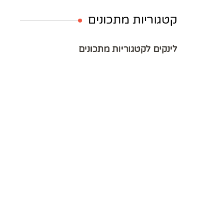
קטגוריות מתכונים
לינקים לקטגוריות מתכונים