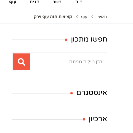
בית
בשר
דגים
עוף
ראשי
עוף
קציצות חזה עוף וירק
חפשו מתכון
חיפוש:
אינסטגרם
ארכיון