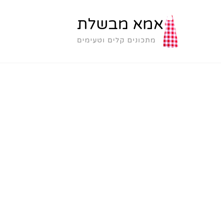
אמא מבשלת
מתכונים קלים וטעימים