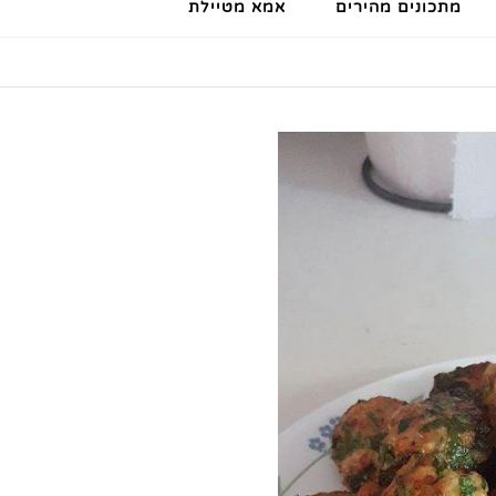
מתכונים מהירים
אמא מטיילת