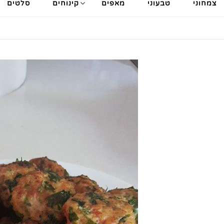
צמחוני
טבעוני
מאפים
קינוחים
סלטים