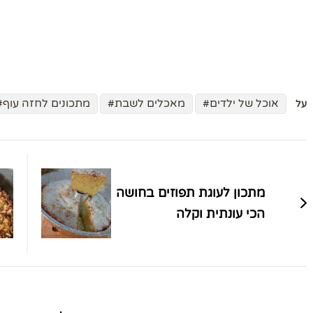
אוכל של ילדים
מאכלים לשבת
מתכונים לחזה עוף
על
ניווט
בפוסטים
מתכון לעוגת תפוזים בחושה
הכי עונתית וקלה