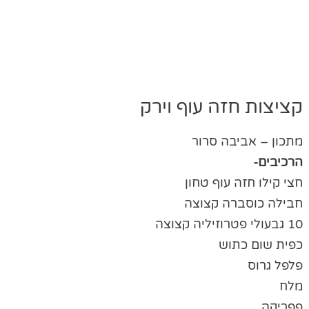
קציצות חזה עוף וירק
מתכון – אביבה סרור
הרכיבים-
חצי קילו חזה עוף טחון
חבילה כוסברה קצוצה
10 גבעולי פטרוזיליה קצוצה
כפית שום כתוש
פלפל גרוס
מלח
פפריקה