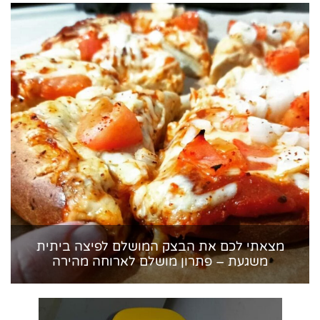
מצאתי לכם את הבצק המושלם לפיצה ביתית
משגעת – פתרון מושלם לארוחה מהירה