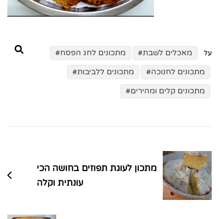
מאכלים לשבת
מתכונים לחג הפסח
על
מתכונים לחנוכה
מתכונים ללביבות
מתכונים קלים ומהירים
ניווט
בפוסטים
מתכון לעוגת תפוזים בחושה הכי
עונתית וקלה