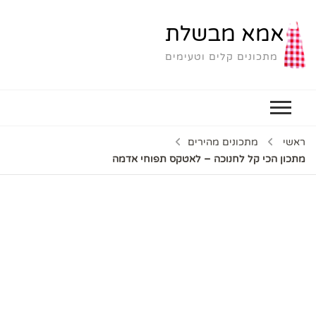
אמא מבשלת
מתכונים קלים וטעימים
ראשי
מתכונים מהירים
מתכון הכי קל לחנוכה – לאטקס תפוחי אדמה