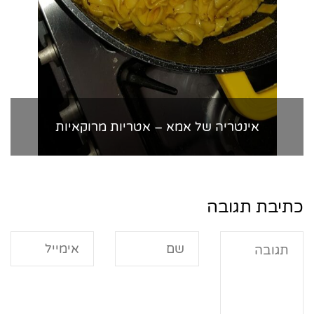
אינטריה של אמא – אטריות מרוקאיות
כתיבת תגובה