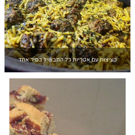
קציצות עם אטריות כל התבשיל בסיר אחד