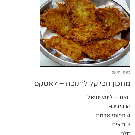
ליזט יחיאל
מתכון הכי קל לחנוכה – לאטקס
מאת –
ליזט יחיאל
הרכיבים-
4 תפוחי אדמה
3 ביצים
מלח