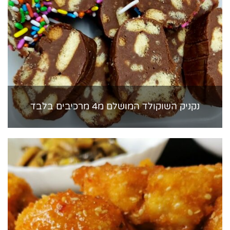
נקניק השוקולד המושלם מ4 מרכיבים בלבד