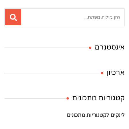
חיפוש:
אינסטגרם
ארכיון
קטגוריות מתכונים
לינקים לקטגוריות מתכונים