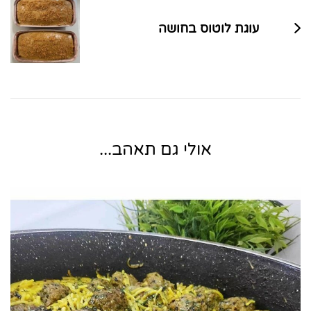
עוגת לוטוס בחושה
אולי גם תאהב...