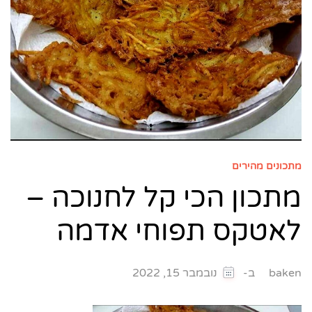
מתכונים מהירים
מתכון הכי קל לחנוכה –
לאטקס תפוחי אדמה
ב-
baken
נובמבר 15, 2022