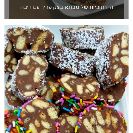
החיתוכיות של סבתא בצק פריך עם ריבה