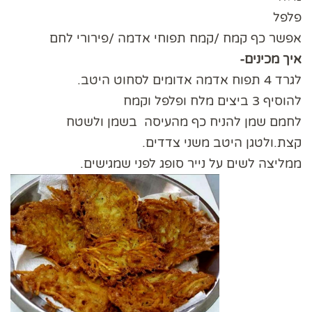
פלפל
אפשר כף קמח /קמח תפוחי אדמה /פירורי לחם
איך מכינים-
לגרד 4 תפוח אדמה אדומים לסחוט היטב.
להוסיף 3 ביצים מלח ופלפל וקמח
לחמם שמן להניח כף מהעיסה בשמן ולשטח
קצת.ולטגן היטב משני צדדים.
ממליצה לשים על נייר סופג לפני שמגישים.