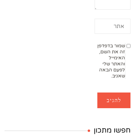
שמור בדפדפן
זה את השם,
האימייל
והאתר שלי
לפעם הבאה
שאגיב.
חפשו מתכון