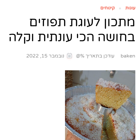
עוגות
קינוחים
מתכון לעוגת תפוזים
בחושה הכי עונתית וקלה
עודכן בתאריך %@
baken
נובמבר 15, 2022