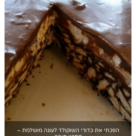
הפכתי את כדורי השוקולד לעוגה מושלמת –