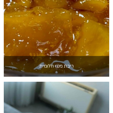
ריבת מנגו חלומית