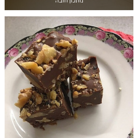
מתכון חובה