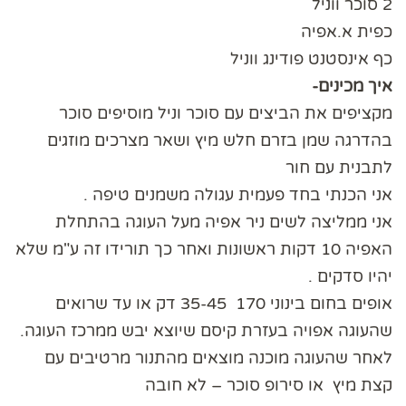
2 סוכר ווניל
כפית א.אפיה
כף אינסטנט פודינג ווניל
איך מכינים-
מקציפים את הביצים עם סוכר וניל מוסיפים סוכר
בהדרגה שמן בזרם חלש מיץ ושאר מצרכים מוזגים
לתבנית עם חור
אני הכנתי בחד פעמית עגולה משמנים טיפה .
אני ממליצה לשים ניר אפיה מעל העוגה בהתחלת
האפיה 10 דקות ראשונות ואחר כך תורידו זה ע"מ שלא
יהיו סדקים .
אופים בחום בינוני 170 35-45 דק או עד שרואים
שהעוגה אפויה בעזרת קיסם שיוצא יבש ממרכז העוגה.
לאחר שהעוגה מוכנה מוצאים מהתנור מרטיבים עם
קצת מיץ או סירופ סוכר – לא חובה