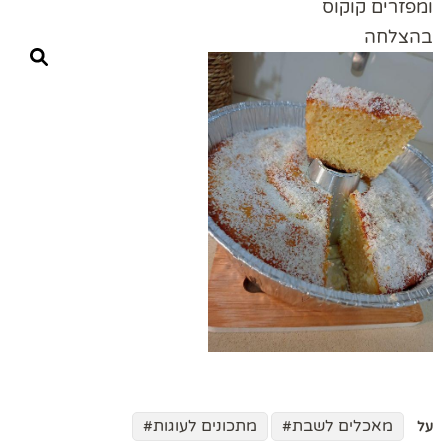
ומפזרים קוקוס
בהצלחה
מאכלים לשבת
מתכונים לעוגות
על