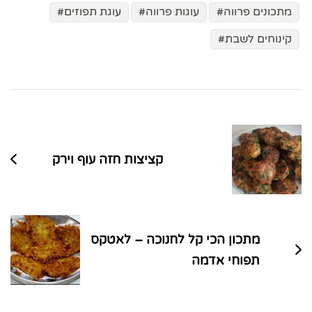
מתכונים פרווה
עוגות פרווה
עוגת תפוזים
קינוחים לשבת
ניווט
בפוסטים
קציצות חזה עוף וירק
מתכון הכי קל לחנוכה – לאטקס
תפוחי אדמה