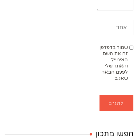
שמור בדפדפן
זה את השם,
האימייל
והאתר שלי
לפעם הבאה
שאגיב.
חפשו מתכון