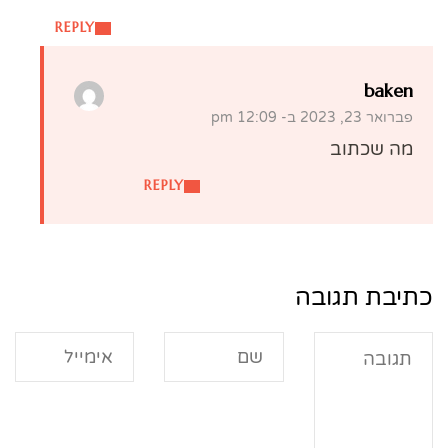
REPLY
baken
פברואר 23, 2023 ב- 12:09 pm
מה שכתוב
REPLY
כתיבת תגובה