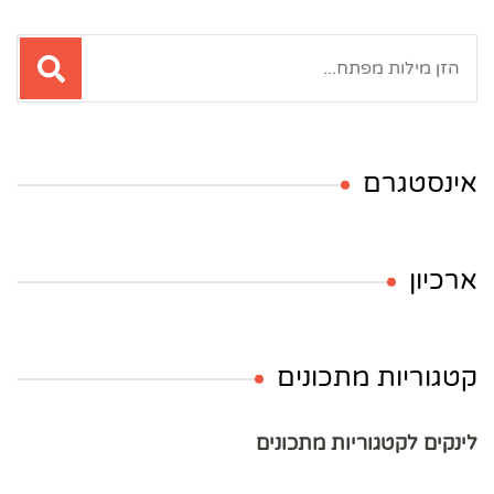
חיפוש:
אינסטגרם
ארכיון
קטגוריות מתכונים
לינקים לקטגוריות מתכונים