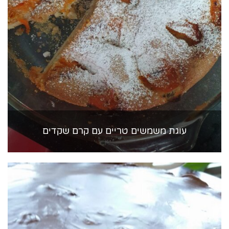
עוגת משמשים טריים עם קרם שקדים