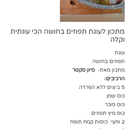
מתכון לעוגת תפוזים בחושה הכי עונתית
וקלה
עוגת
תפוזים בחושה
מתכון מאת-
סיון סקטר
הרכיבים-
5 ביצים ללא הפרדה
כוס שמן
כוס סוכר
כוס מיץ תפוזים
2 וחצי כוסות קמח תופח