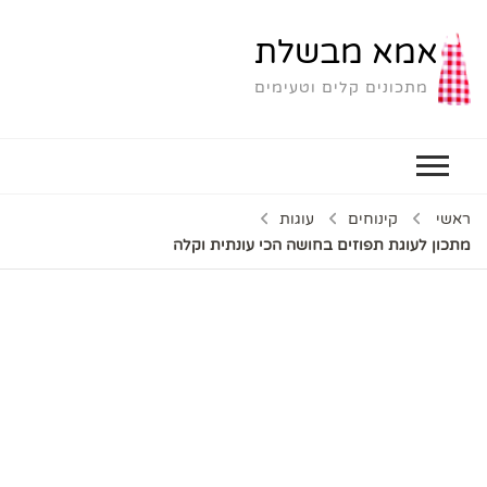
אמא מבשלת
מתכונים קלים וטעימים
ראשי
קינוחים
עוגות
מתכון לעוגת תפוזים בחושה הכי עונתית וקלה