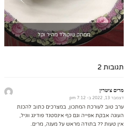
ממתק שוקולד מהיר וקל
תגובות 2
מרים ציטרין
דצמבר 13, 2022 ב- 7:12 pm
ערב טוב לעורכת המתכון, במצרכים כתוב להכנת
העוגה אבקת אפייה וגם כף אינסטנד פודינג ווניל,
אין טעות ?? בתודה מראש על מענה, מרים.