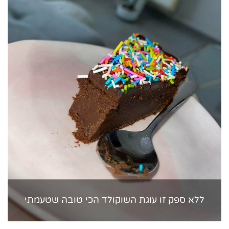
ללא ספק זו עוגת השוקולד הכי טובה שטעמתי