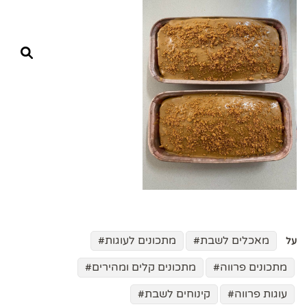
מאכלים לשבת
מתכונים לעוגות
על
מתכונים פרווה
מתכונים קלים ומהירים
עוגות פרווה
קינוחים לשבת