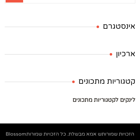
אינסטגרם
ארכיון
קטגוריות מתכונים
לינקים לקטגוריות מתכונים
הזכויות שמורותש
אמא מבשלת
. כל הזכויות שמורות
Blossom