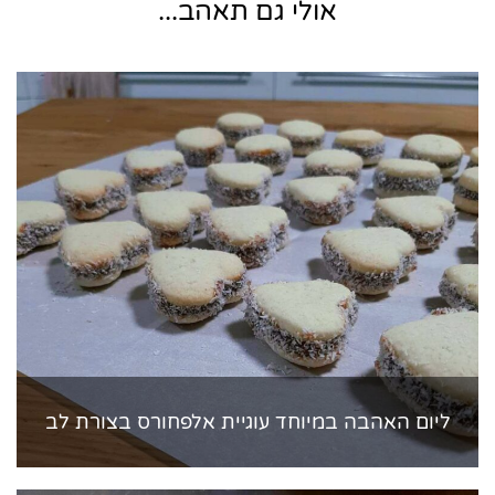
אולי גם תאהב...
ליום האהבה במיוחד עוגיית אלפחורס בצורת לב