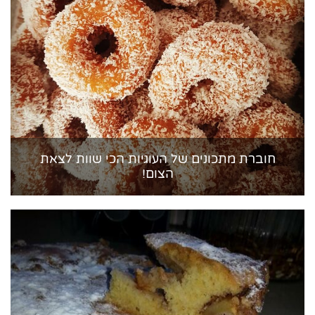
חוברת מתכונים של העוגיות הכי שוות לצאת
הצום!