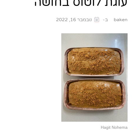
עוגת לוטוס בחושה
ב-
baken
נובמבר 16, 2022
Hagit Nohema