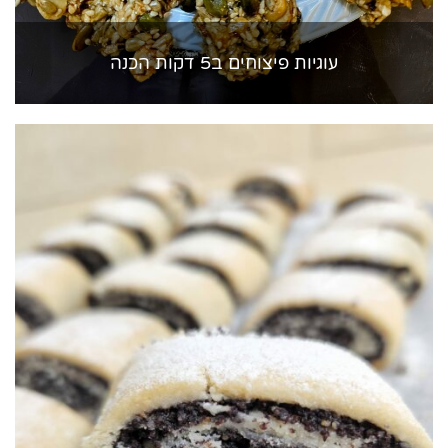
עוגיות פיצוחים ב5 דקות הכנה