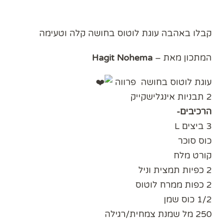
קבלו באהבה עוגת לוטוס בחושה קלה וטעימה
המתכון מאת –
Hagit Nohema
עוגת לוטוס בחושה פרווה
2 תבניות אינגלישקייק
הרכיבים-
3 ביצים L
כוס סוכר
קורט מלח
2 כפיות תמצית וניל
2 כפות ממרח לוטוס
1/2 כוס שמן
250 מל שמנת צמחית/רגילה