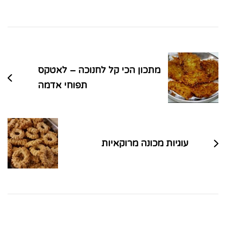
ניווט
בפוסטים
מתכון הכי קל לחנוכה – לאטקס
תפוחי אדמה
עוגיות מכונה מרוקאיות