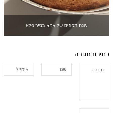
עוגת תפוזים של אמא בסיר פלא
כתיבת תגובה