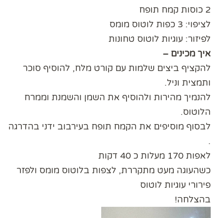
2 כוסות קמח תופח
לציפוי: 3 כפות לוטוס מומס
לפיזור: עוגיות לוטוס טחונות
איך מכינים –
להקציף ביצים שלמות עם קורט מלח, להוסיף סוכר
ותמצית וניל.
להנמיך מהירות ולהוסיף את השמן והשמנת וממרח
הלוטוס.
לבסוף מוסיפים את הקמח תופח בעירבוב ידני בהדרגה
.
לאפות 170 מעלות כ 40 דקות
כשהעוגה מעט מתקררת, לצפות בלוטוס מומס ולפזר
פירורי עוגיות לוטוס
בהצלחה!