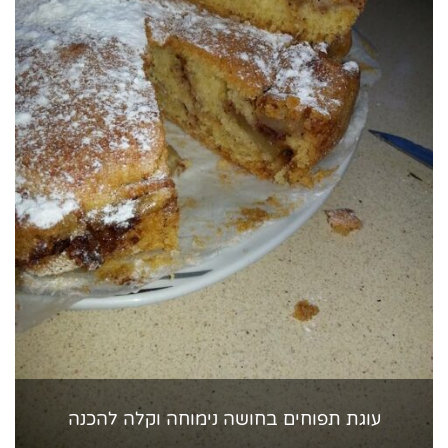
עוגת תפוחים בחושה נימוחה וקלה להכנה