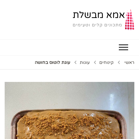
אמא מבשלת
מתכונים קלים וטעימים
ראשי
קינוחים
עוגות
עוגת לוטוס בחושה