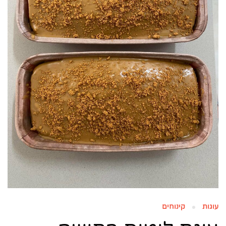
עוגות
קינוחים