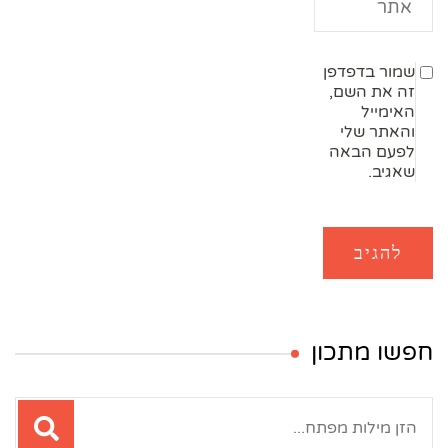
שמור בדפדפן
זה את השם,
האימייל
והאתר שלי
לפעם הבאה
שאגיב.
חפשו מתכון
חיפוש: