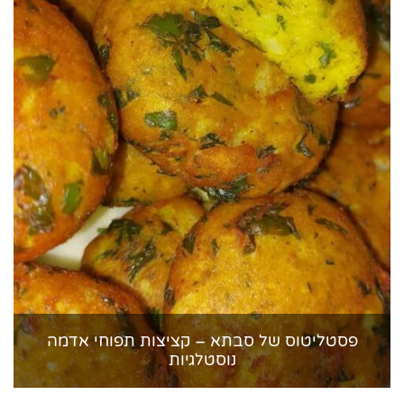
פסטליטוס של סבתא – קציצות תפוחי אדמה
נוסטלגיות