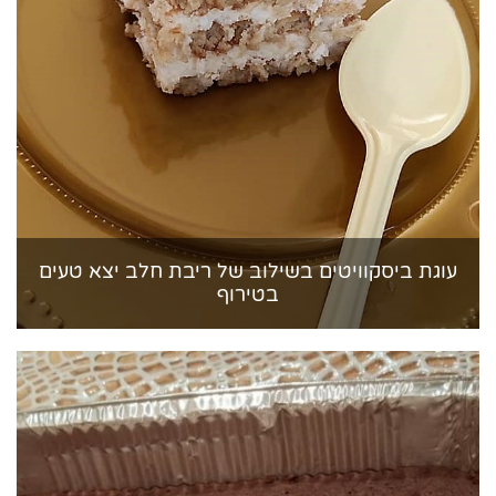
עוגת ביסקוויטים בשילוב של ריבת חלב יצא טעים
בטירוף