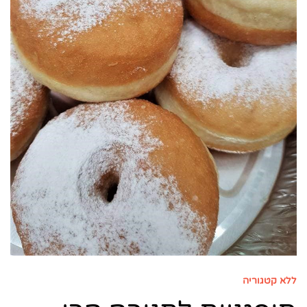
ללא קטגוריה