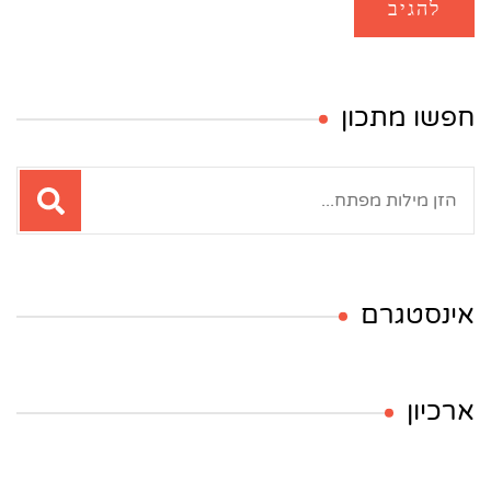
חפשו מתכון
חיפוש:
אינסטגרם
ארכיון