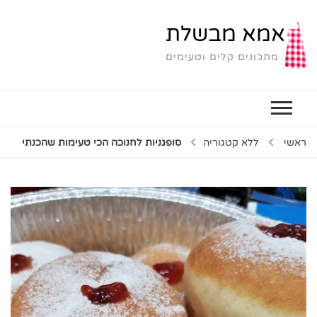
אמא מבשלת
מתכונים קלים וטעימים
ראשי
ללא קטגוריה
סופגניות לחנוכה הכי טעימות שהכנתי