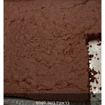
בראוניז כשר לפסח