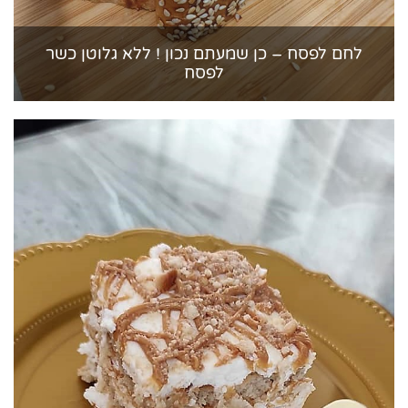
לחם לפסח – כן שמעתם נכון ! ללא גלוטן כשר
לפסח