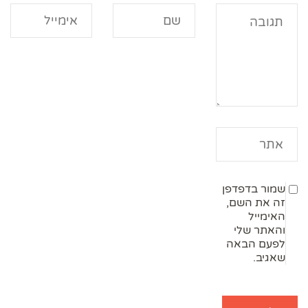
שמור בדפדפן
זה את השם,
האימייל
והאתר שלי
לפעם הבאה
שאגיב.