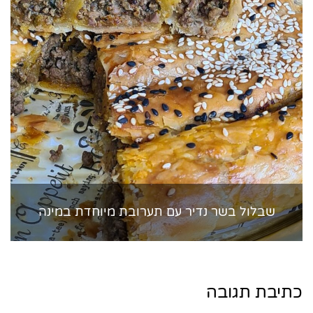
שבלול בשר נדיר עם תערובת מיוחדת במינה
כתיבת תגובה