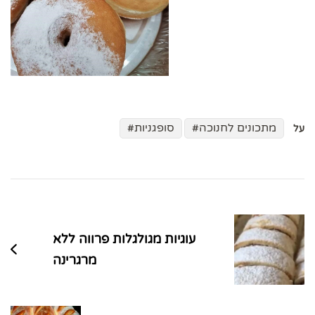
מתכונים לחנוכה
סופגניות
על
ניווט
בפוסטים
עוגיות מגולגלות פרווה ללא
מרגרינה