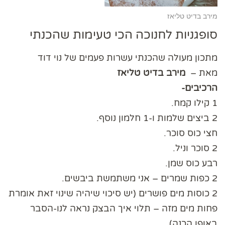
מירב בדיט טליאז
סופגניות לחנוכה הכי טעימות שהכנתי
מתכון מעולה שהכנתי עשרות פעמים של נוי דוד
מאת –
מירב בדיט טליאז
הרכיבים-
1 קילו קמח.
2 ביצים שלמות ו-1 חלמון נוסף.
חצי כוס סוכר.
2 סוכר וניל.
רבע כוס שמן.
2 כפות שמרים – אני משתמשת ביבשים.
2 כוסות מים פושרים (יש סיכוי שיהיה שינוי זאת אומרת
פחות מים מזה – תלוי איך הבצק נראה לנו-הסבר
באופן הכנה)