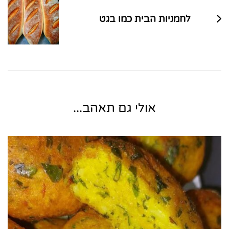
לחמניות הבית כמו בגט
אולי גם תאהב...