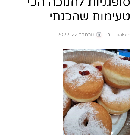
סופגניות לחנוכה הכי
טעימות שהכנתי
ב-
baken
נובמבר 22, 2022