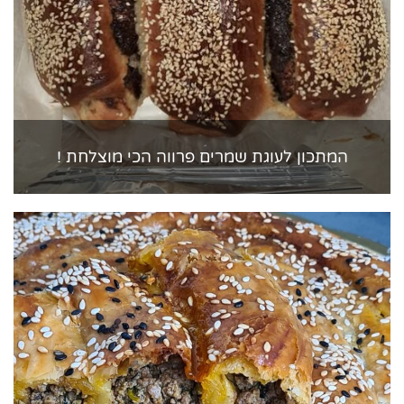
המתכון לעוגת שמרים פרווה הכי מוצלחת !