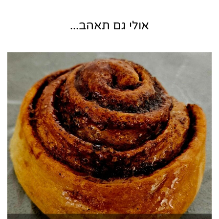
אולי גם תאהב...