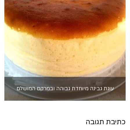
עוגת גבינה מיוחדת גבוהה ובמרקם המושלם
כתיבת תגובה