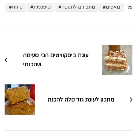
מאפים
מתכונים לחנוכה
סופגניות
קינוח
על
ניווט
בפוסטים
עוגת ביסקוויטים הכי טעימה
שהכנתי
מתכון לעוגת גזר קלה להכנה