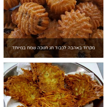
מקרוד באהבה לכבוד חג חנוכה שמח במיוחד