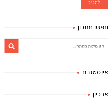
חפשו מתכון
חיפוש:
אינסטגרם
ארכיון