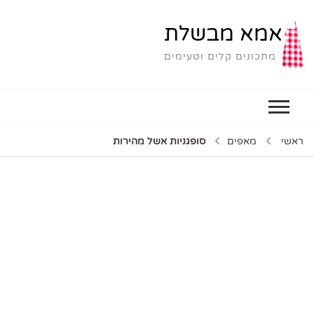
אמא מבשלת
מתכונים קלים וטעימים
ראשי
מאפים
סופגניות אשל מהירות