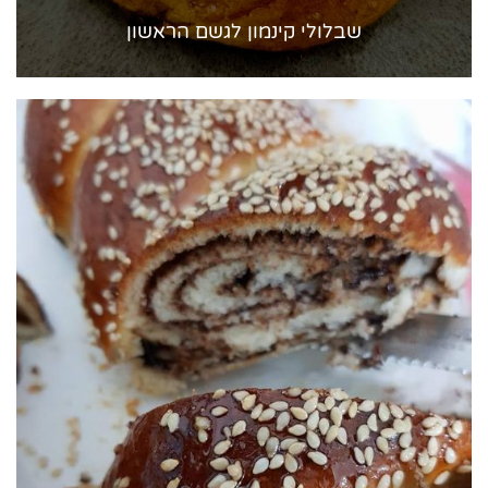
שבלולי קינמון לגשם הראשון