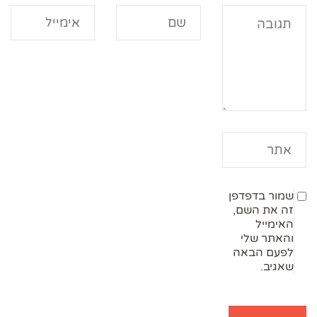
שמור בדפדפן
זה את השם,
האימייל
והאתר שלי
לפעם הבאה
שאגיב.