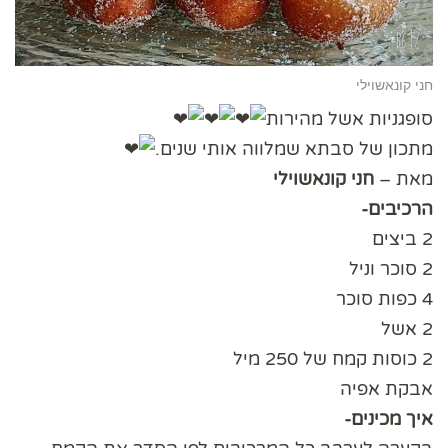
חני קונאשוילי
סופגניות אשל מהירות
מתכון של סבתא שמלווה אותי שנים.
מאת –
חני קונאשוילי
הרכיבים-
2 ביצים
2 סוכר וניל
4 כפות סוכר
2 אשל
2 כוסות קמח של 250 מיל
אבקת אפיה
איך מכינים-