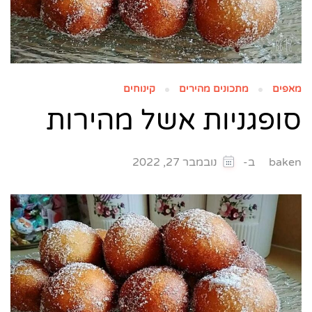
מאפים
מתכונים מהירים
קינוחים
סופגניות אשל מהירות
ב-
baken
נובמבר 27, 2022