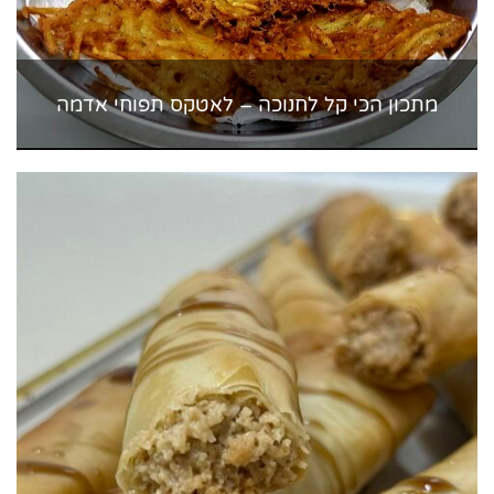
מתכון הכי קל לחנוכה – לאטקס תפוחי אדמה