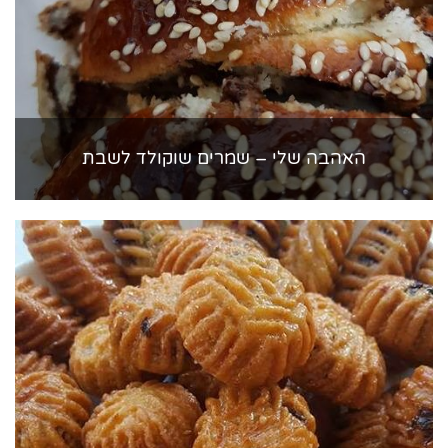
האהבה שלי – שמרים שוקולד לשבת