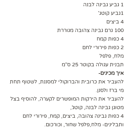
1 גביע גבינה לבנה
1גביע קוטג'
4 ביצים
100 גרם גבינה צהובה מגוררת
4 כפות קמח
2 כפות פירורי לחם
מלח, פלפל
תבנית עגולה בקוטר 25 ס"מ
איך מכינים-
להעביר את כרובית והברוקולי למסננת, לשטוף תחת
מי ברז ולסנן.
להעביר את הירקות המופשרים לקערה, להוסיף בצל
מטוגן גבינה לבנה, קוטג',
4 כפות גבינה צהובה, ביצים, קמח, פירורי לחם
ותבלינים- מלח,פלפל שחור, וכורכום.