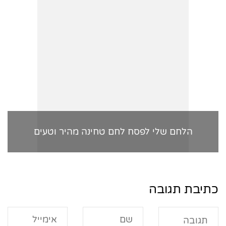
הלחם שלי לפסח לחם טחינה מהיר וטעים
כתיבת תגובה