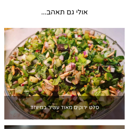
אולי גם תאהב...
סלט ירוקים מאוד עשיר במיוחד