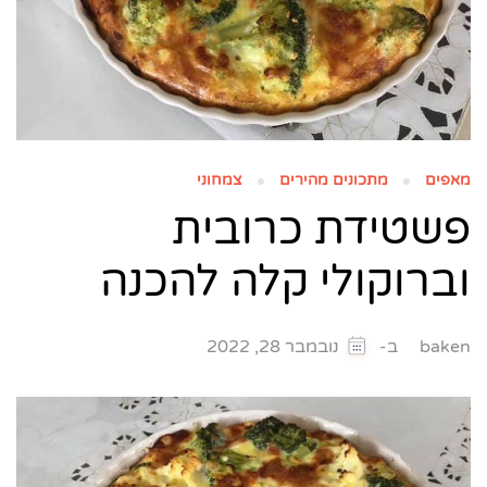
מאפים
מתכונים מהירים
צמחוני
פשטידת כרובית
וברוקולי קלה להכנה
ב-
baken
נובמבר 28, 2022