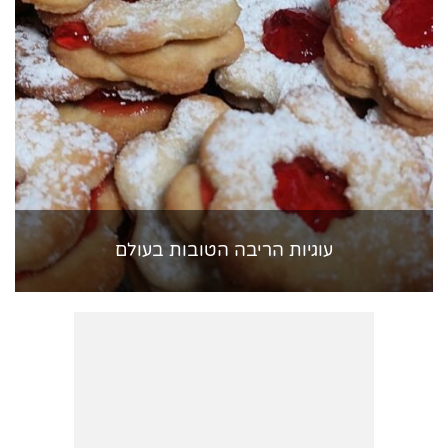
עוגיות הריבה הטובות בעולם