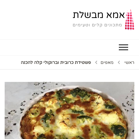
אמא מבשלת
מתכונים קלים וטעימים
ראשי
מאפים
פשטידת כרובית וברוקולי קלה להכנה