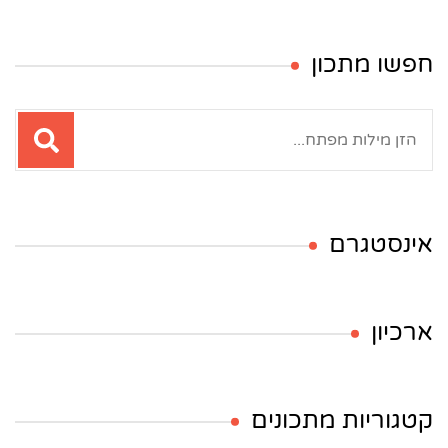
חפשו מתכון
חיפוש:
אינסטגרם
ארכיון
קטגוריות מתכונים