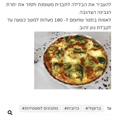
להעביר את הבלילה לתבנית משומנת ולפזר את יתרת
הגבינה הצהובה.
לאפות בתנור שחומם ל- 180 מעלות למשך כשעה עד
לקבלת גוון זהוב.
ברוקולי
כרובית
מתכונים לפשטידות
על