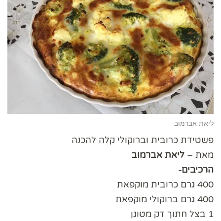
ליאת אברמוב
פשטידת כרובית וברוקולי קלה להכנה
מאת –
ליאת אברמוב
הרכיבים-
400 גרם כרובית מוקפאת
400 גרם ברוקולי מוקפאת
1 בצל חתוך דק מטוגן