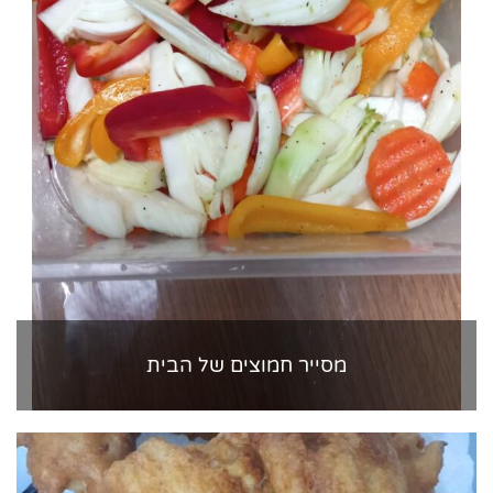
מסייר חמוצים של הבית