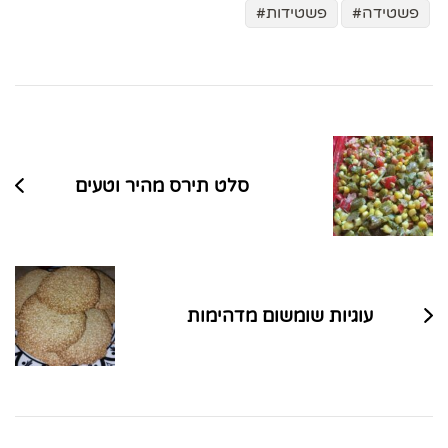
פשטידה
פשטידות
ניווט
בפוסטים
סלט תירס מהיר וטעים
עוגיות שומשום מדהימות