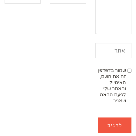
שמור בדפדפן
זה את השם,
האימייל
והאתר שלי
לפעם הבאה
שאגיב.