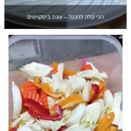
הכי קלה להכנה – עוגת ביסקויטים