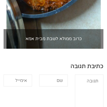
כרוב ממולא לשבת מבית אמא
כתיבת תגובה