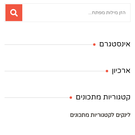
חיפוש:
אינסטגרם
ארכיון
קטגוריות מתכונים
לינקים לקטגוריות מתכונים