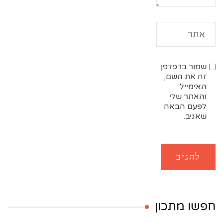
שמור בדפדפן
זה את השם,
האימייל
והאתר שלי
לפעם הבאה
שאגיב.
חפשו מתכון