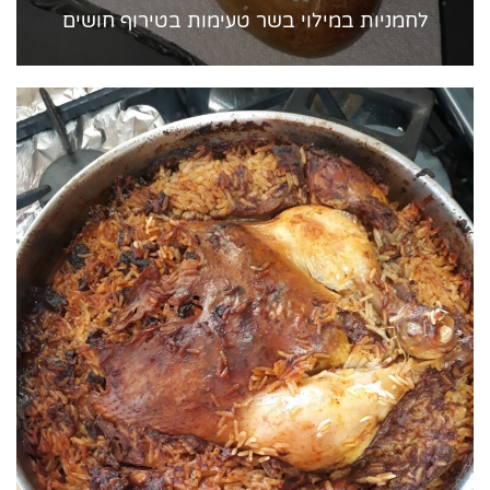
לחמניות במילוי בשר טעימות בטירוף חושים