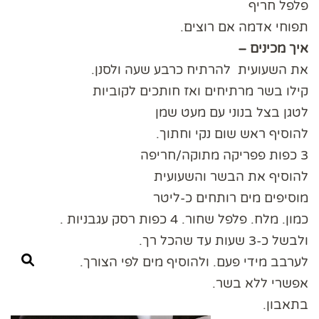
פלפל חריף
תפוחי אדמה אם רוצים.
איך מכינים –
את השעועית להרתיח כרבע שעה ולסנן.
קילו בשר מרתיחים ואז חותכים לקוביות
לטגן בצל בנוני עם מעט שמן
להוסיף ראש שום נקי וחתוך.
3 כפות פפריקה מתוקה/חריפה
להוסיף את הבשר והשעועית
מוסיפים מים רותחים כ-ליטר
כמון. מלח. פלפל שחור. 4 כפות רסק עגבניות .
ולבשל כ-3 שעות עד שהכל רך.
לערבב מידי פעם. ולהוסיף מים לפי הצורך.
אפשרי ללא בשר.
בתאבון.