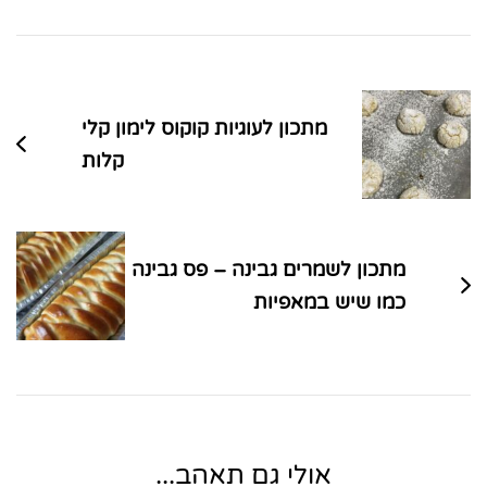
ניווט
בפוסטים
מתכון לעוגיות קוקוס לימון קלי
קלות
מתכון לשמרים גבינה – פס גבינה
כמו שיש במאפיות
אולי גם תאהב...