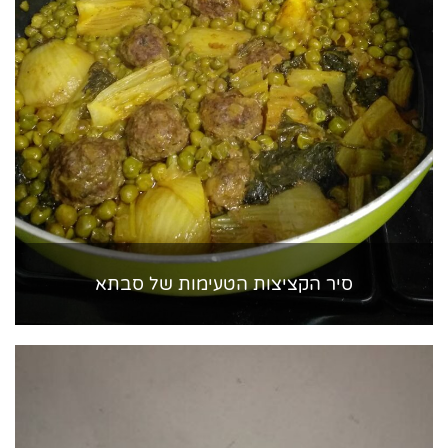
סיר הקציצות הטעימות של סבתא