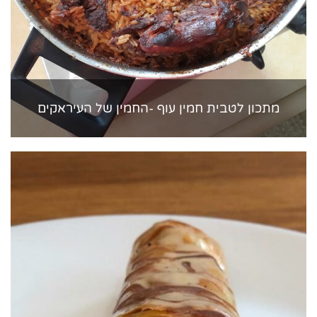
מתכון לטבית חמין עוף -החמין של העיראקים