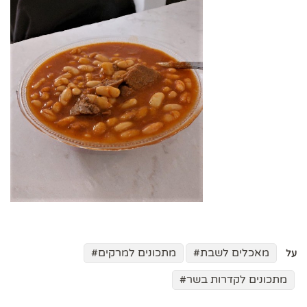
מאכלים לשבת
מתכונים למרקים
על
מתכונים לקדרות בשר