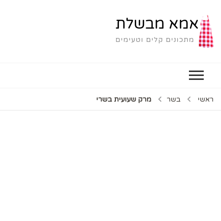
אמא מבשלת
מתכונים קלים וטעימים
ראשי
בשר
מרק שעועית בשרי