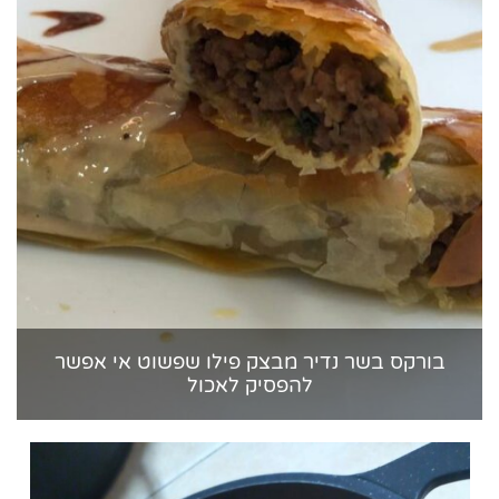
בורקס בשר נדיר מבצק פילו שפשוט אי אפשר
להפסיק לאכול