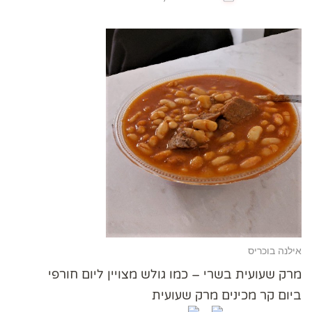
אילנה בוכריס
מרק שעועית בשרי – כמו גולש מצויין ליום חורפי
ביום קר מכינים מרק שעועית