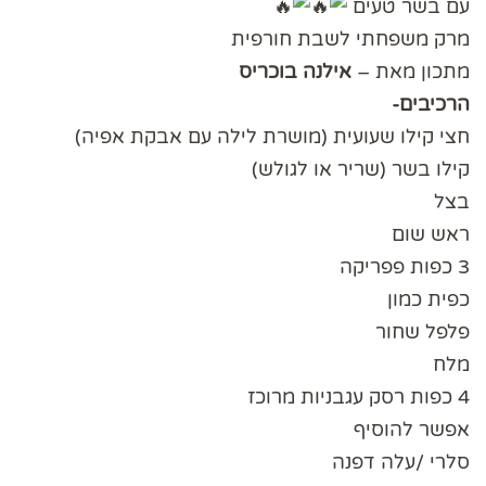
עם בשר טעים
מרק משפחתי לשבת חורפית
מתכון מאת –
אילנה בוכריס
הרכיבים-
חצי קילו שעועית (מושרת לילה עם אבקת אפיה)
קילו בשר (שריר או לגולש)
בצל
ראש שום
3 כפות פפריקה
כפית כמון
פלפל שחור
מלח
4 כפות רסק עגבניות מרוכז
אפשר להוסיף
סלרי /עלה דפנה