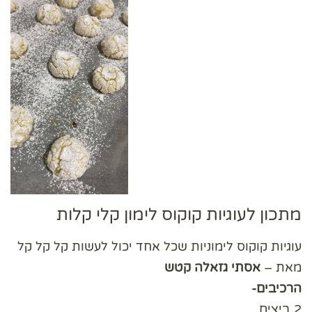
מתכון לעוגיות קוקוס לימון קלי קלות
עוגיות קוקוס לימוניות שכל אחד יכול לעשות קל קל קל
מאת –
אסתי גזאלה קטש
הרכיבים-
2 ביצים