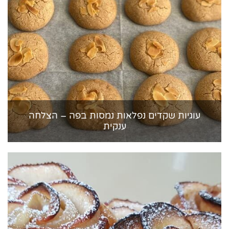
עוגיות שקדים נפלאות נמסות בפה – הצלחה
ענקית