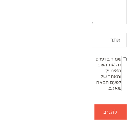
שמור בדפדפן
זה את השם,
האימייל
והאתר שלי
לפעם הבאה
שאגיב.