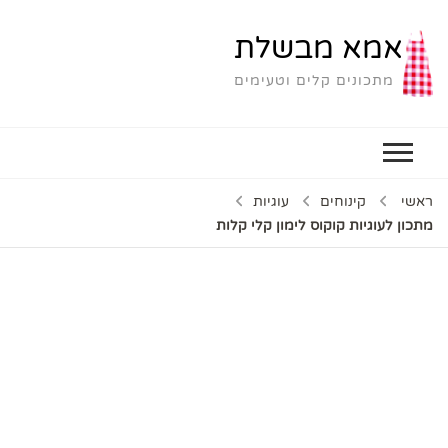
אמא מבשלת
מתכונים קלים וטעימים
ראשי
קינוחים
עוגיות
מתכון לעוגיות קוקוס לימון קלי קלות