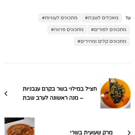
מאכלים לשבת
מתכונים לעוגיות
על
מתכונים לפורים
מתכונים פרווה
מתכונים קלים ומהירים
ניווט
בפוסטים
חציל במילוי בשר בקרם עגבניות
– מנה ראשונה לערב שבת
מרק שעועית בשרי