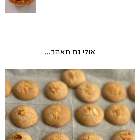
אולי גם תאהב...