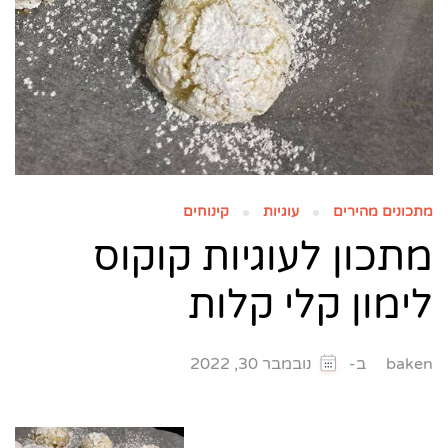
מתכונים מהירים
עוגיות
קינוחים
מתכון לעוגיות קוקוס
לימון קלי קלות
ב-
baken
נובמבר 30, 2022