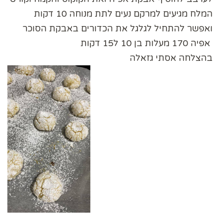
המלח מגיעים למרקם נעים לתת מנוחה 10 דקות
ואפשר להתחיל לגלגל את הכדורים באבקת הסוכר
אפיה 170 מעלות בן 10 ל15 דקות
בהצלחה אסתי גזאלה