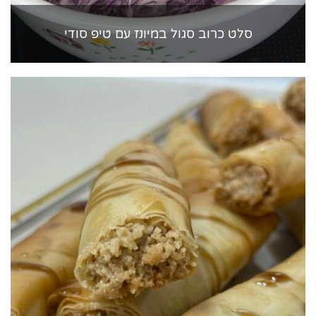
סלט כרוב סגול במיונז עם טיפ סודי