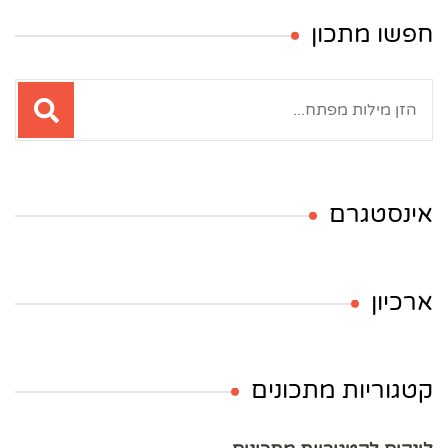
חפשו מתכון
חיפוש:
אינסטגרם
ארכיון
קטגוריות מתכונים