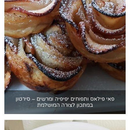
פאי פילאס ותפוחים יפיפיה ומרשים – סירטון
במתכון לצורה המושלמת