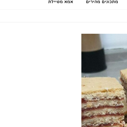
מתכונים מהירים
אמא מטיילת