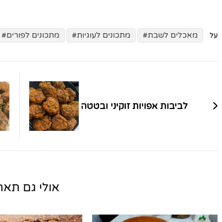
מאכלים לשבת
מתכונים לעוגיות
מתכונים לפורים
על
ניווט
בפוסטים
לביבות אפויות זוקיני ובטטה
אולי גם תאהב