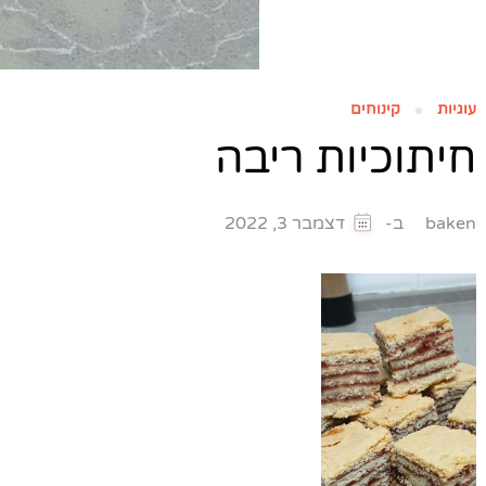
עוגיות
קינוחים
חיתוכיות ריבה
ב-
baken
דצמבר 3, 2022