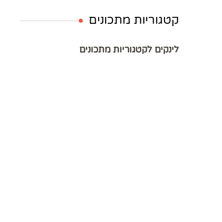
קטגוריות מתכונים
לינקים לקטגוריות מתכונים