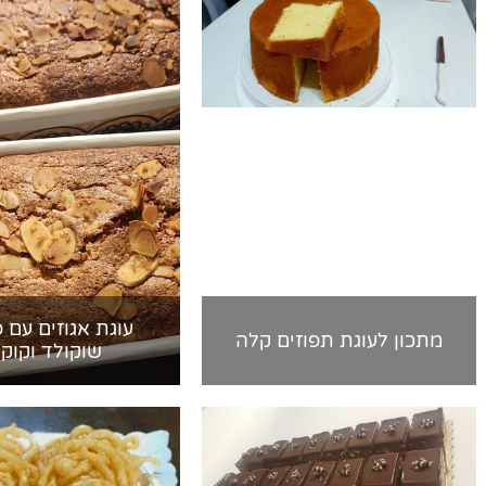
עוגת אגוזים עם 
מתכון לעוגת תפוזים קלה
שוקולד וקוקו