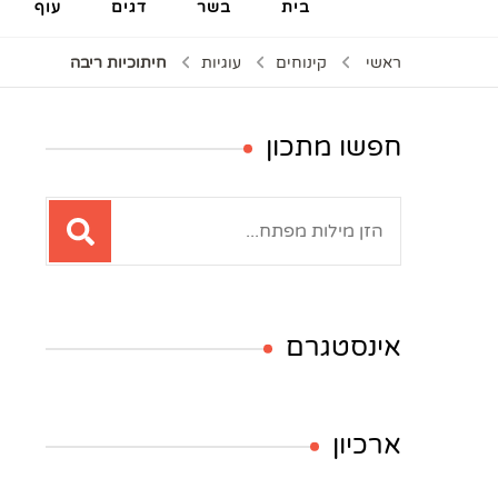
בית
בשר
דגים
עוף
ראשי
קינוחים
עוגיות
חיתוכיות ריבה
חפשו מתכון
חיפוש:
אינסטגרם
ארכיון