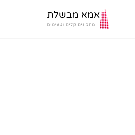
אמא מבשלת
מתכונים קלים וטעימים