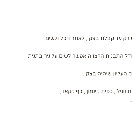
ש רק עד קבלת בצק , לאחד הכל ולשים
י גודל התבנית הרצויה אפשר לשים על ניר בתנית