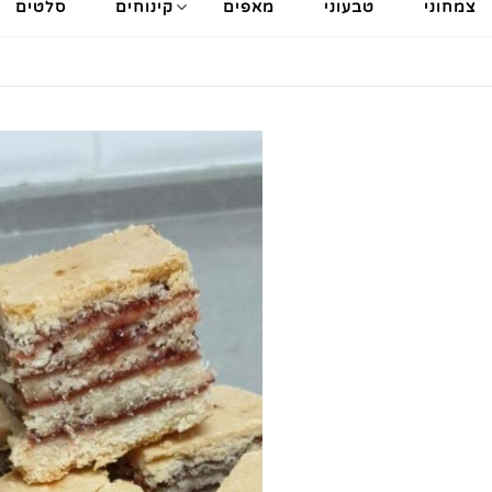
צמחוני
טבעוני
מאפים
קינוחים
סלטים