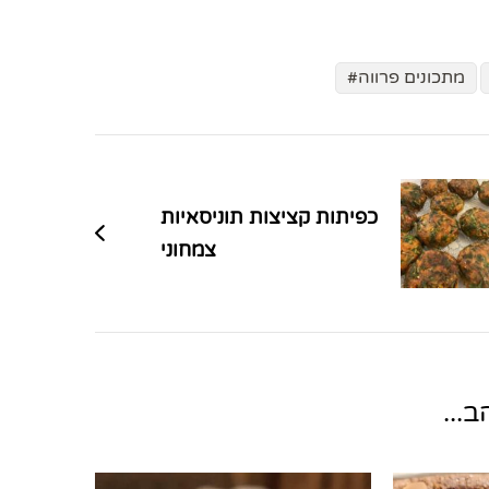
מתכונים פרווה
כפיתות קציצות תוניסאיות
צמחוני
...