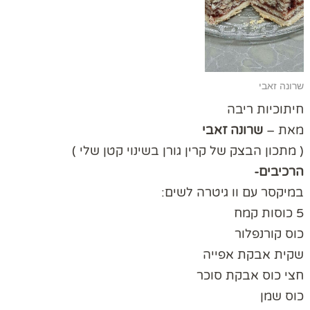
שרונה זאבי
חיתוכיות ריבה
מאת –
שרונה זאבי
( מתכון הבצק של קרין גורן בשינוי קטן שלי )
הרכיבים-
במיקסר עם וו גיטרה לשים:
5 כוסות קמח
כוס קורנפלור
שקית אבקת אפייה
חצי כוס אבקת סוכר
כוס שמן