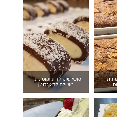
פתיתי
סושי שוקולד וקוקוס קינוח
ס
מושלם ללא גלוטן