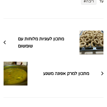
ריבה
על
ניווט
בפוסטים
מתכון לעוגיות מלוחות עם
שומשום
מתכון למרק אפונה משגע