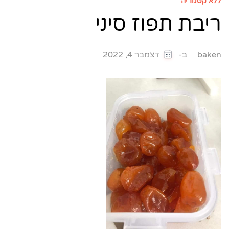
ללא קטגוריה
ריבת תפוז סיני
ב-
baken
דצמבר 4, 2022