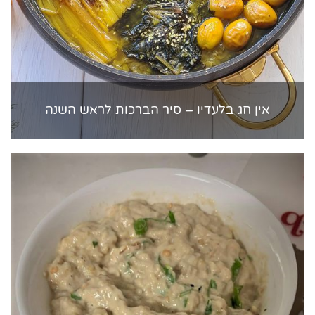
אין חג בלעדיו – סיר הברכות לראש השנה