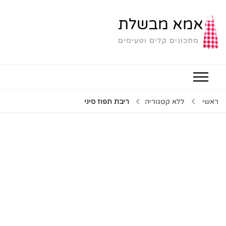
אמא מבשלת
מתכונים קלים וטעימים
ראשי
ללא קטגוריה
ריבת תפוז סיני