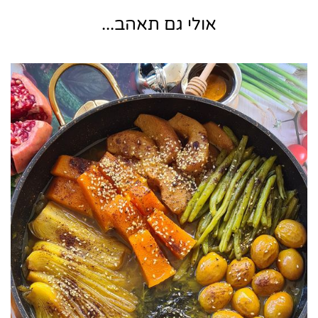
אולי גם תאהב...