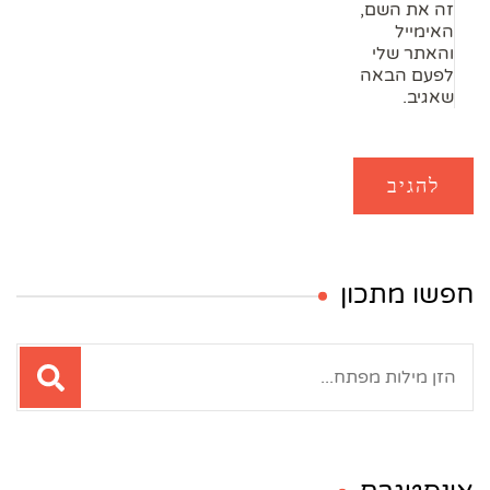
זה את השם,
האימייל
והאתר שלי
לפעם הבאה
שאגיב.
חפשו מתכון
חיפוש: