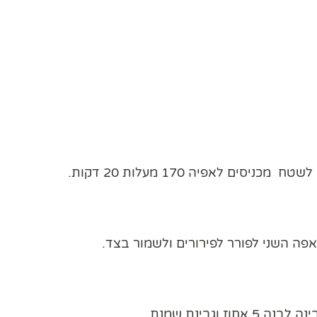
ה השני לפורר לפירורים ולשמור בצד.