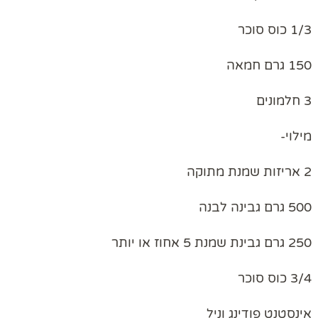
1/3 כוס סוכר
150 גרם חמאה
3 חלמונים
מילוי-
2 אריזות שמנת מתוקה
500 גרם גבינה לבנה
250 גרם גבינת שמנת 5 אחוז או יותר
3/4 כוס סוכר
אינסטנט פודינג וניל