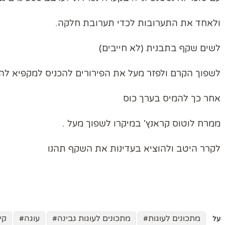
ולאחד את התערובות לכדי תערובת חלקה.
לשים שקף בתבנית (לא חייבים)
לשפוך הקרם ולפזר מעל את הפירורים להכניס למקפיא לה
אחר כך להמיס בערך כוס
ממרח לוטוס קראנץ' במיקרו לשפוך מעל .
לקרר היטב ולהוציא בעדינות את השקף תהנו
מתכונים לעוגות
מתכונים לעוגות גבינה
עוגה
קי
על