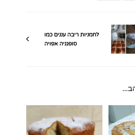
לחמניות ריבה עננים כמו
סופגניה אפויה
...