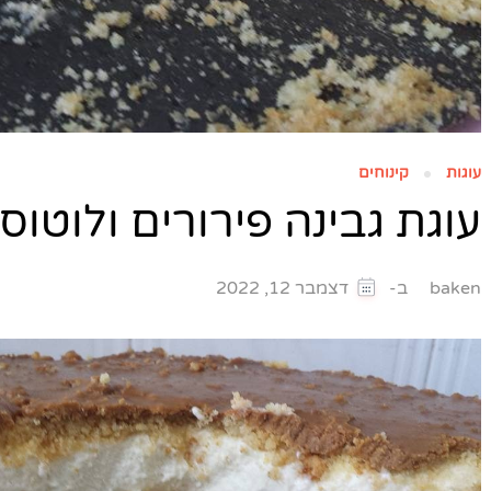
עוגות
קינוחים
עוגת גבינה פירורים ולוטוס
ב-
baken
דצמבר 12, 2022