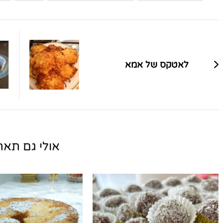
ניווט
בפוסטים
לאטקס של אמא
אולי גם תאהב