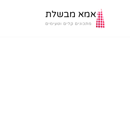
אמא מבשלת
מתכונים קלים וטעימים