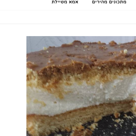
מתכונים מהירים
אמא מטיילת