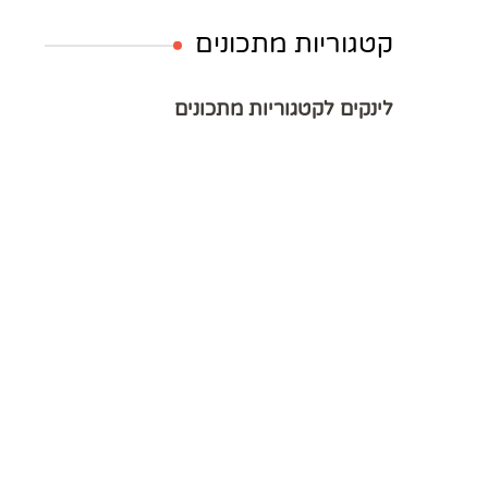
קטגוריות מתכונים
לינקים לקטגוריות מתכונים