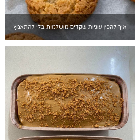
איך להכין עוגיות שקדים מושלמות בלי להתאמץ