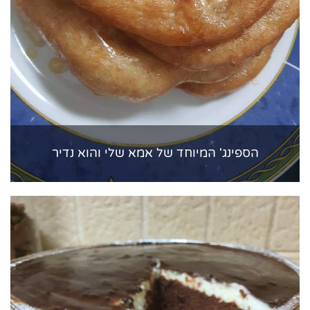
הספינג' המיוחד של אמא שלי והוא נדיר