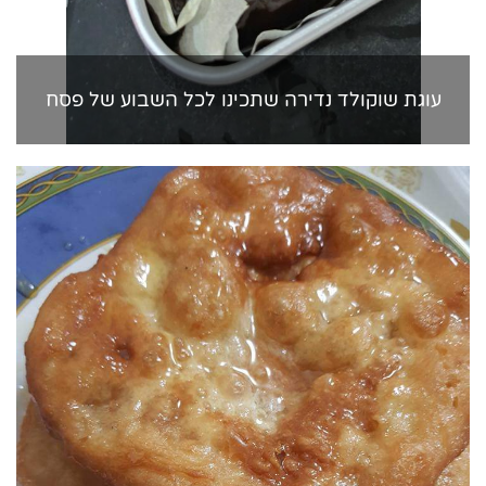
עוגת שוקולד נדירה שתכינו לכל השבוע של פסח