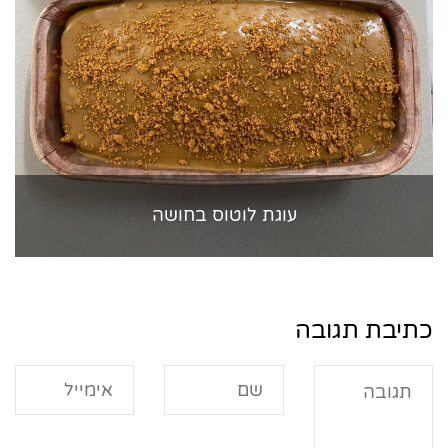
עוגת לוטוס בחושה
כתיבת תגובה