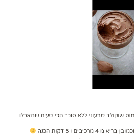
מוס שוקולד טבעוני ללא סוכר הכי טעים שתאכלו
וכמובן בריא מ 4 מרכיבים ו 5 דקות הכנה