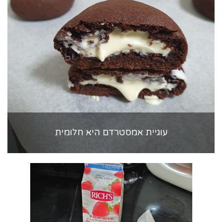
עוגיית אמסטרדם היא חלומית