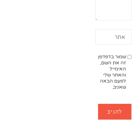
שמור בדפדפן
זה את השם,
האימייל
והאתר שלי
לפעם הבאה
שאגיב.