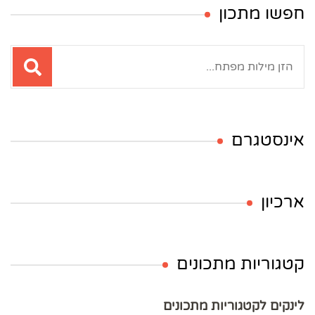
חפשו מתכון
חיפוש:
אינסטגרם
ארכיון
קטגוריות מתכונים
לינקים לקטגוריות מתכונים