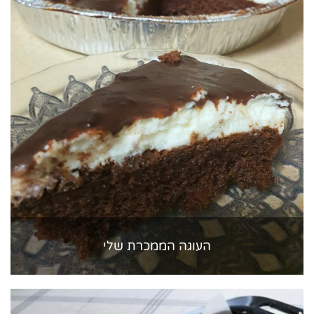
העוגה הממכרת שלי