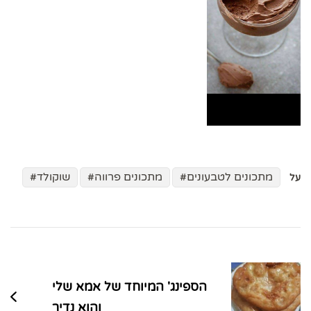
מתכונים לטבעונים
מתכונים פרווה
שוקולד
על
ניווט
בפוסטים
הספינג' המיוחד של אמא שלי
והוא נדיר