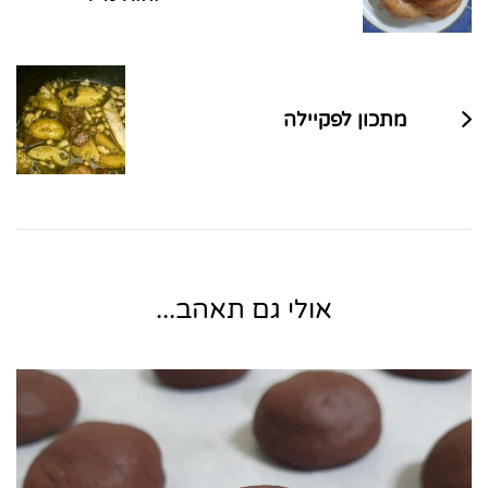
מתכון לפקיילה
אולי גם תאהב...