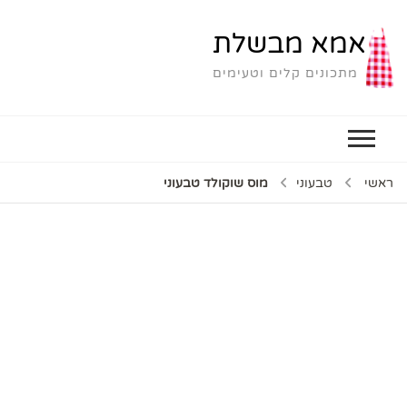
אמא מבשלת
מתכונים קלים וטעימים
ראשי
טבעוני
מוס שוקולד טבעוני