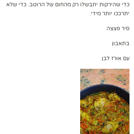
כדי שהירקות יתבשלו רק מהחום של הרוטב. כדי שלא
יתרככו יותר מידי.
סיר פצצה
בתאבון
עם אורז לבן