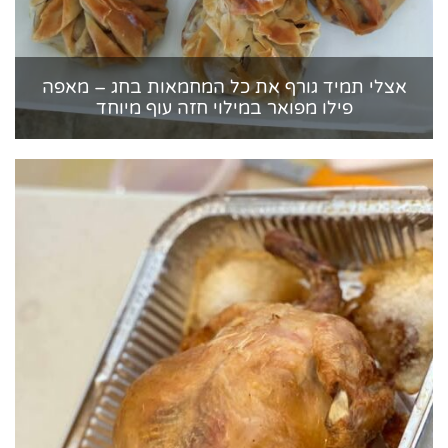
אצלי תמיד גורף את כל המחמאות בחג – מאפה
פילו מפואר במילוי חזה עוף מיוחד