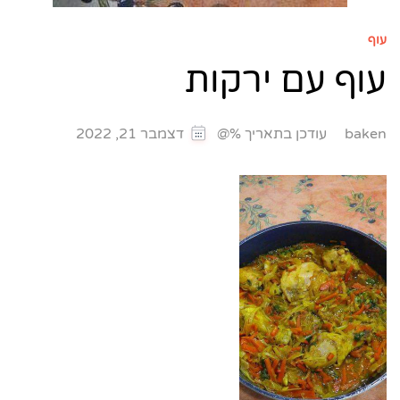
עוף
עוף עם ירקות
עודכן בתאריך %@
baken
דצמבר 21, 2022