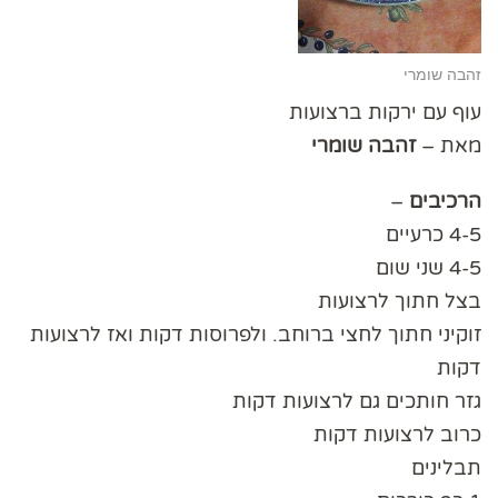
זהבה שומרי
עוף עם ירקות ברצועות
מאת –
זהבה
שומרי
הרכיבים
–
4-5 כרעיים
4-5 שני שום
בצל חתוך לרצועות
זוקיני חתוך לחצי ברוחב. ולפרוסות דקות ואז לרצועות
דקות
גזר חותכים גם לרצועות דקות
כרוב לרצועות דקות
תבלינים