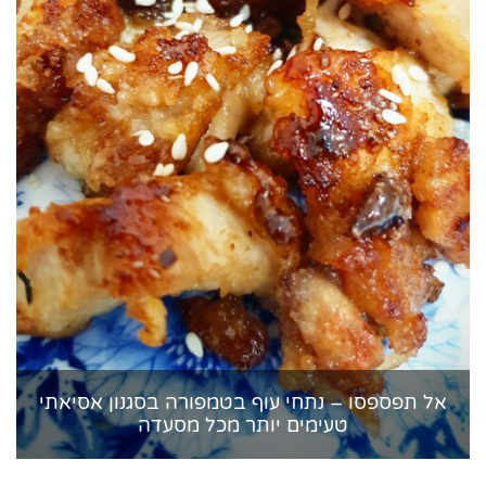
אל תפספסו – נתחי עוף בטמפורה בסגנון אסיאתי
טעימים יותר מכל מסעדה