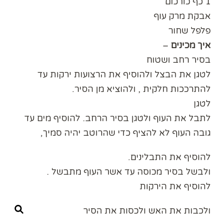
1 כף כורכום
אבקת מרק עוף
פלפל שחור
איך
מכינים
–
בסיר רחב ושטוח
לטגן את הבצל ולהוסיף את הרצועות ירקות עד
להתרככות חלקית , ולהוציא מן הסיר.
לטגן
לתבל את העוף ולטגן בסיר הרחב. להוסיף מים עד
גובה העוף לא להציף כדי שהרוטב יהיה סמיך,
להוסיף את התבלינים.
ולבשל בסיר מכוסה עד אשר העוף מתבשל .
להוסיף את הירקות
ולכבות את האש ולכסות את הסיר