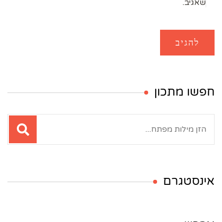
שאגיב.
חפשו מתכון
חיפוש:
אינסטגרם