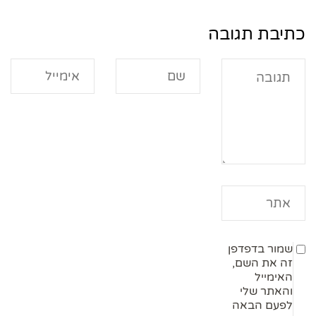
כתיבת תגובה
שמור בדפדפן
זה את השם,
האימייל
והאתר שלי
לפעם הבאה