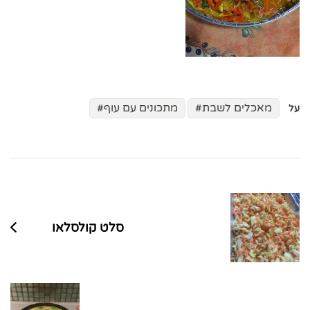
מאכלים לשבת
מתכונים עם עוף
על
ניווט
בפוסטים
סלט קולסלאו