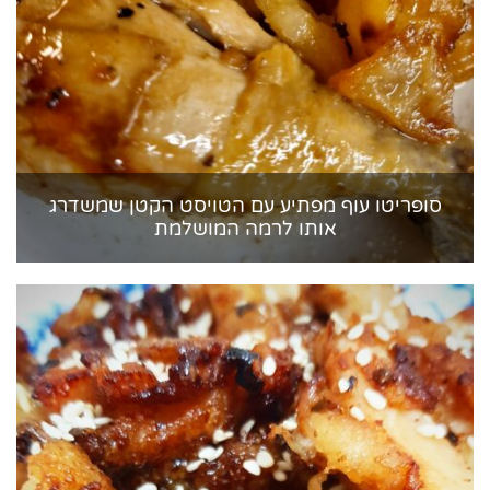
סופריטו עוף מפתיע עם הטויסט הקטן שמשדרג
אותו לרמה המושלמת