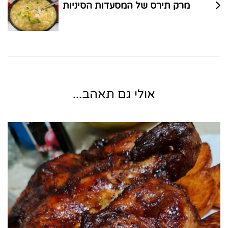
מרק תירס של המסעדות הסיניות
אולי גם תאהב...