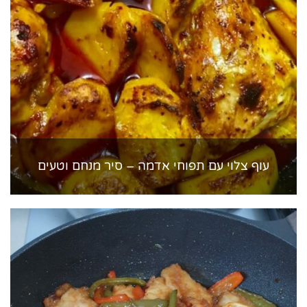
עוף צלוי עם תפוחי אדמה – סיר מנחם וטעים