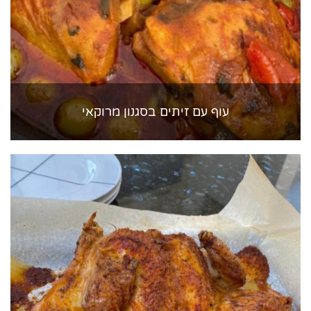
עוף עם זיתים בסגנון מרוקאי