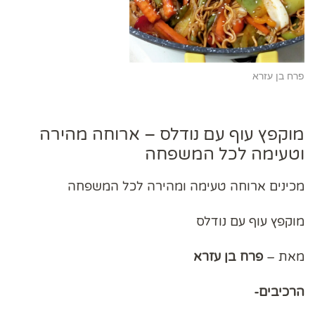
פרח בן עזרא
מוקפץ עוף עם נודלס – ארוחה מהירה
וטעימה לכל המשפחה
מכינים ארוחה טעימה ומהירה לכל המשפחה
מוקפץ עוף עם נודלס
מאת –
פרח בן עזרא
הרכיבים-