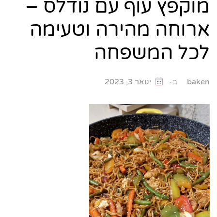
מוקפץ עוף עם נודלס –
ארוחה מהירה וטעימה
לכל המשפחה
ב-
baken
ינואר 3, 2023