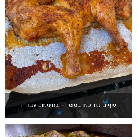
עוף בתנור כמו בסופר – במינימום עבודה