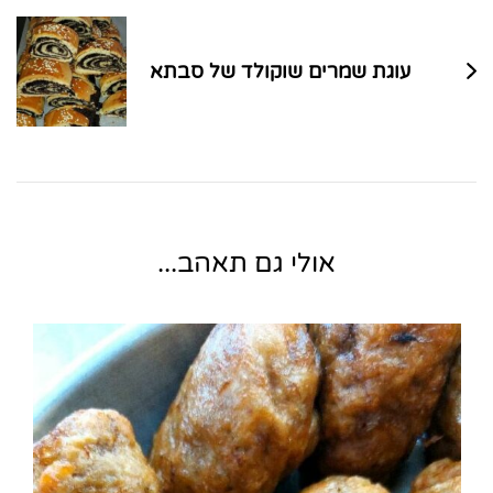
עוגת שמרים שוקולד של סבתא
אולי גם תאהב...