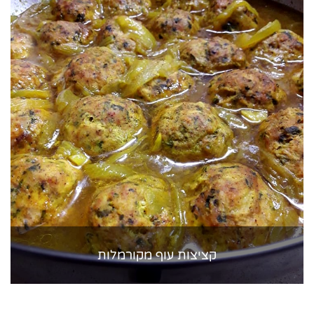
קציצות עוף מקורמלות