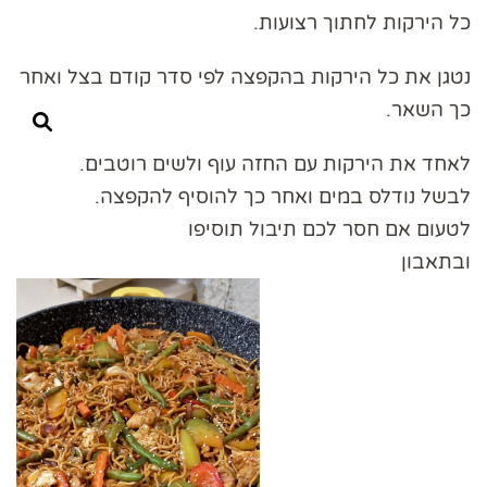
כל הירקות לחתוך רצועות.
נטגן את כל הירקות בהקפצה לפי סדר קודם בצל ואחר
כך השאר.
לאחד את הירקות עם החזה עוף ולשים רוטבים.
לבשל נודלס במים ואחר כך להוסיף להקפצה.
לטעום אם חסר לכם תיבול תוסיפו
ובתאבון