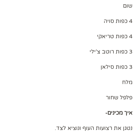
שום
4 כפות סויה
4 כפות טריאקי
3 כפות רוטב צ'ילי
3 כפות סילאן
מלח
פלפל שחור
איך מכינים-
נטגן את רצועות העוף ונוציא לצד.