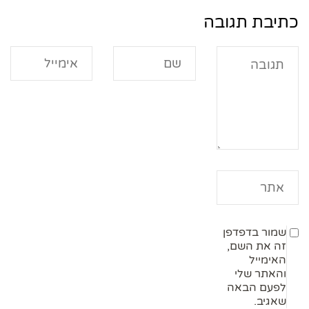
כתיבת תגובה
שמור בדפדפן
זה את השם,
האימייל
והאתר שלי
לפעם הבאה
שאגיב.