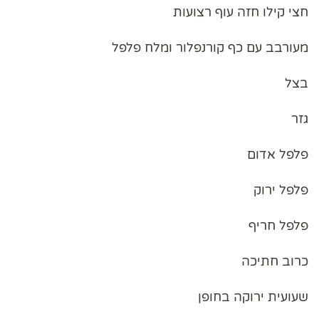
חצי קילו חזה עוף רצועות
מעורבב עם כף קורנפלור ומלח פלפל
בצל
גזר
פלפל אדום
פלפל ירוק
פלפל חריף
כרוב חתיכה
שעועית ירוקה בחופן