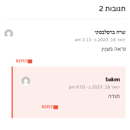
תגובות 2
שרה ברסלבסקי
ינואר 16, 2023 ב- 3:13 am
נראה מצןין
REPLY
baken
ינואר 18, 2023 ב- 6:03 pm
תודה
REPLY