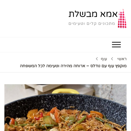
אמא מבשלת
מתכונים קלים וטעימים
ראשי
עוף
מוקפץ עוף עם נודלס – ארוחה מהירה וטעימה לכל המשפחה