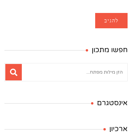
חפשו מתכון
חיפוש:
אינסטגרם
ארכיון