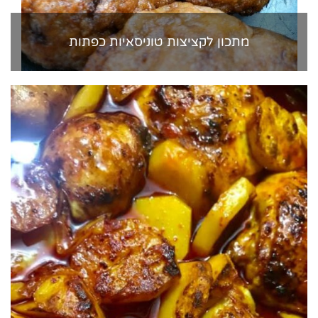
מתכון לקציצות טוניסאיות כפתות