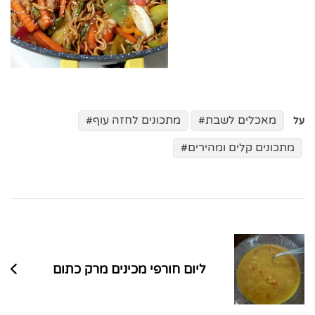
מאכלים לשבת
מתכונים לחזה עוף
על
מתכונים קלים ומהירים
ניווט
בפוסטים
ליום חורפי מכינים מרק כתום