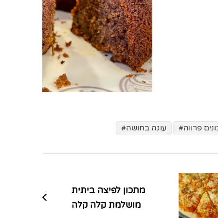
נים פרווה
עוגה בחושה
מתכון לפיצה ביתית
מושלמת קלה קלה