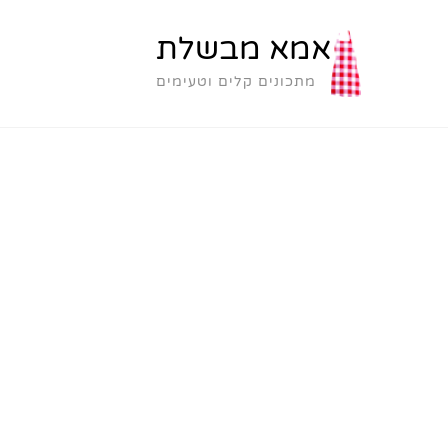
אמא מבשלת
מתכונים קלים וטעימים