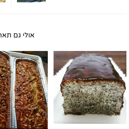
אולי גם תאהב