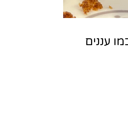
ו עננים