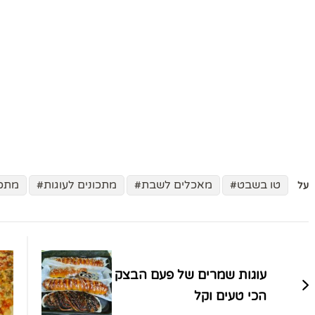
טו בשבט
מאכלים לשבת
מתכונים לעוגות
מתכו
על
ניווט
בפוסטים
עוגות שמרים של פעם הבצק
הכי טעים וקל