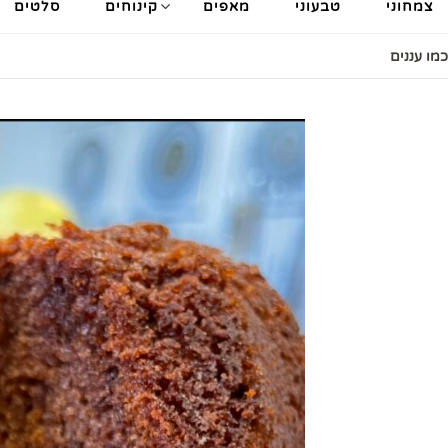
צמחוני
טבעוני
מאפים
קינוחים
סלטים
מו עננים