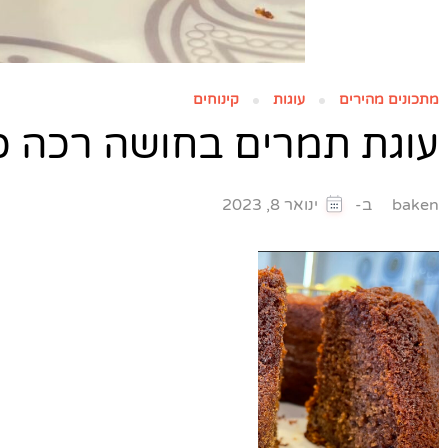
מתכונים מהירים
עוגות
קינוחים
עוגת תמרים בחושה רכה כמ
ב-
baken
ינואר 8, 2023