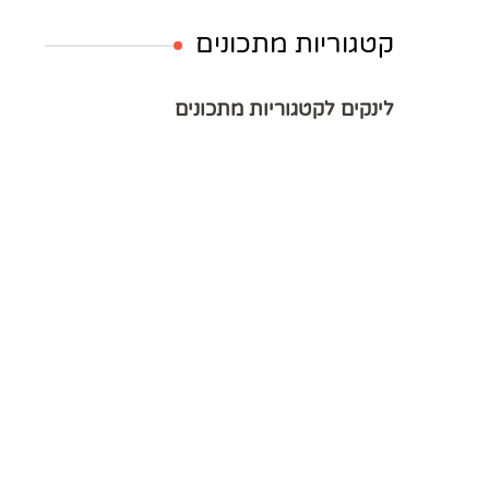
קטגוריות מתכונים
לינקים לקטגוריות מתכונים