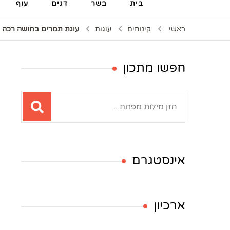
בית
בשר
דגים
עוף
ראשי
קינוחים
עוגות
עוגת תמרים בחושה רכה כ
חפשו מתכון
חיפוש:
אינסטגרם
ארכיון