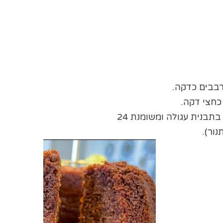
בבים כדקה.
כחצי דקה.
תבנית עגולה ומשומנת 24