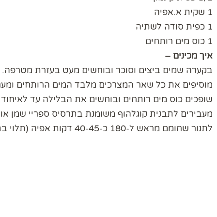
1 שקית א.אפיה
1 כפית סודה לשתיה
1 כוס מים רותחים
איך מכינים –
בקערה שמים ביצים וסוכר ובוחשים מעט בעזרת מטרפה.
מוסיפים את כל שאר המצרכים מלבד המים הרותחים ומער
שופכים כוס מים רותחים ובוחשים את הבלילה עד לאיחוד 
מעבירים לתבנית קוגלהוף משומנת בתרסיס ספריי שמן או ב
לתנור שחומם מראש ל-180 כ-40-45 דקות אפיה (תלוי בתנור).