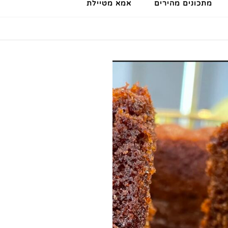
מתכונים מהירים
אמא מטיילת