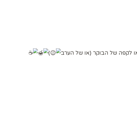
ו לקפה של הבוקר (או של הערב
)