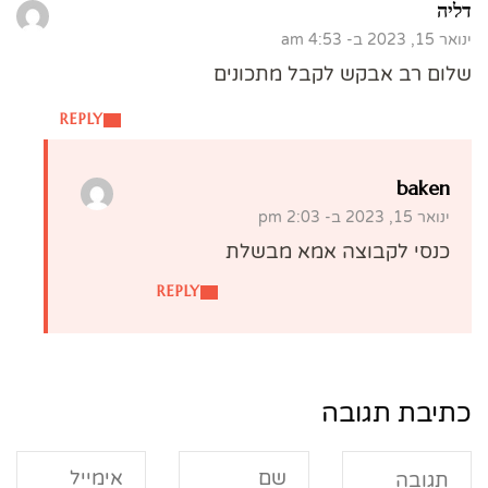
דליה
ינואר 15, 2023 ב- 4:53 am
שלום רב אבקש לקבל מתכונים
REPLY
baken
ינואר 15, 2023 ב- 2:03 pm
כנסי לקבוצה אמא מבשלת
REPLY
כתיבת תגובה