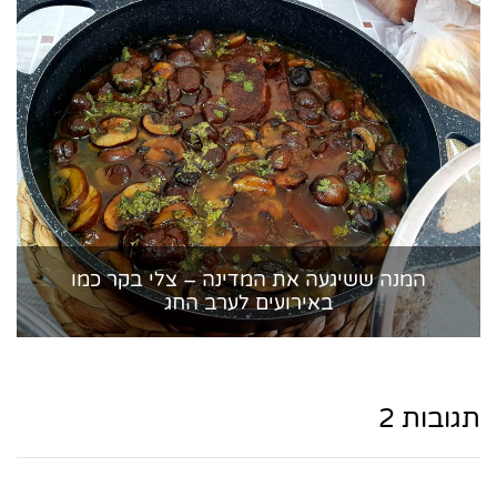
המנה ששיגעה את המדינה – צלי בקר כמו
באירועים לערב החג
תגובות 2