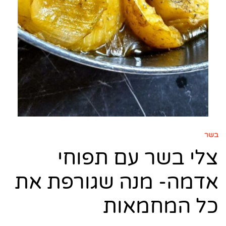
בשר
צלי בשר עם תפוחי
אדמה- מנה שגורפת את
כל המחמאות