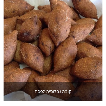
קובה נבלוסיה לפסח