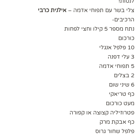
לנסות!
צלי בשר עם תפוחי אדמה –
אילנית כרבי
הרכיבים-
נתח מספר 5 קילו וחצי לפחות
כורכום
10 פלפל אנגלי
3 עלי דפנה
5 תפוחי אדמה
2 בצלים
6 שיני שום
כף טריאקי
מעט כורכום
פטרוזיליה קצוצה או קפורה
כף אבקת מרק
פלפל שחור גרוס