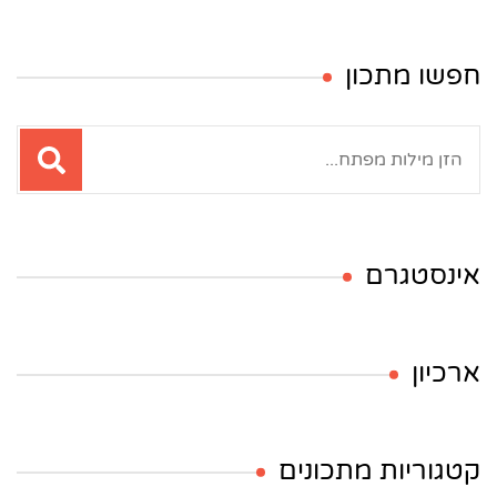
חפשו מתכון
חיפוש:
אינסטגרם
ארכיון
קטגוריות מתכונים