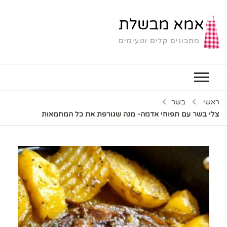
אמא מבשלת
מתכונים קלים וטעימים
ראשי
בשר
צלי בשר עם תפוחי אדמה- מנה שגורפת את כל המחמאות