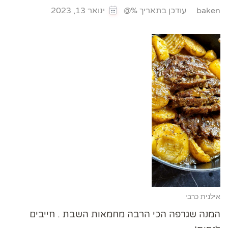
עודכן בתאריך %@
baken
ינואר 13, 2023
אילנית כרבי
המנה שגרפה הכי הרבה מחמאות השבת . חייבים