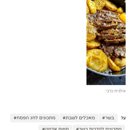
אילנית כרבי
בשר
מאכלים לשבת
מתכונים לחג הפסח
על
מתכונים לקדרות בשר
תפוח אדמה