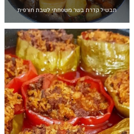
תבשיל קדרת בשר משפחתי לשבת חורפית