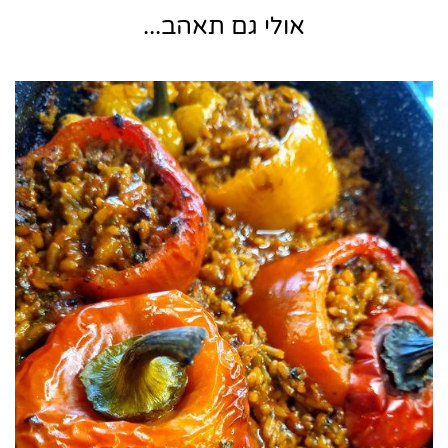
אולי גם תאהב...