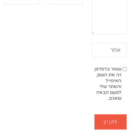
שמור בדפדפן
זה את השם,
האימייל
והאתר שלי
לפעם הבאה
שאגיב.