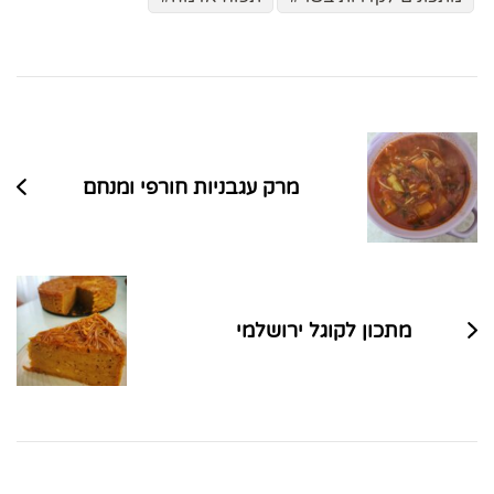
ניווט
בפוסטים
מרק עגבניות חורפי ומנחם
מתכון לקוגל ירושלמי