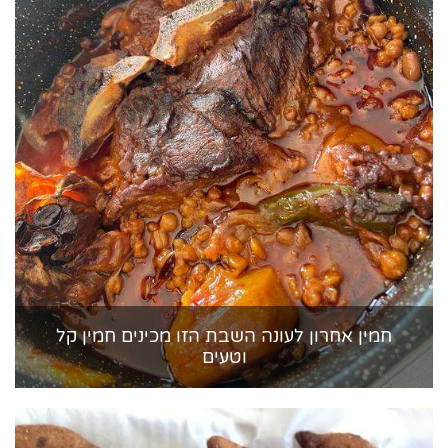
חמין אחרון לעונה השבת הזו מכינים חמין קל
וטעים