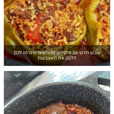
שבוע חדש עם פלפלים ממולאים שיגרמו לכם
ללקק את האצבעות