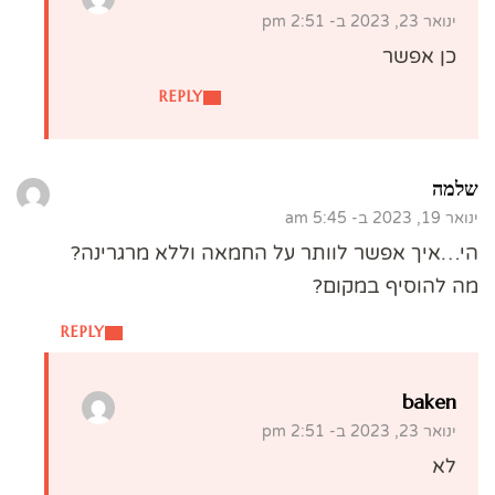
ינואר 23, 2023 ב- 2:51 pm
כן אפשר
REPLY
שלמה
ינואר 19, 2023 ב- 5:45 am
הי…איך אפשר לוותר על החמאה וללא מרגרינה?
מה להוסיף במקום?
REPLY
baken
ינואר 23, 2023 ב- 2:51 pm
לא