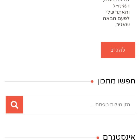
האימייל
והאתר שלי
לפעם הבאה
שאגיב.
חפשו מתכון
חיפוש:
אינסטגרם