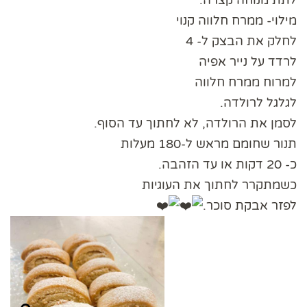
לתת מנוחה קצרה.
מילוי- ממרח חלווה קנוי
לחלק את הבצק ל- 4
לרדד על נייר אפיה
למרוח ממרח חלווה
לגלגל לרולדה.
לסמן את הרולדה, לא לחתוך עד הסוף.
תנור שחומם מראש ל-180 מעלות
כ- 20 דקות או עד הזהבה.
כשמתקרר לחתוך את העוגיות
לפזר אבקת סוכר.