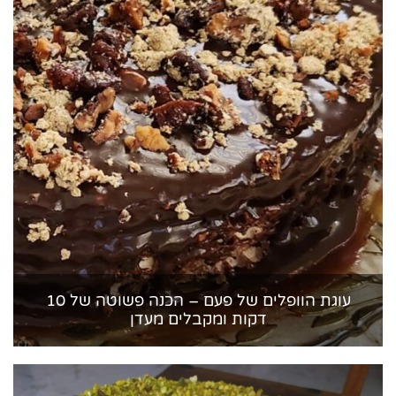
עוגת הוופלים של פעם – הכנה פשוטה של 10
דקות ומקבלים מעדן