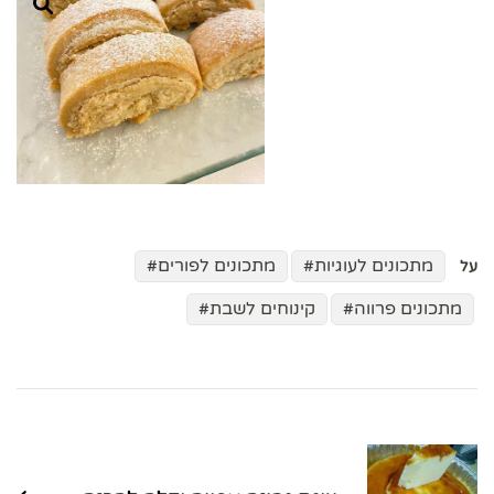
מתכונים לעוגיות
מתכונים לפורים
על
מתכונים פרווה
קינוחים לשבת
ניווט
בפוסטים