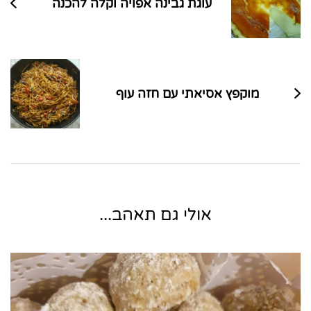
עוגת גבינה אפויה וקלה להכנה
מוקפץ אסיאתי עם חזה עוף
אולי גם תאהב...