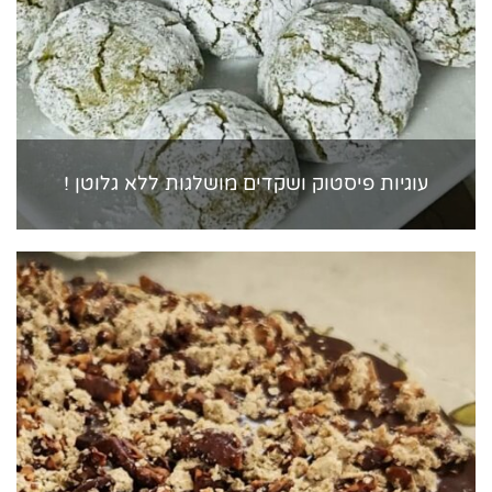
עוגיות פיסטוק ושקדים מושלגות ללא גלוטן !