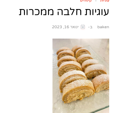
עוגיות
קינוחים
עוגיות חלבה ממכרות
ב-
baken
ינואר 16, 2023