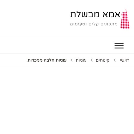
אמא מבשלת
מתכונים קלים וטעימים
ראשי
קינוחים
עוגיות
עוגיות חלבה ממכרות