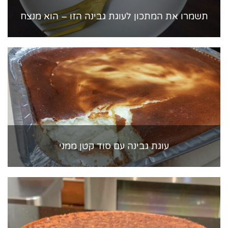
תשמרו את המתכון לעוגת גבינה הזו – הוא מנצח
עוגת גבינה עם סוד קטן ממני