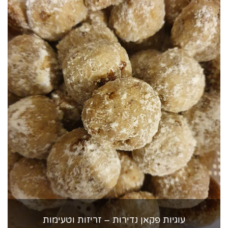
עוגיות פקאן נדירות – זריזות וטעימות