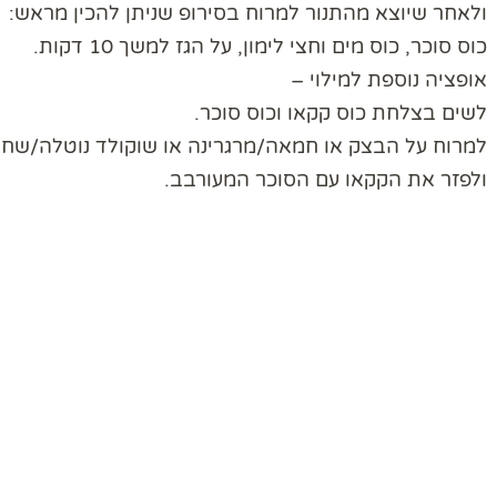
ולאחר שיוצא מהתנור למרוח בסירופ שניתן להכין מראש:
כוס סוכר, כוס מים וחצי לימון, על הגז למשך 10 דקות.
אופציה נוספת למילוי –
לשים בצלחת כוס קקאו וכוס סוכר.
למרוח על הבצק או חמאה/מרגרינה או שוקולד נוטלה/שחר 
ולפזר את הקקאו עם הסוכר המעורבב.