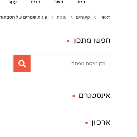
בית
בשר
דגים
עוף
ראשי
קינוחים
עוגות
עוגות שמרים של הסבתות
חפשו מתכון
חיפוש:
אינסטגרם
ארכיון