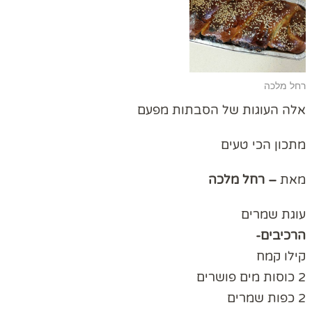
רחל מלכה
אלה העוגות של הסבתות מפעם
מתכון הכי טעים
מאת
– רחל מלכה
עוגת שמרים
הרכיבים-
קילו קמח
2 כוסות מים פושרים
2 כפות שמרים