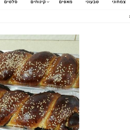
צמחוני
טבעוני
מאפים
קינוחים
סלטים