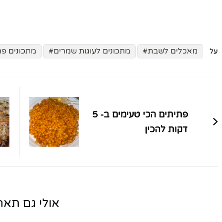
מאכלים לשבת
מתכונים לעוגות שמרים
מתכונים פר
על
ניווט
בפוסטים
פתיתים הכי טעימים ב- 5
דקות להכין
אולי גם תאהב