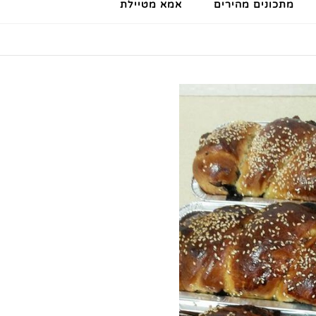
מתכונים מהירים
אמא מטיילת