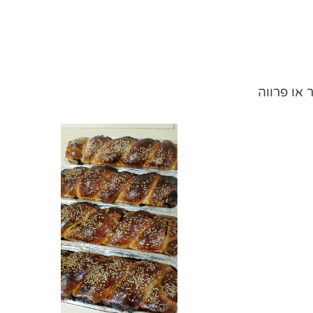
או פרווה