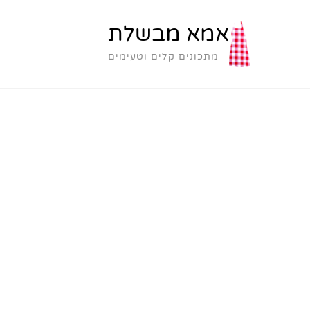
אמא מבשלת
מתכונים קלים וטעימים