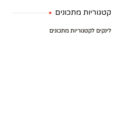
קטגוריות מתכונים
לינקים לקטגוריות מתכונים