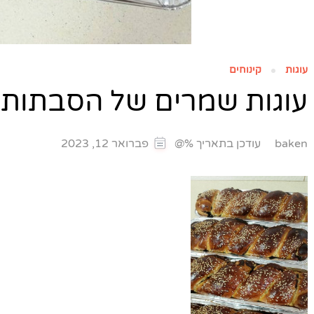
עוגות
קינוחים
עוגות שמרים של הסבתות
עודכן בתאריך %@
baken
פברואר 12, 2023