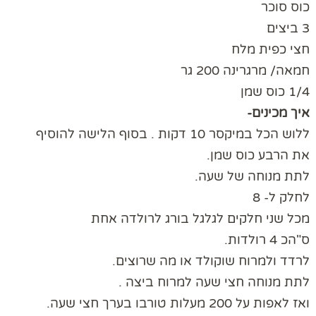
כוס סוכר
3 ביצים
חצי כפית מלח
חמאה/ מרגרינה 200 גר
1/4 כוס שמן
איך מכינים-
ללוש הכל במיקסר 10 דקות . בסוף הלישה להוסיף
את הרבע כוס שמן.
לתת מנוחה של שעה.
לחלק ל- 8
מכל שני חלקים לגלגל בורג לרולדה אחת
ס"הכ 4 רולדות.
לרדד ולמרוח שוקולד או מה שרוצים.
לתת מנוחה חצי שעה למרוח ביצה .
ואז לאפות על 200 מעלות טורבו בערך חצי שעה.