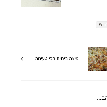
ווה
פיצה ביתית הכי טעימה
...