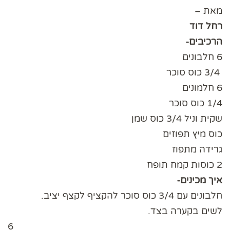
מאת –
רחל דוד
הרכיבים-
6 חלבונים
3/4 כוס סוכר
6 חלמונים
1/4 כוס סוכר
שקית וניל 3/4 כוס שמן
כוס מיץ תפוזים
גרידה מתפוז
2 כוסות קמח תופח
איך מכינים-
חלבונים עם 3/4 כוס סוכר להקציף לקצף יציב.
לשים בקערה בצד.
6