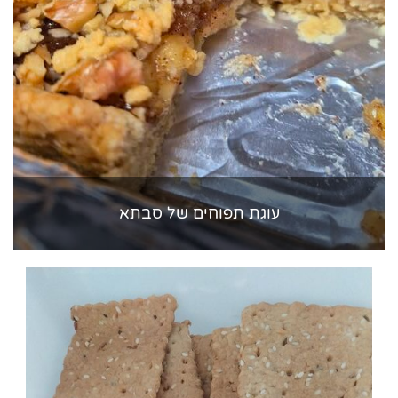
עוגת תפוחים של סבתא