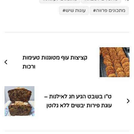
מתכונים פרווה
עוגות שיש
ניווט
בפוסטים
קציצות עוף מטוגנות טעימות
ורכות
ט"ו בשבט הגיע חג לאילנות –
עוגת פירות יבשים ללא גלוטן