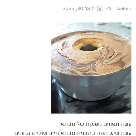
ב-
baken
ינואר 30, 2023
עוגת תפוזים מפנקת של סבתא
עוגת שיש תפוז בתבנית סבתא חייב שוליים גבוהים