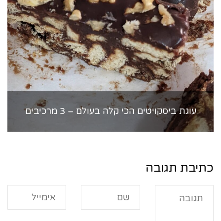
עוגת ביסקויטים הכי קלה בעולם – 3 מרכיבים
כתיבת תגובה