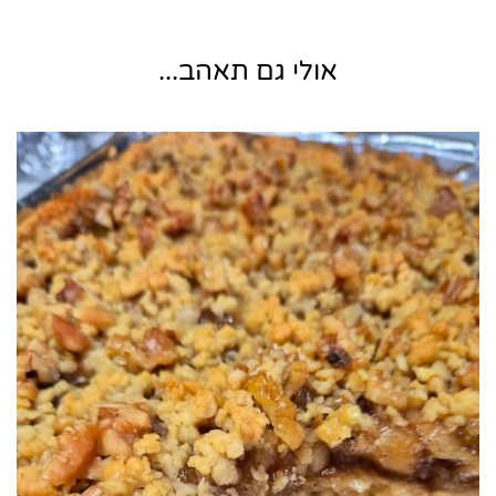
אולי גם תאהב...