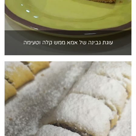
עוגת גבינה של אמא ממש קלה וטעימה