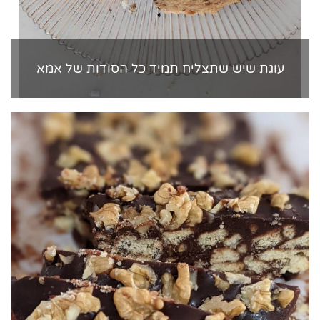
עוגת שיש שתצליח תמיד כל הסודות של אמא