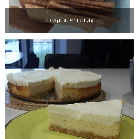
עוגיות ריף מרוקאיות