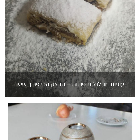
עוגיות מגולגלות פרווה – הבצק הכי פריך שיש