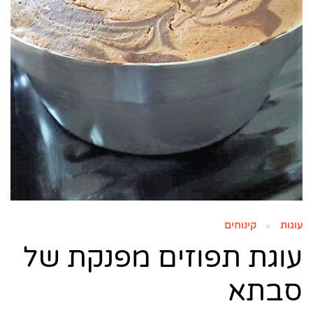
עוגות
קינוחים
עוגת תפוזים מפנקת של
סבתא