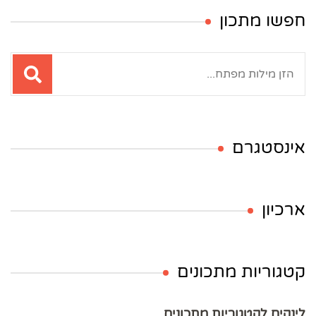
חפשו מתכון
חיפוש:
אינסטגרם
ארכיון
קטגוריות מתכונים
לינקים לקטגוריות מתכונים