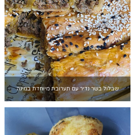
שבלול בשר נדיר עם תערובת מיוחדת במינה