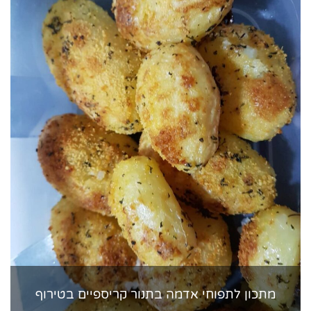
מתכון לתפוחי אדמה בתנור קריספיים בטירוף