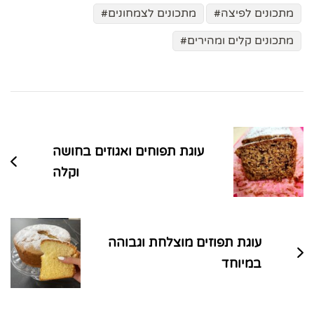
מתכונים לפיצה
מתכונים לצמחונים
מתכונים קלים ומהירים
ניווט
בפוסטים
עוגת תפוחים ואגוזים בחושה
וקלה
עוגת תפוזים מוצלחת וגבוהה
במיוחד