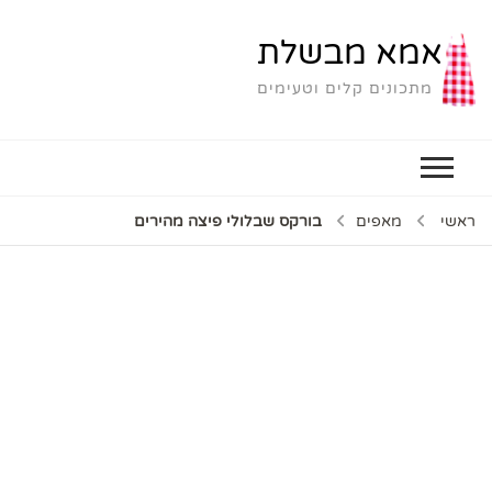
אמא מבשלת
מתכונים קלים וטעימים
ראשי
מאפים
בורקס שבלולי פיצה מהירים