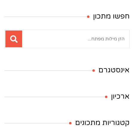
חפשו מתכון
חיפוש:
אינסטגרם
ארכיון
קטגוריות מתכונים