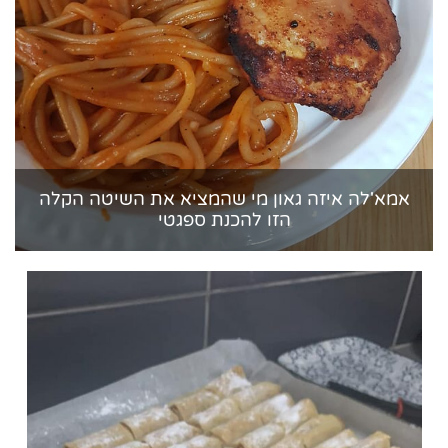
אמא'לה איזה גאון מי שהמציא את השיטה הקלה
הזו להכנת ספגטי