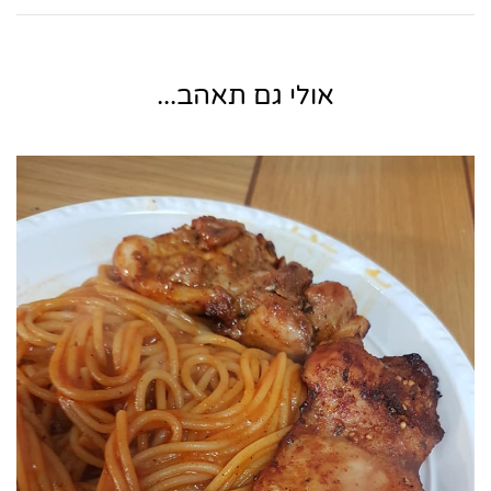
אולי גם תאהב...