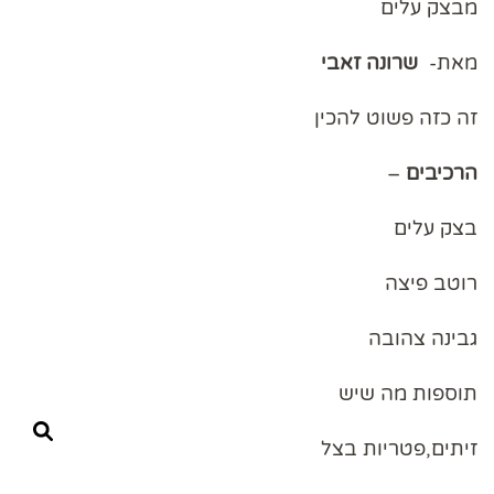
מבצק עלים
מאת-
שרונה
זאבי
זה כזה פשוט להכין
הרכיבים
–
בצק עלים
רוטב פיצה
גבינה צהובה
תוספות מה שיש
זיתים,פטריות בצל