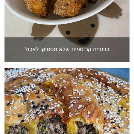
כרובית קריספית שלא תפסיקו לאכול