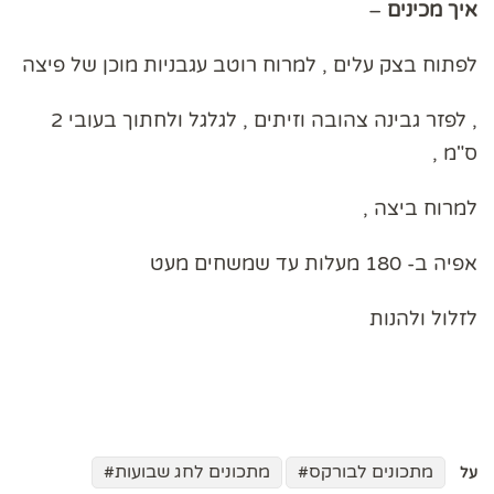
איך
מכינים
–
לפתוח בצק עלים , למרוח רוטב עגבניות מוכן של פיצה
, לפזר גבינה צהובה וזיתים , לגלגל ולחתוך בעובי 2
ס"מ ,
למרוח ביצה ,
אפיה ב- 180 מעלות עד שמשחים מעט
לזלול ולהנות
מתכונים לבורקס
מתכונים לחג שבועות
על