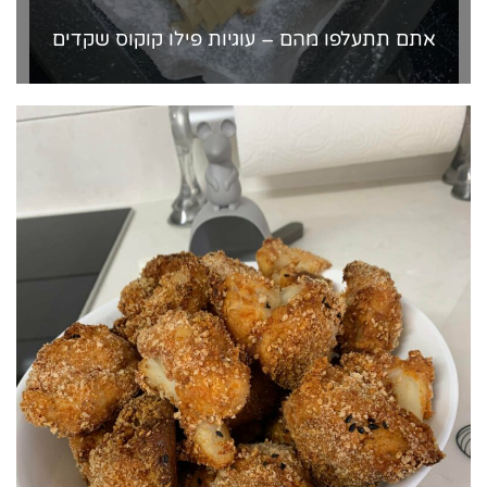
אתם תתעלפו מהם – עוגיות פילו קוקוס שקדים