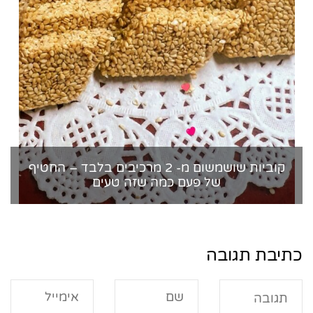
קוביות שושמשום מ- 2 מרכיבים בלבד – החטיף
של פעם כמה שזה טעים
כתיבת תגובה