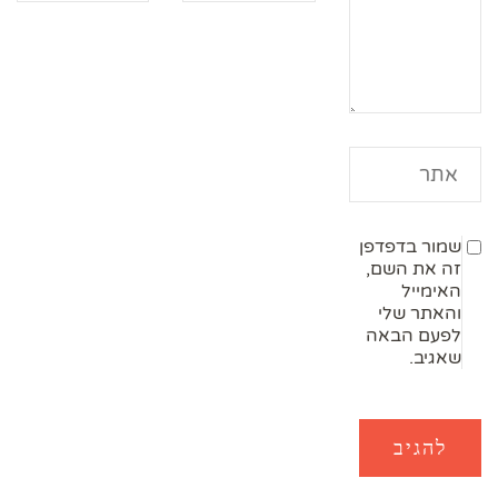
שמור בדפדפן
זה את השם,
האימייל
והאתר שלי
לפעם הבאה
שאגיב.