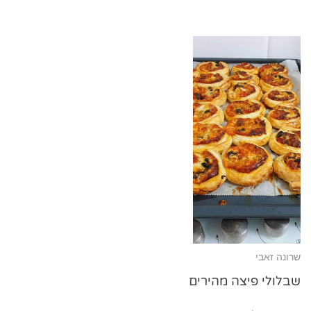
שרונה זאבי
שבלולי פיצה מהירים