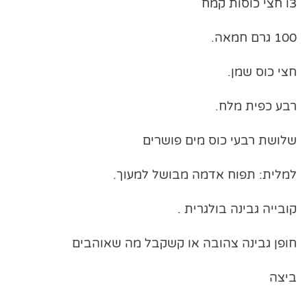
3ו חצי כוסות קמח
100 גרם חמאה.
חצי כוס שמן.
רבע כפית מלח.
שלושת רבעי כוס מים פושרים
למלית: תפוח אדמה מבושל למעוך.
קובייה גבינה בולגרית .
חופן גבינה צהובה או קשקבל מה שאוהבים
ביצה