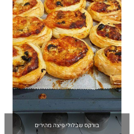
בורקס שבלולי פיצה מהירים