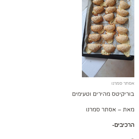
אסתר סמרנו
בוריקיטס מהירים וטעימים
מאת – אסתר סמרנו
הרכיבים-