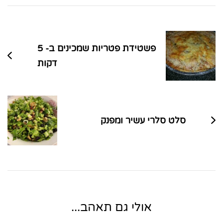
ניווט
בפוסטים
פשטידת פטריות שמכינים ב- 5
דקות
סלט סלרי עשיר ומפנק
אולי גם תאהב...