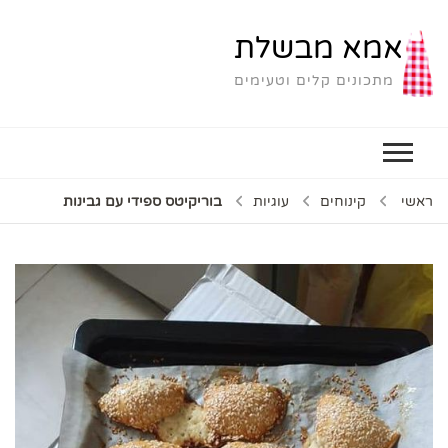
אמא מבשלת
מתכונים קלים וטעימים
ראשי
קינוחים
עוגיות
בוריקיטס ספידי עם גבינות