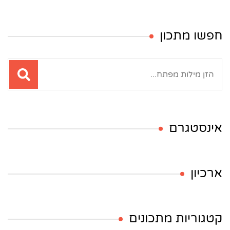
חפשו מתכון
חיפוש:
אינסטגרם
ארכיון
קטגוריות מתכונים