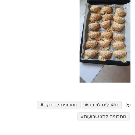
מאכלים לשבת
מתכונים לבורקס
על
מתכונים לחג שבועות