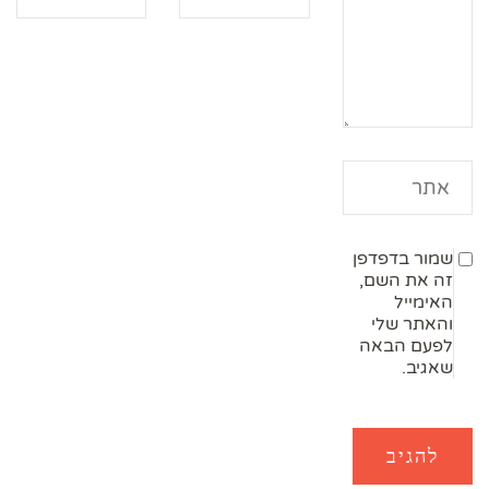
שמור בדפדפן
זה את השם,
האימייל
והאתר שלי
לפעם הבאה
שאגיב.