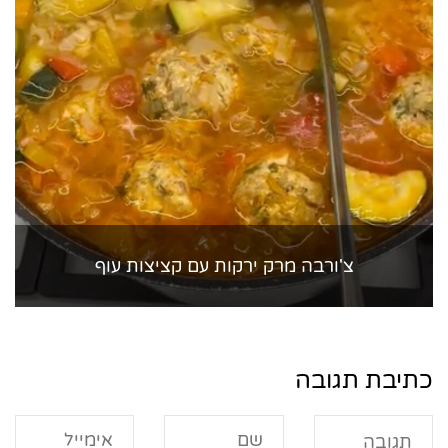
צ'ורבה מרק ירקות עם קציצות עוף
כתיבת תגובה