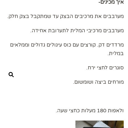
איך מכינים-
מערבבים את מרכיבים הבצק עד שמתקבל בצק חלק.
מערבבים מרכיבי המלית לתערובת אחידה.
מרדדים דק. קורצים עם כוס עיגולים גדולים וממלאים
במלית.
סוגרים לחצי ירח.
מורחים ביצה ושומשום.
ולאפות 180 מעלות כחצי שעה.