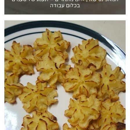
בכלום עבודה