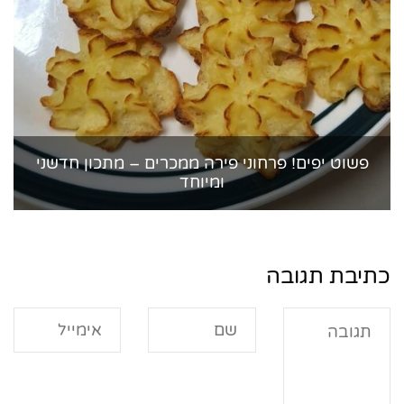
פשוט יפים! פרחוני פירה ממכרים – מתכון חדשני
ומיוחד
כתיבת תגובה