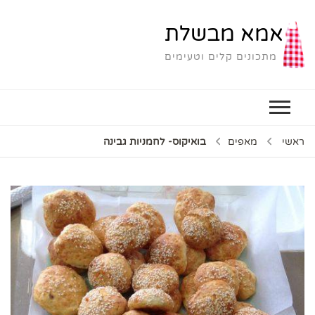
אמא מבשלת
מתכונים קלים וטעימים
ראשי
מאפים
בואיקוס- לחמניות גבינה