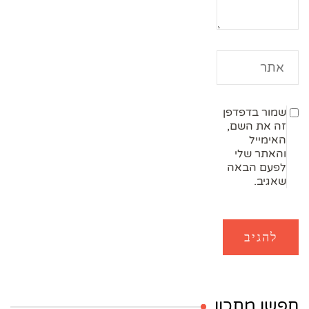
שמור בדפדפן
זה את השם,
האימייל
והאתר שלי
לפעם הבאה
שאגיב.
חפשו מתכון