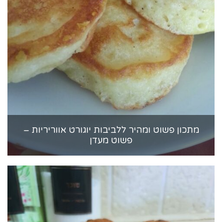
מתכון פשוט ומהיר ללביבות יוגורט אווריריות –
פשוט מעדן