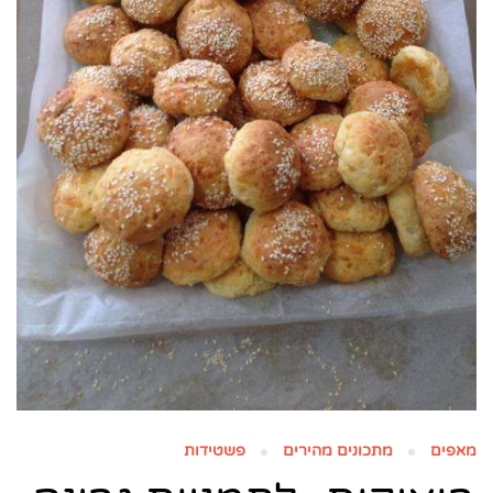
מאפים
מתכונים מהירים
פשטידות