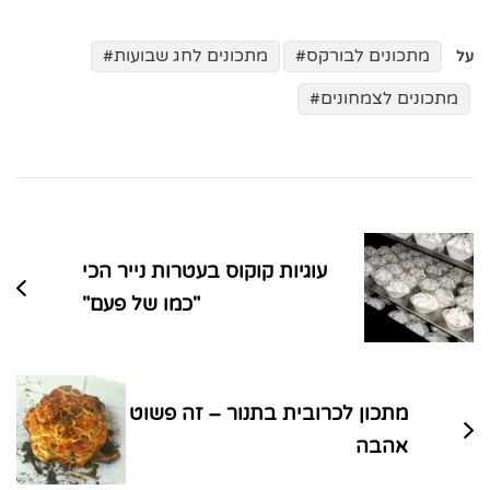
מתכונים לבורקס
מתכונים לחג שבועות
על
מתכונים לצמחונים
ניווט
בפוסטים
עוגיות קוקוס בעטרות נייר הכי
"כמו של פעם"
מתכון לכרובית בתנור – זה פשוט
אהבה