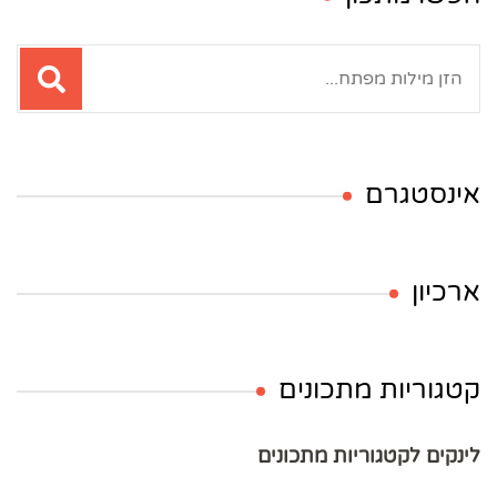
חיפוש:
אינסטגרם
ארכיון
קטגוריות מתכונים
לינקים לקטגוריות מתכונים