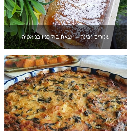
שמרים גבינה – יוצאת בול כמו במאפיה