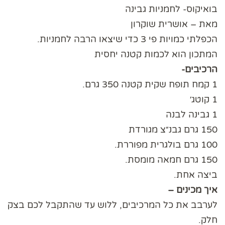
בואיקוס- לחמניות גבינה
מאת – אושרית שוקרון
הכפלתי כמויות פי 3 כדי שיצאו הרבה לחמניות.
המתכון הוא לכמות קטנה יחסית
הרכיבים-
1 קמח תופח שקית קטנה 350 גרם.
1 קוטג׳
1 גבינה לבנה
150 גרם גבנ״צ מגורדת
100 גרם בולגרית מפוררת.
150 גרם חמאה מומסת.
ביצה אחת.
איך מכינים –
לערבב את כל המרכיבים, ללוש עד שהתקבל לכם בצק
חלק.