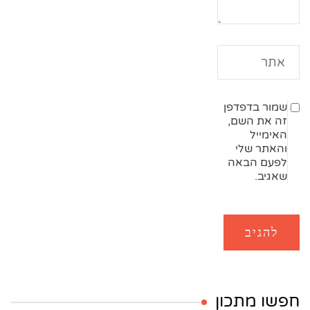
שמור בדפדפן
זה את השם,
האימייל
והאתר שלי
לפעם הבאה
שאגיב.
חפשו מתכון