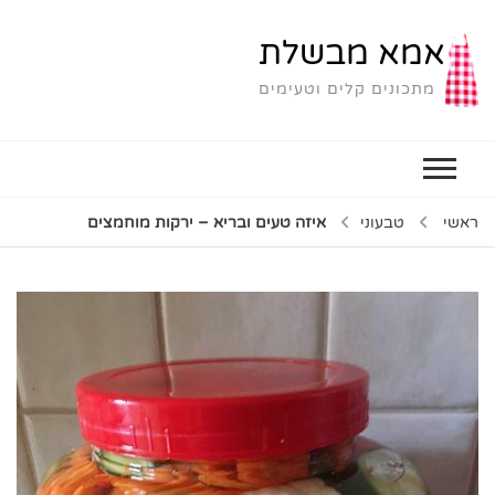
אמא מבשלת
מתכונים קלים וטעימים
ראשי
טבעוני
איזה טעים ובריא – ירקות מוחמצים