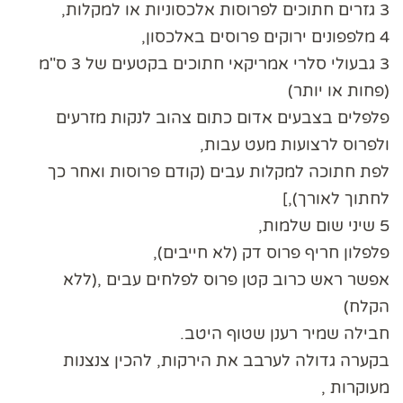
3 גזרים חתוכים לפרוסות אלכסוניות או למקלות,
4 מלפפונים ירוקים פרוסים באלכסון,
3 גבעולי סלרי אמריקאי חתוכים בקטעים של 3 ס"מ
(פחות או יותר)
פלפלים בצבעים אדום כתום צהוב לנקות מזרעים
ולפרוס לרצועות מעט עבות,
לפת חתוכה למקלות עבים (קודם פרוסות ואחר כך
לחתוך לאורך),]
5 שיני שום שלמות,
פלפלון חריף פרוס דק (לא חייבים),
אפשר ראש כרוב קטן פרוס לפלחים עבים ,(ללא
הקלח)
חבילה שמיר רענן שטוף היטב.
בקערה גדולה לערבב את הירקות, להכין צנצנות
מעוקרות ,