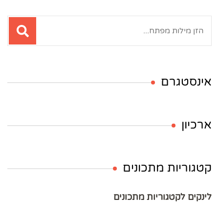
חיפוש:
אינסטגרם
ארכיון
קטגוריות מתכונים
לינקים לקטגוריות מתכונים