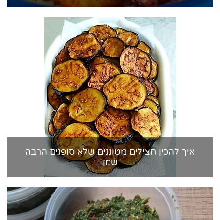
איך להכין חצילים מטוגנים שלא סופגים הרבה
שמן