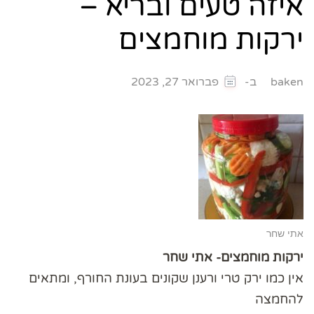
איזה טעים ובריא –
ירקות מוחמצים
ב-
baken
פברואר 27, 2023
אתי שחר
ירקות מוחמצים- אתי שחר
אין כמו ירק טרי ורענן שקונים בעונת החורף, ומתאים
להחמצה