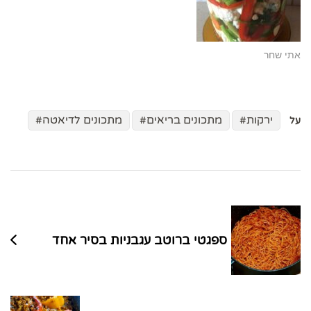
אתי שחר
ירקות
מתכונים בריאים
מתכונים לדיאטה
על
ניווט
בפוסטים
ספגטי ברוטב עגבניות בסיר אחד