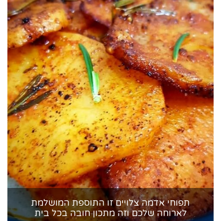
תפוחי אדמה צלויים זו התוספת המושלמת
לארוחה שלכם וזה מתכון חובה בכל בית