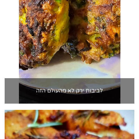
לביבות ירק לא מהעולם הזה