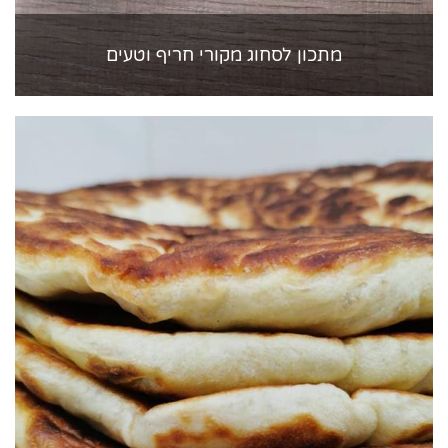
מתכון לסחוג מקורי חריף וטעים