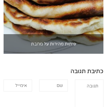
פיתות מהירות על מחבת
כתיבת תגובה