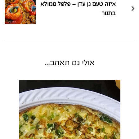
איזה טעם גן עדן – פלפל ממולא
בתנור
אולי גם תאהב...