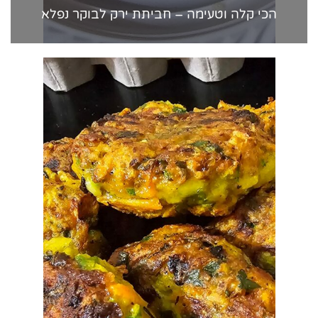
הכי קלה וטעימה – חביתת ירק לבוקר נפלא