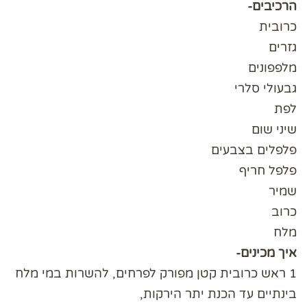
הרכיבים-
כרובית
גזרים
מלפפונים
גבעולי סלרי
לפת
שיני שום
פלפלים בצבעים
פלפל חריף
שמיר
כרוב
מלח
איך מכינים-
1 ראש כרובית קטן מפורק לפרחים, להשרות במי מלח
בינתיים עד הכנת יתר הירקות,