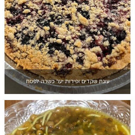
עוגת שקדים ופירות יער כשרה לפסח