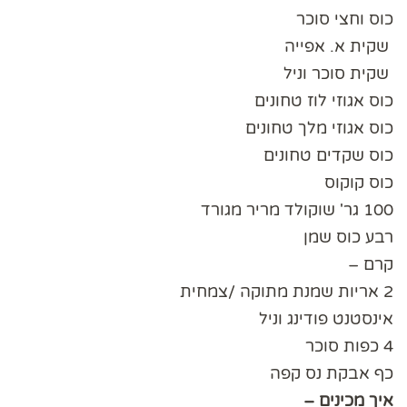
כוס וחצי סוכר
שקית א. אפייה
שקית סוכר וניל
כוס אגוזי לוז טחונים
כוס אגוזי מלך טחונים
כוס שקדים טחונים
כוס קוקוס
100 גר' שוקולד מריר מגורד
רבע כוס שמן
קרם –
2 אריות שמנת מתוקה /צמחית
אינסטנט פודינג וניל
4 כפות סוכר
כף אבקת נס קפה
איך מכינים –