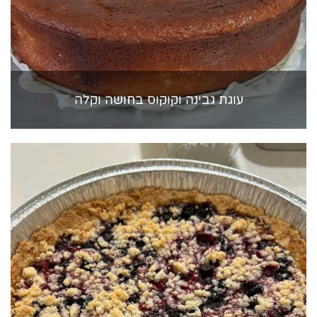
עוגת גבינה וקוקוס בחושה וקלה