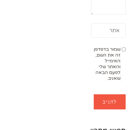
שמור בדפדפן
זה את השם,
האימייל
והאתר שלי
לפעם הבאה
שאגיב.