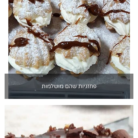
פחזניות שהם מושלמות