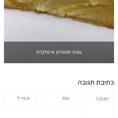
עוגת תפוחים איטלקית
כתיבת תגובה