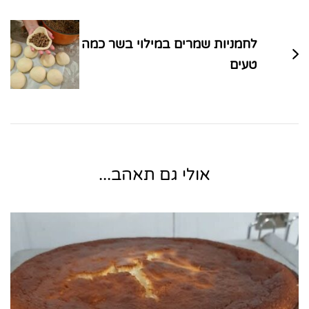
לחמניות שמרים במילוי בשר כמה
טעים
אולי גם תאהב...