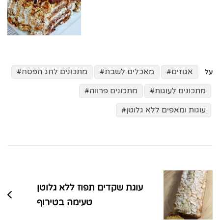
אגוזים
מאכלים לשבת
מתכונים לחג הפסח
על
מתכונים לעוגות
מתכונים פרווה
עוגות ומאפים ללא גלוטן
ניווט
בפוסטים
עוגת שקדים תפוז ללא גלוטן
טעימה בטירוף