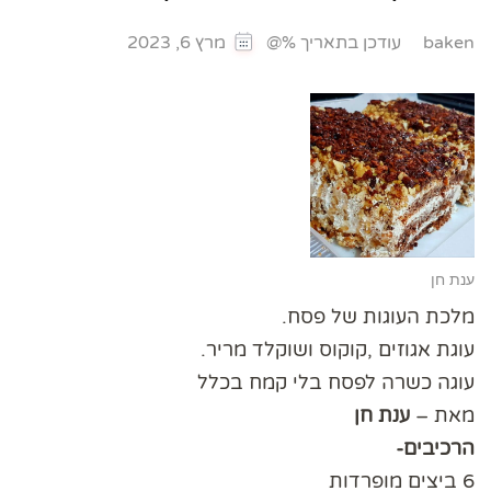
עודכן בתאריך %@
baken
מרץ 6, 2023
ענת חן
מלכת העוגות של פסח.
עוגת אגוזים ,קוקוס ושוקלד מריר.
עוגה כשרה לפסח בלי קמח בכלל
מאת –
ענת חן
הרכיבים-
6 ביצים מופרדות