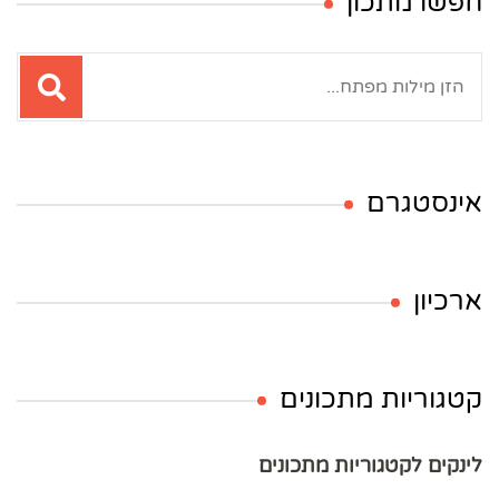
חפשו מתכון
חיפוש:
אינסטגרם
ארכיון
קטגוריות מתכונים
לינקים לקטגוריות מתכונים