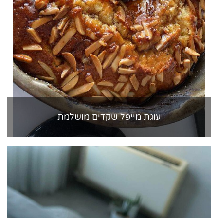
עוגת מייפל שקדים מושלמת