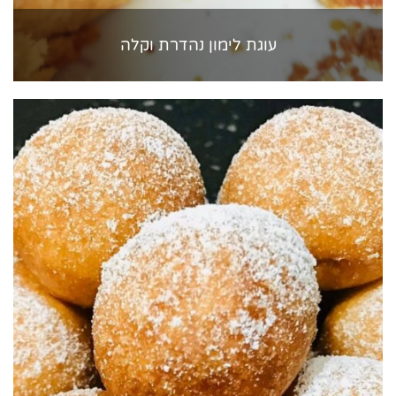
עוגת לימון נהדרת וקלה