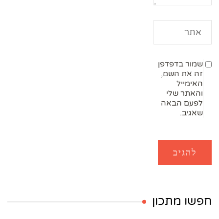
שמור בדפדפן
זה את השם,
האימייל
והאתר שלי
לפעם הבאה
שאגיב.
חפשו מתכון