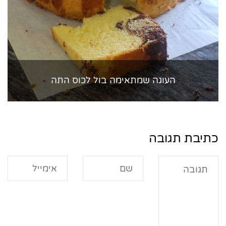
העוגה שמתאימה בול לכוס התה
כתיבת תגובה