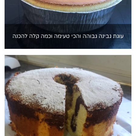
עוגת גבינה גבוהה והכי טעימה וכמה קלה להכנה