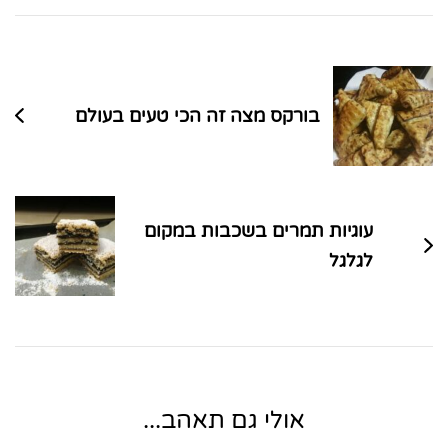
ניווט
בפוסטים
בורקס מצה זה הכי טעים בעולם
עוגיות תמרים בשכבות במקום
לגלגל
אולי גם תאהב...