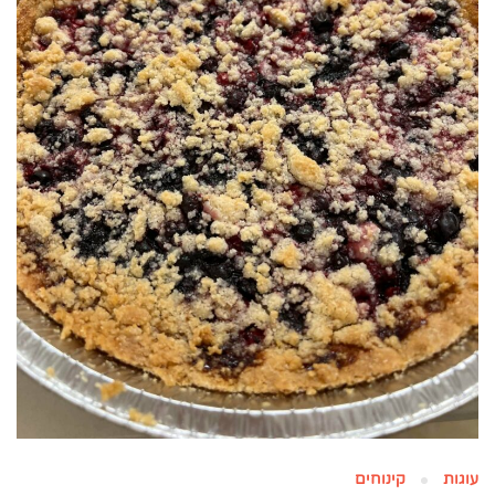
עוגות
קינוחים