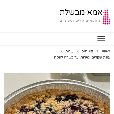
אמא מבשלת
מתכונים קלים וטעימים
ראשי
קינוחים
עוגות
עוגת שקדים ופירות יער כשרה לפסח