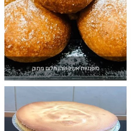
סופגניות אשל שהן חלום מתוק