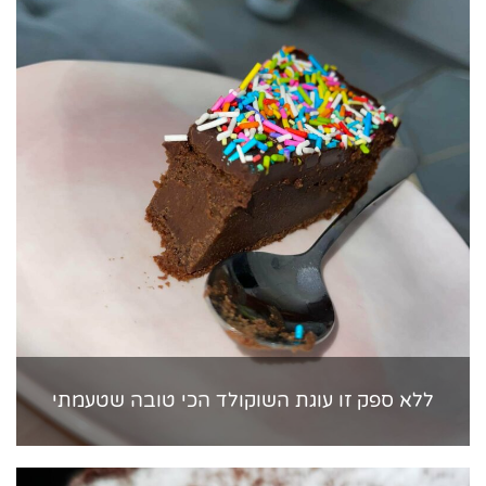
ללא ספק זו עוגת השוקולד הכי טובה שטעמתי