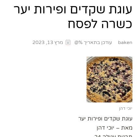
עוגת שקדים ופירות יער
כשרה לפסח
עודכן בתאריך %@
baken
מרץ 13, 2023
יוכי דהן
עוגת שקדים ופירות יער
מאת – יוכי דהן