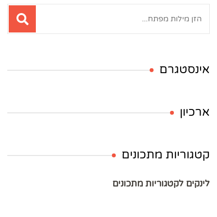
חיפוש:
אינסטגרם
ארכיון
קטגוריות מתכונים
לינקים לקטגוריות מתכונים