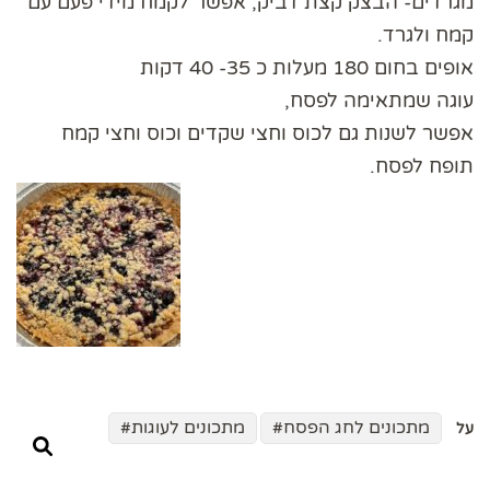
מגרדים- הבצק קצת דביק, אפשר לקמח מידי פעם עם
קמח ולגרד.
אופים בחום 180 מעלות כ 35- 40 דקות
עוגה שמתאימה לפסח,
אפשר לשנות גם לכוס וחצי שקדים וכוס וחצי קמח
תופח לפסח.
מתכונים לחג הפסח
מתכונים לעוגות
על