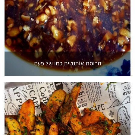
חרוסת אותנטית כמו של פעם