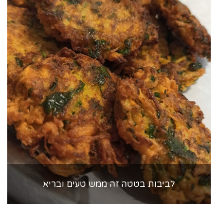
לביבות בטטה זה ממש טעים ובריא