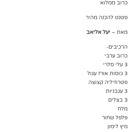
כרוב ממלוא
פטנט להכנה מהיר
מאת –
יעל אליאב
הרכיבים-
כרוב ערבי
3 עלי סלרי
3 כוסות אורז עגול
פטרוזיליה קצוצה
3 עגבניות
3 בצלים
מלח
פלפל שחור
מיץ לימון