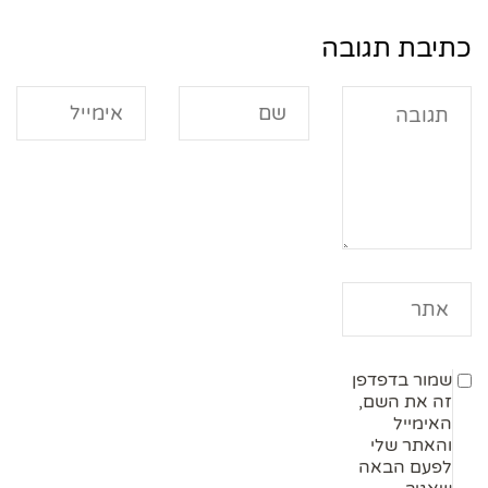
כתיבת תגובה
שמור בדפדפן
זה את השם,
האימייל
והאתר שלי
לפעם הבאה