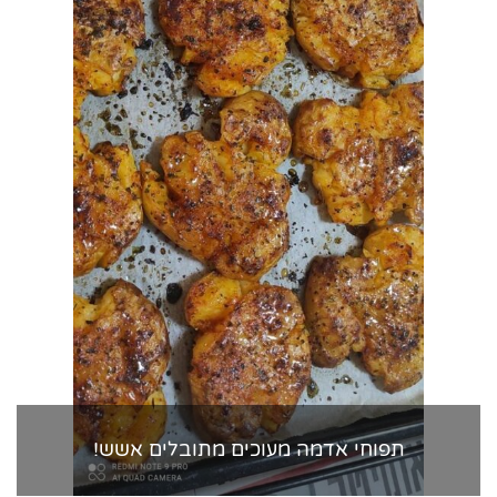
תפוחי אדמה מעוכים מתובלים אשש!