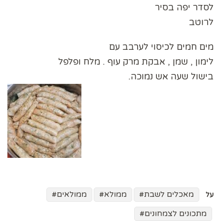
לסדר יפה בסיר
לרוטב
מים חמים לכיסוי לערבב עם
לימון , שמן , אבקת מרק עוף . מלח ופלפל
בישול שעה אש נמוכה.
מאכלים לשבת
ממולא
ממולאים
על
מתכונים לצמחונים