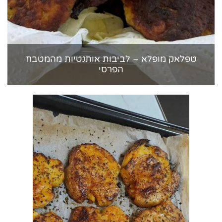
טפלאק מופלא – לביבות אותנטיות מהמטבח
הפרסי