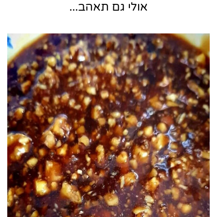
אולי גם תאהב...