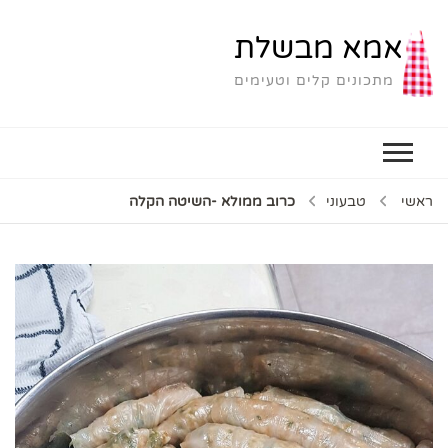
אמא מבשלת
מתכונים קלים וטעימים
ראשי
טבעוני
כרוב ממולא -השיטה הקלה