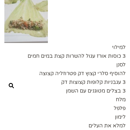
למילוי
3 כוסות אורז עגול להשרות קצת במים חמים
לסנן
להוסיף סלרי קצוץ דק פטרוזליה קצוצה
3 עגבניות קלופות קצוצות דק
3 בצלים מטוגנים עם השמן
מלח
פלפל
לימון
למלא את העלים