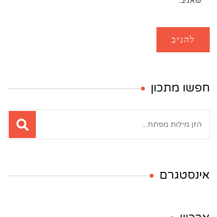
שאגיב.
חפשו מתכון
חיפוש:
אינסטגרם