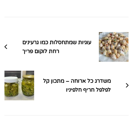
ניווט
בפוסטים
עוגיות שמתחסלות כמו גרעינים
רחת לוקום פריך
משדרג כל ארוחה – מתכון קל
לפלפל חריף חלפיניו