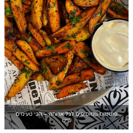
פוטטוס שמוסיפים לכל ארוחה – הכי טעימים
שיש