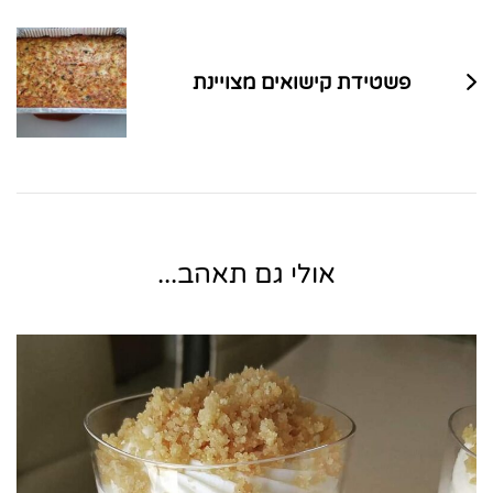
פשטידת קישואים מצויינת
אולי גם תאהב...