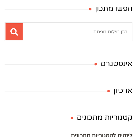
חפשו מתכון
חיפוש:
אינסטגרם
ארכיון
קטגוריות מתכונים
לינקים לקטגוריות מתכונים