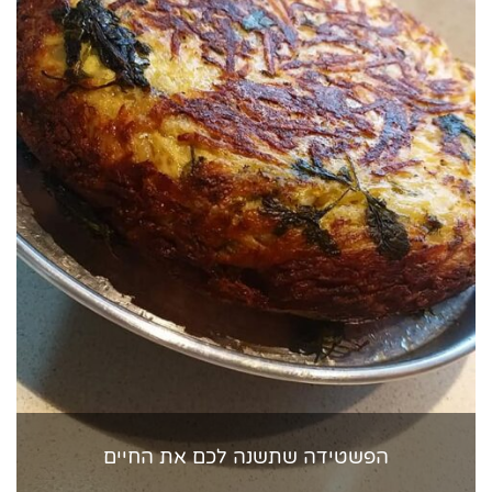
הפשטידה שתשנה לכם את החיים