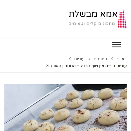
אמא מבשלת
מתכונים קלים וטעימים
ראשי
קינוחים
עוגיות
עוגיות רייבה אין טעים כזה – המתכון האורגינל