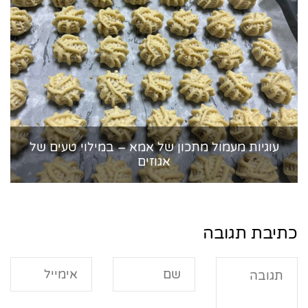
עוגיות מעמול מתכון של אמא – במילוי טעים של
אגוזים
כתיבת תגובה