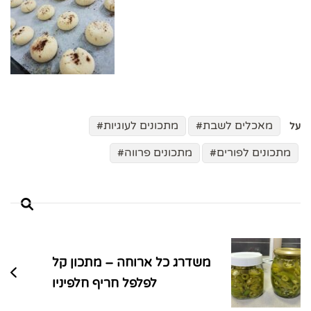
מאכלים לשבת
מתכונים לעוגיות
על
מתכונים לפורים
מתכונים פרווה
ניווט
בפוסטים
משדרג כל ארוחה – מתכון קל
לפלפל חריף חלפיניו