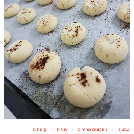
טבעוני
מתכונים מהירים
עוגיות
קינוחים