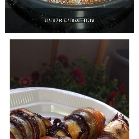
עוגת תפוחים אלוהית