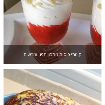
קינוחי כוסות מתכון חגיגי ומרשים