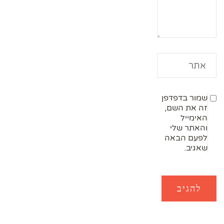
שמור בדפדפן
זה את השם,
האימייל
והאתר שלי
לפעם הבאה
שאגיב.