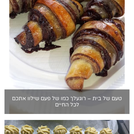
טעם של בית – רוגעלך כמו של פעם שילוו אתכם
לכל החיים