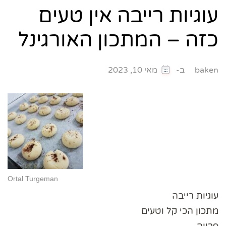
עוגיות רייבה אין טעים
כזה – המתכון האורגינל
ב-
baken
מאי 10, 2023
Ortal Turgeman
עוגיות רייבה
מתכון הכי קל וטעים