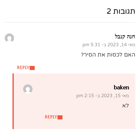
תגובות 2
חנה קנבל
מאי 14, 2023 ב- 5:31 pm
האם לכסות את הסיר?
REPLY
baken
מאי 15, 2023 ב- 2:15 pm
לא
REPLY