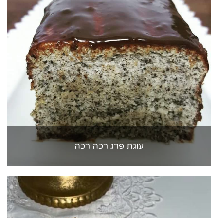
עוגת פרג רכה רכה