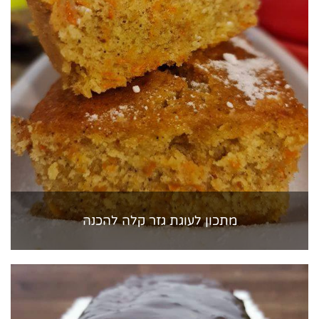
מתכון לעוגת גזר קלה להכנה