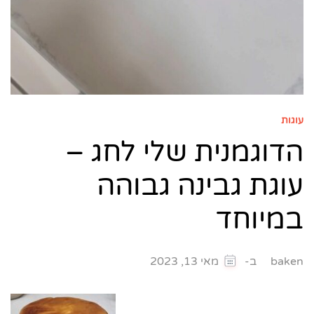
עוגות
הדוגמנית שלי לחג –
עוגת גבינה גבוהה
במיוחד
ב-
baken
מאי 13, 2023