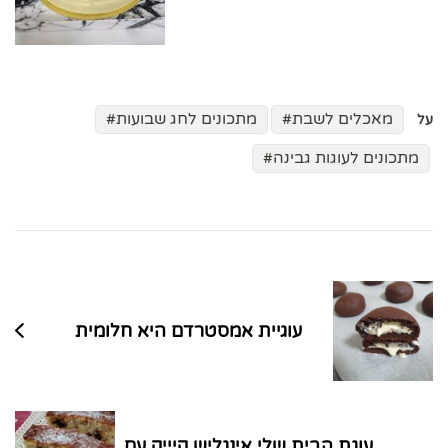
מאכלים לשבת
מתכונים לחג שבועות
על
מתכונים לעוגות גבינה
ניווט
בפוסטים
עוגיית אמסטרדם היא חלומית
עוגת הבית שלי אינגליש קיייק עם