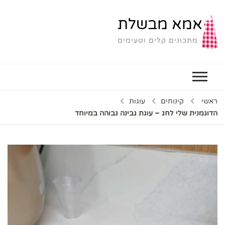
אמא מבשלת
מתכונים קלים וטעימים
ראשי
קינוחים
עוגות
הדוגמנית שלי לחג – עוגת גבינה גבוהה במיוחד