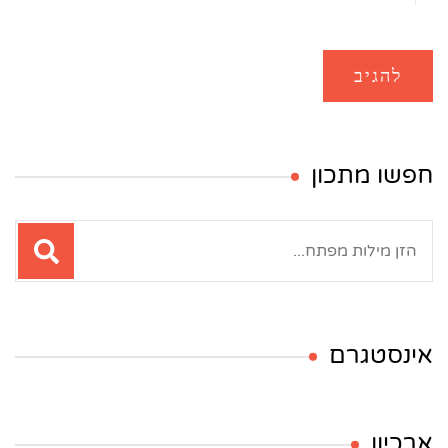
חפשו מתכון
חיפוש:
אינסטגרם
ארכיון