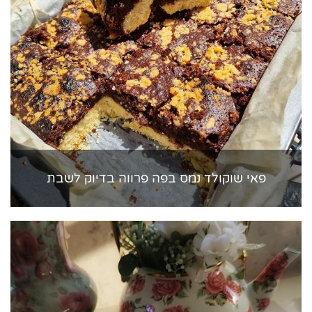
פאי שוקולד נמס בפה פרווה בדיוק לשבת