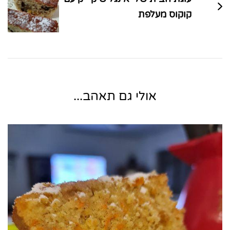
קוקוס מעלפת
אולי גם תאהב...