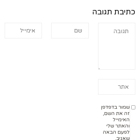
כתיבת תגובה
שמור בדפדפן
זה את השם,
האימייל
והאתר שלי
לפעם הבאה
שאגיב.