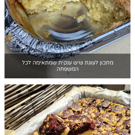
מתכון לעוגת שיש ענקית שמתאימה לכל
המשפחה