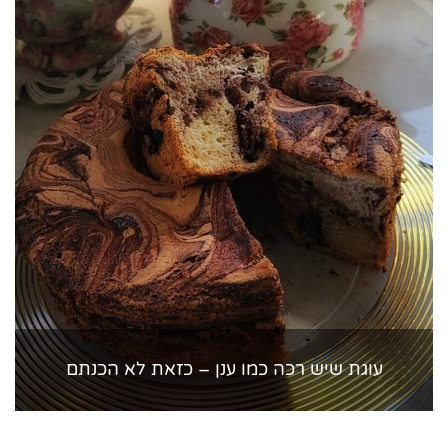
עוגת שיש רכה כמו ענן – כזאת לא הכנתם