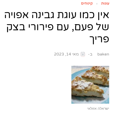
עוגות
קינוחים
אין כמו עוגת גבינה אפויה
של פעם, עם פירורי בצק
פריך
ב-
baken
מאי 14, 2023
ישראלה אזולאי