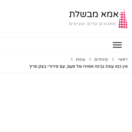
אמא מבשלת
מתכונים קלים וטעימים
ראשי
קינוחים
עוגות
אין כמו עוגת גבינה אפויה של פעם, עם פירורי בצק פריך