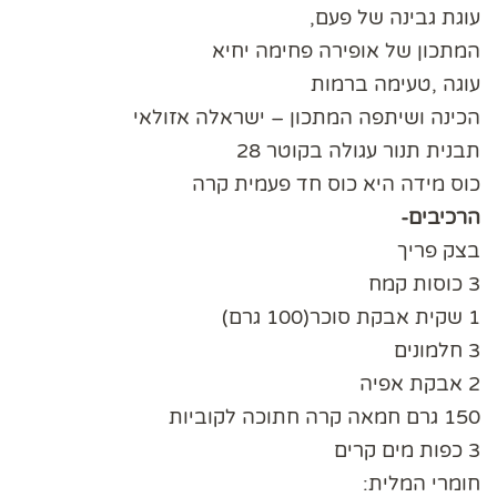
עוגת גבינה של פעם,
המתכון של אופירה פחימה יחיא
עוגה ,טעימה ברמות
הכינה ושיתפה המתכון – ישראלה אזולאי
תבנית תנור עגולה בקוטר 28
כוס מידה היא כוס חד פעמית קרה
הרכיבים-
בצק פריך
3 כוסות קמח
1 שקית אבקת סוכר(100 גרם)
3 חלמונים
2 אבקת אפיה
150 גרם חמאה קרה חתוכה לקוביות
3 כפות מים קרים
חומרי המלית: