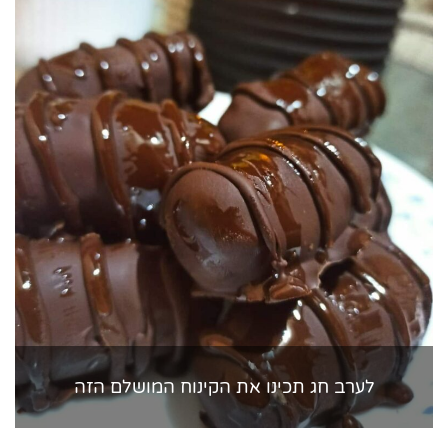
לערב חג תכינו את הקינוח המושלם הזה