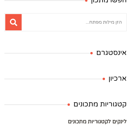
חפשו מתכון
חיפוש:
אינסטגרם
ארכיון
קטגוריות מתכונים
לינקים לקטגוריות מתכונים