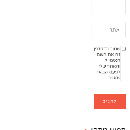
שמור בדפדפן
זה את השם,
האימייל
והאתר שלי
לפעם הבאה
שאגיב.