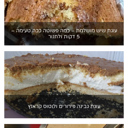
עוגת שיש מושלמת – כמה פשוטה ככה טעימה –
5 דקות ולתנור
עוגת גבינה פירורים ולוטוס קראנץ