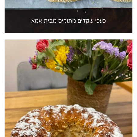
כעכי שקדים מתוקים מבית אמא