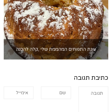
עוגת התפוחים המהממת שלי ,קלה להכנה
כתיבת תגובה