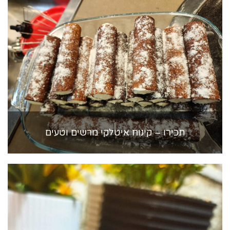
תכירו – קינוח איטלקי מרשים וטעים