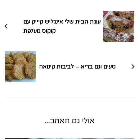
בפוסטים
עוגת הבית שלי אינגליש קיייק עם
קוקוס מעלפת
טעים וגם בריא – לביבות קינואה
אולי גם תאהב...