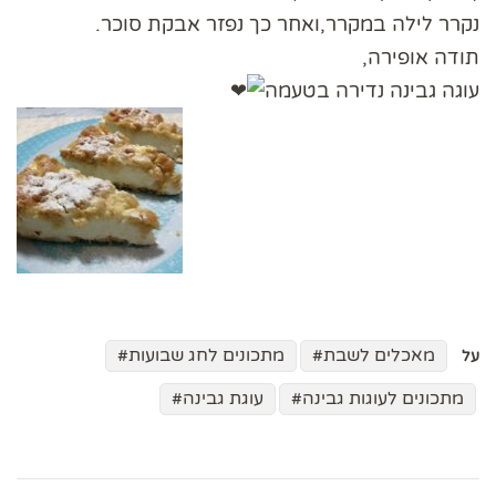
נקרר לילה במקרר,ואחר כך נפזר אבקת סוכר.
תודה אופירה,
עוגה גבינה נדירה בטעמה
מאכלים לשבת
מתכונים לחג שבועות
על
מתכונים לעוגות גבינה
עוגת גבינה
ניווט