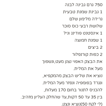
750 גרם גבינה לבנה
1 גבינת שמנת טבעית
גרידה מלימון שלם
שלושת רבעי כוס סוכר
1 אינסטנט פודינג וניל
1 שמנת חמוצה
2 ביצים
2 כפות קורנפלור
את הבצק האפוי נצנן מעט,ונשפוך
מעל את המלית.
נוציא את שליש הבצק מהמקפיא,
ונגרד בפומפיה ונפזר מעל המלית.
להכניס לתנור בחום 170 מעלות,
בין 35 עד 50 דקות,עד שהחלק העליון מזהיב.
(לי לקח 50)נוציא ונצנן.